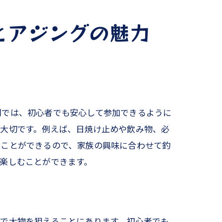
とアジングの魅力
羽では、初心者でも安心して参加できるように
が大切です。例えば、日焼け止めや飲み物、必
すことができるので、家族の興味に合わせて釣
楽しむことができます。
で大物を狙えることにあります。初心者でも