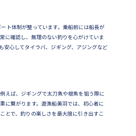
ポート体制が整っています。乗船前には船長が
を常に確認し、無理のない釣りを心がけていま
も安心してタイラバ、ジギング、アジングなど
を深めよう
。例えば、ジギングで太刀魚や根魚を狙う際に
釣果に繋がります。遊漁船美羽では、初心者に
すことで、釣りの楽しさを最大限に引き出すこ