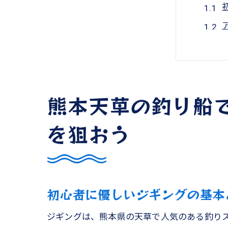
熊本天草の釣り船
家族
を狙おう
初心者に優しいジギングの基本
ジギングは、熊本県の天草で人気のある釣り