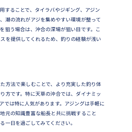
用することで、タイラバやジギング、アジン
れ、潮の流れがアジを集めやすい環境が整って
を狙う場合は、沖合の深場が狙い目です。こ
旅
イスを提供してくれるため、釣りの経験が浅い
した方法で楽しむことで、より充実した釣り体
釣り方です。特に天草の沖合では、ダイナミッ
アでは特に人気があります。アジングは手軽に
、地元の知識豊富な船長と共に挑戦すること
る一日を過ごしてみてください。