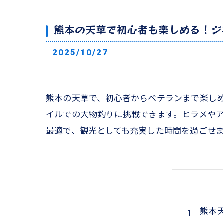
熊本の天草で初心者も楽しめる！ジ
2025/10/27
熊本の天草で、初心者からベテランまで楽し
イルでの大物釣りに挑戦できます。ヒラメや
最適で、観光としても充実した時間を過ごせ
熊本