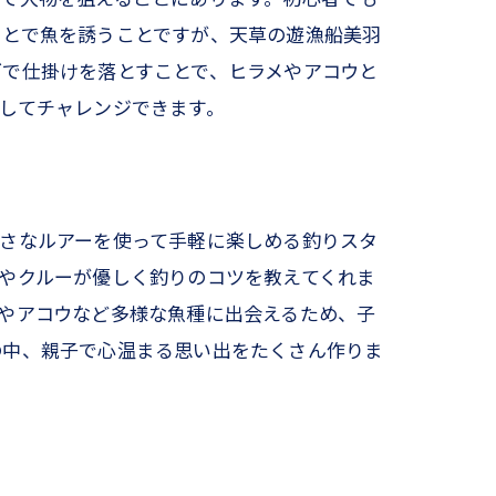
ことで魚を誘うことですが、天草の遊漁船美羽
で仕掛けを落とすことで、ヒラメやアコウと
してチャレンジできます。
さなルアーを使って手軽に楽しめる釣りスタ
やクルーが優しく釣りのコツを教えてくれま
やアコウなど多様な魚種に出会えるため、子
の中、親子で心温まる思い出をたくさん作りま