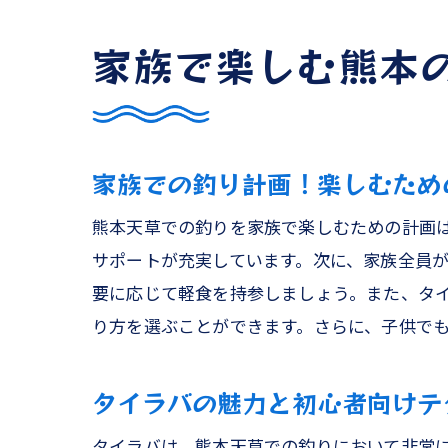
家族で楽しむ熊本
家族での釣り計画！楽しむため
熊本天草での釣りを家族で楽しむための計画
サポートが充実しています。次に、家族全員
要に応じて軽食を持参しましょう。また、タ
り方を選ぶことができます。さらに、子供で
タイラバの魅力と初心者向けテ
タイラバは、熊本天草での釣りにおいて非常