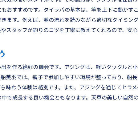
にもおすすめです。タイラバの基本は、竿を上下に動かす
できます。例えば、潮の流れを読みながら適切なタイミング
長やスタッフが釣りのコツを丁寧に教えてくれるので、安心
う
い出を作る絶好の機会です。アジングは、軽いタックルと小
漁船美羽では、親子で参加しやすい環境が整っており、船長
がら味わう体験は格別です。また、アジングを通じてヒラメ
の中で成長する良い機会ともなります。天草の美しい自然