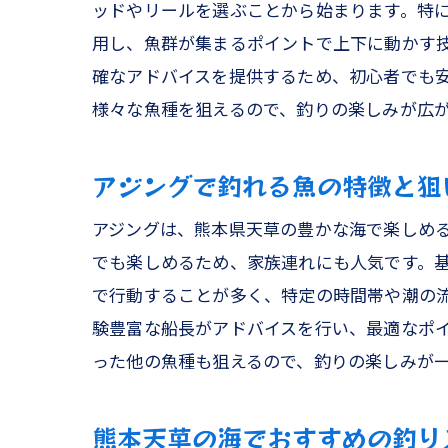
ッドやリールを選ぶことから始まります。特
用し、魚群が集まるポイントで上下に動かす
天草
確なアドバイスを提供するため、初心者でも
様々な魚種を狙えるので、釣りの楽しみが広
アジングで釣れる魚の特徴と狙
アジングは、熊本県天草の豊かな海で楽しめ
でも楽しめるため、家族連れにも人気です。
で行動することが多く、特定の時間帯や潮の
熊本
験豊富な船長がアドバイスを行い、最適なポ
った他の魚種も狙えるので、釣りの楽しみが
熊本天草の海でおすすめの釣り