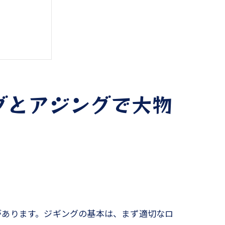
グとアジングで大物
があります。ジギングの基本は、まず適切なロ