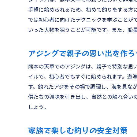
手軽に始められるため、初めて釣りをする方
では初心者に向けたテクニックを学ぶことが
いった大物を狙うことが可能です。また、船
アジングで親子の思い出を作ろ
熊本の天草でのアジングは、親子で特別な思
イルで、初心者でもすぐに始められます。遊
す。釣れたアジをその場で調理し、海を見な
供たちの興味を引き出し、自然との触れ合い
しょう。
家族で楽しむ釣りの安全対策