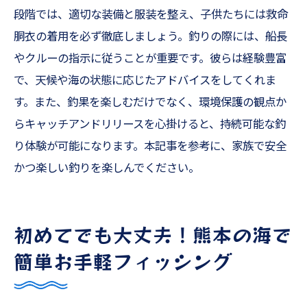
段階では、適切な装備と服装を整え、子供たちには救命
胴衣の着用を必ず徹底しましょう。釣りの際には、船長
やクルーの指示に従うことが重要です。彼らは経験豊富
で、天候や海の状態に応じたアドバイスをしてくれま
す。また、釣果を楽しむだけでなく、環境保護の観点か
らキャッチアンドリリースを心掛けると、持続可能な釣
り体験が可能になります。本記事を参考に、家族で安全
かつ楽しい釣りを楽しんでください。
初めてでも大丈夫！熊本の海で
簡単お手軽フィッシング