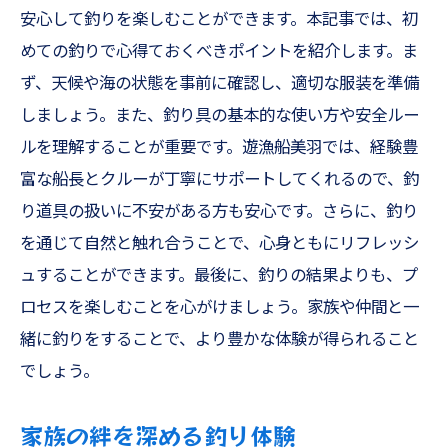
安心して釣りを楽しむことができます。本記事では、初
めての釣りで心得ておくべきポイントを紹介します。ま
ず、天候や海の状態を事前に確認し、適切な服装を準備
しましょう。また、釣り具の基本的な使い方や安全ルー
ルを理解することが重要です。遊漁船美羽では、経験豊
富な船長とクルーが丁寧にサポートしてくれるので、釣
り道具の扱いに不安がある方も安心です。さらに、釣り
を通じて自然と触れ合うことで、心身ともにリフレッシ
ュすることができます。最後に、釣りの結果よりも、プ
ロセスを楽しむことを心がけましょう。家族や仲間と一
緒に釣りをすることで、より豊かな体験が得られること
でしょう。
家族の絆を深める釣り体験