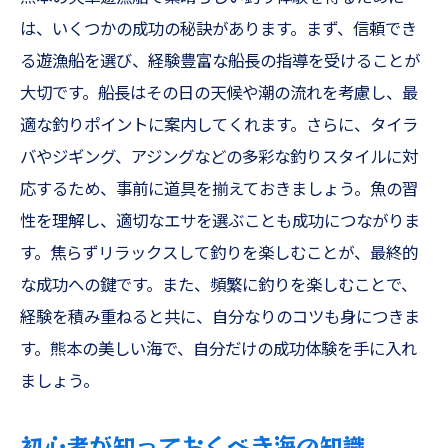
は、いくつかの成功の秘訣があります。まず、信頼でき
る遊漁船を選び、経験豊富な船長の指導を受けることが
大切です。船長はその日の天候や潮の流れを考慮し、最
適な釣りポイントに案内してくれます。さらに、タイラ
バやジギング、アジングなどの多彩な釣りスタイルに対
応するため、事前に道具を揃えておきましょう。魚の習
性を理解し、適切なエサを選ぶことも成功につながりま
す。焦らずリラックスして釣りを楽しむことが、最終的
な成功への鍵です。また、頻繁に釣りを楽しむことで、
経験を積み重ねると共に、自分なりのコツも身につきま
す。熊本の美しい海で、自分だけの成功体験を手に入れ
ましょう。
初心者が知っておくべき海の知識