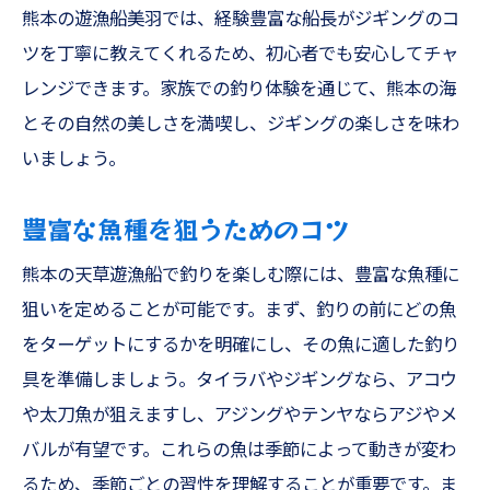
熊本の遊漁船美羽では、経験豊富な船長がジギングのコ
ツを丁寧に教えてくれるため、初心者でも安心してチャ
レンジできます。家族での釣り体験を通じて、熊本の海
とその自然の美しさを満喫し、ジギングの楽しさを味わ
いましょう。
豊富な魚種を狙うためのコツ
熊本の天草遊漁船で釣りを楽しむ際には、豊富な魚種に
狙いを定めることが可能です。まず、釣りの前にどの魚
をターゲットにするかを明確にし、その魚に適した釣り
具を準備しましょう。タイラバやジギングなら、アコウ
や太刀魚が狙えますし、アジングやテンヤならアジやメ
バルが有望です。これらの魚は季節によって動きが変わ
るため、季節ごとの習性を理解することが重要です。ま