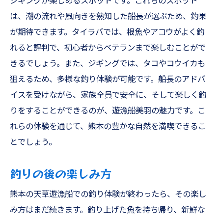
ジギングが楽しめるスポットです。これらのスポット
は、潮の流れや風向きを熟知した船長が選ぶため、釣果
が期待できます。タイラバでは、根魚やアコウがよく釣
れると評判で、初心者からベテランまで楽しむことがで
きるでしょう。また、ジギングでは、タコやコウイカも
狙えるため、多様な釣り体験が可能です。船長のアドバ
イスを受けながら、家族全員で安全に、そして楽しく釣
りをすることができるのが、遊漁船美羽の魅力です。こ
れらの体験を通じて、熊本の豊かな自然を満喫できるこ
とでしょう。
釣りの後の楽しみ方
熊本の天草遊漁船での釣り体験が終わったら、その楽し
み方はまだ続きます。釣り上げた魚を持ち帰り、新鮮な