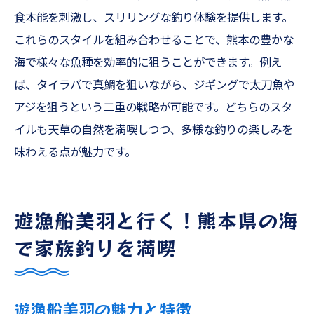
食本能を刺激し、スリリングな釣り体験を提供します。
これらのスタイルを組み合わせることで、熊本の豊かな
海で様々な魚種を効率的に狙うことができます。例え
ば、タイラバで真鯛を狙いながら、ジギングで太刀魚や
アジを狙うという二重の戦略が可能です。どちらのスタ
イルも天草の自然を満喫しつつ、多様な釣りの楽しみを
味わえる点が魅力です。
遊漁船美羽と行く！熊本県の海
で家族釣りを満喫
遊漁船美羽の魅力と特徴