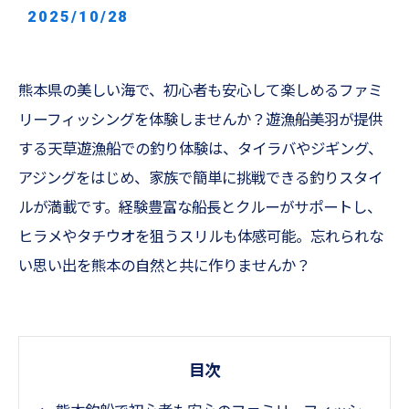
2025/10/28
熊本県の美しい海で、初心者も安心して楽しめるファミ
リーフィッシングを体験しませんか？遊漁船美羽が提供
する天草遊漁船での釣り体験は、タイラバやジギング、
アジングをはじめ、家族で簡単に挑戦できる釣りスタイ
ルが満載です。経験豊富な船長とクルーがサポートし、
ヒラメやタチウオを狙うスリルも体感可能。忘れられな
い思い出を熊本の自然と共に作りませんか？
目次