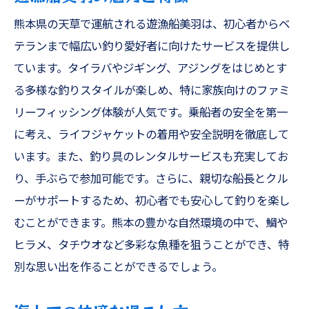
熊本県の天草で運航される遊漁船美羽は、初心者からベ
テランまで幅広い釣り愛好者に向けたサービスを提供し
ています。タイラバやジギング、アジングをはじめとす
る多様な釣りスタイルが楽しめ、特に家族向けのファミ
リーフィッシング体験が人気です。乗船者の安全を第一
に考え、ライフジャケットの着用や安全説明を徹底して
います。また、釣り具のレンタルサービスも充実してお
り、手ぶらで参加可能です。さらに、親切な船長とクル
ーがサポートするため、初心者でも安心して釣りを楽し
むことができます。熊本の豊かな自然環境の中で、鯛や
ヒラメ、タチウオなど多彩な魚種を狙うことができ、特
別な思い出を作ることができるでしょう。