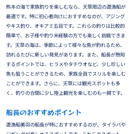
熊本の海で家族釣りを楽しむなら、天草周辺の遊漁船が
最適です。特に初心者向けにおすすめなのが、アジング
やキス釣り、オキアミ五目です。これらの釣りは比較的
簡単で、お子様や釣り未経験の方でも楽しく挑戦できま
す。天草の海は、季節によって様々な魚が釣れるため、
訪れるたびに新しい発見があります。また、船長が熟知
するポイントでは、ヒラメやタチウオなど、少し珍しい
魚も狙うことができるため、家族全員でスリルを楽しむ
ことができます。さらに、天草には観光スポットも多
く、釣りの合間に少し陸上観光を楽しむのも一興です。
船長のおすすめポイント
遊漁船美羽の船長が特におすすめするのが、タイラバや