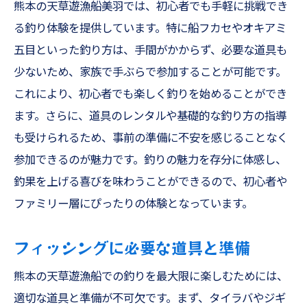
熊本の天草遊漁船美羽では、初心者でも手軽に挑戦でき
る釣り体験を提供しています。特に船フカセやオキアミ
五目といった釣り方は、手間がかからず、必要な道具も
少ないため、家族で手ぶらで参加することが可能です。
これにより、初心者でも楽しく釣りを始めることができ
ます。さらに、道具のレンタルや基礎的な釣り方の指導
も受けられるため、事前の準備に不安を感じることなく
参加できるのが魅力です。釣りの魅力を存分に体感し、
釣果を上げる喜びを味わうことができるので、初心者や
ファミリー層にぴったりの体験となっています。
フィッシングに必要な道具と準備
熊本の天草遊漁船での釣りを最大限に楽しむためには、
適切な道具と準備が不可欠です。まず、タイラバやジギ