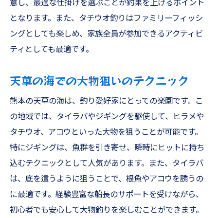
意し、最適な仕掛けを選ぶことが釣果を上げるポイント
となります。また、タチウオ釣りはファミリーフィッシ
ングとしても楽しめ、家族全員が参加できるアクティビ
ティとしても最適です。
天草の海での大物狙いのテクニック
熊本の天草の海は、釣り愛好家にとっての楽園です。こ
の地域では、タイラバやジギングを駆使して、ヒラメや
タチウオ、アコウといった大物を狙うことが可能です。
特にジギングは、魚群を引き寄せ、瞬時にヒットに持ち
込むテクニックとして人気があります。また、タイラバ
は、底を這うように狙うことで、根魚やアコウを誘うの
に最適です。経験豊富な船長のサポートを受けながら、
初心者でも安心して大物釣りを楽しむことができます。