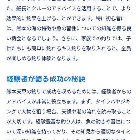
た、船長とクルーのアドバイスを活用することで、より
効果的に釣果を上げることができます。特に初心者に
は、熊本の海の特徴や魚の習性についての知識を得る良
い機会となるでしょう。さらに、家族での釣りでは、子
供たちにも簡単に釣れるキス釣りを取り入れると、全員
が楽しめる釣り体験となります。
経験者が語る成功の秘訣
熊本天草の釣りで成功を収めるためには、経験者からの
アドバイスが非常に役立ちます。まず、タイラバやジギ
ングで大物を狙う場合、天候や潮の流れを読み取ること
が大切です。経験豊富な釣り人は、魚の動きや習性につ
いて深い知識を持っており、その知見から適切なタイミ