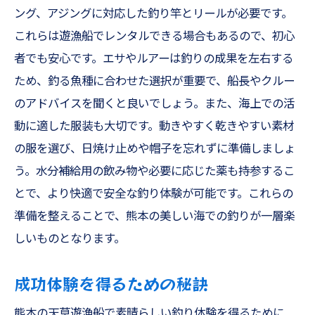
ング、アジングに対応した釣り竿とリールが必要です。
これらは遊漁船でレンタルできる場合もあるので、初心
者でも安心です。エサやルアーは釣りの成果を左右する
ため、釣る魚種に合わせた選択が重要で、船長やクルー
のアドバイスを聞くと良いでしょう。また、海上での活
動に適した服装も大切です。動きやすく乾きやすい素材
の服を選び、日焼け止めや帽子を忘れずに準備しましょ
う。水分補給用の飲み物や必要に応じた薬も持参するこ
とで、より快適で安全な釣り体験が可能です。これらの
準備を整えることで、熊本の美しい海での釣りが一層楽
しいものとなります。
成功体験を得るための秘訣
熊本の天草遊漁船で素晴らしい釣り体験を得るために