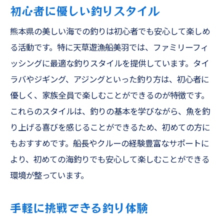
初心者に優しい釣りスタイル
熊本県の美しい海での釣りは初心者でも安心して楽しめ
る活動です。特に天草遊漁船美羽では、ファミリーフィ
ッシングに最適な釣りスタイルを提供しています。タイ
ラバやジギング、アジングといった釣り方は、初心者に
優しく、家族全員で楽しむことができるのが特徴です。
これらのスタイルは、釣りの基本を学びながら、魚を釣
り上げる喜びを感じることができるため、初めての方に
もおすすめです。船長やクルーの経験豊富なサポートに
より、初めての海釣りでも安心して楽しむことができる
環境が整っています。
手軽に挑戦できる釣り体験