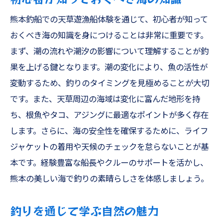
熊本釣船での天草遊漁船体験を通じて、初心者が知って
おくべき海の知識を身につけることは非常に重要です。
まず、潮の流れや潮汐の影響について理解することが釣
果を上げる鍵となります。潮の変化により、魚の活性が
変動するため、釣りのタイミングを見極めることが大切
です。また、天草周辺の海域は変化に富んだ地形を持
ち、根魚やタコ、アジングに最適なポイントが多く存在
します。さらに、海の安全性を確保するために、ライフ
ジャケットの着用や天候のチェックを怠らないことが基
本です。経験豊富な船長やクルーのサポートを活かし、
熊本の美しい海で釣りの素晴らしさを体感しましょう。
釣りを通じて学ぶ自然の魅力