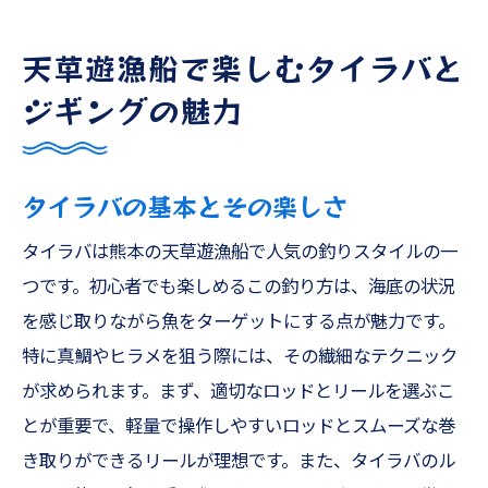
天草遊漁船で楽しむタイラバと
ジギングの魅力
タイラバの基本とその楽しさ
タイラバは熊本の天草遊漁船で人気の釣りスタイルの一
つです。初心者でも楽しめるこの釣り方は、海底の状況
を感じ取りながら魚をターゲットにする点が魅力です。
特に真鯛やヒラメを狙う際には、その繊細なテクニック
が求められます。まず、適切なロッドとリールを選ぶこ
とが重要で、軽量で操作しやすいロッドとスムーズな巻
き取りができるリールが理想です。また、タイラバのル