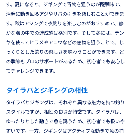
す。夏になると、ジギングで青物を狙うのが醍醐味で、
活発に動き回るアジやサバの引きを楽しむことができま
す。秋はアジングで夜釣りを楽しむのがおすすめで、静
かな海の中での達成感は格別です。そして冬には、テン
ヤを使ってヒラメやアコウなどの底物を狙うことで、じ
っくりとした釣りの楽しさを味わうことができます。ど
の季節もプロのサポートがあるため、初心者でも安心し
てチャレンジできます。
タイラバとジギングの相性
タイラバとジギングは、それぞれ異なる魅力を持つ釣り
スタイルですが、相性の良さが特徴です。タイラバは、
ゆったりとした動きで魚を誘うため、初心者でも扱いや
すいです。一方、ジギングはアクティブな動きで魚の捕