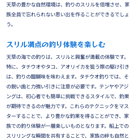
天草の豊かな自然環境は、釣りのスリルを倍増させ、家
族全員で忘れられない思い出を作ることができるでしょ
う。
スリル満点の釣り体験を楽しむ
天草の海での釣りは、スリルと興奮が満載の体験です。
特に、タチウオやタコ、アオリイカを狙う際の駆け引き
は、釣りの醍醐味を味わえます。タチウオ釣りでは、そ
の鋭い歯と力強い引きに注意が必要です。テンヤやアジ
ングは、初心者でも簡単に挑戦できるスタイルで、釣果
が期待できるのが魅力です。これらのテクニックをマス
ターすることで、より豊かな釣果を得ることができ、家
族での釣り体験が一層楽しいものとなります。船上での
スリリングな瞬間を共有することで、家族の絆も自然と