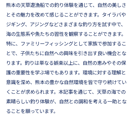
熊本の天草遊漁船での釣り体験を通じて、自然の美しさ
とその魅力を改めて感じることができます。タイラバや
ジギング、アジングなどさまざまな釣り方を試す中で、
海の生態系や魚たちの習性を観察することができます。
特に、ファミリーフィッシングとして家族で参加するこ
とで、子供たちに自然への興味を引き出す良い機会とな
ります。釣りは単なる娯楽以上に、自然の恵みやその保
護の重要性を学ぶ場でもあります。環境に対する理解と
意識を深め、熊本の豊かな自然環境を皆で守り続けてい
くことが求められます。本記事を通じて、天草の海での
素晴らしい釣り体験が、自然との調和を考える一助とな
ることを願っています。