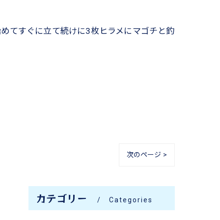
めてすぐに立て続けに3枚ヒラメにマゴチと釣
次のページ >
カテゴリー
Categories