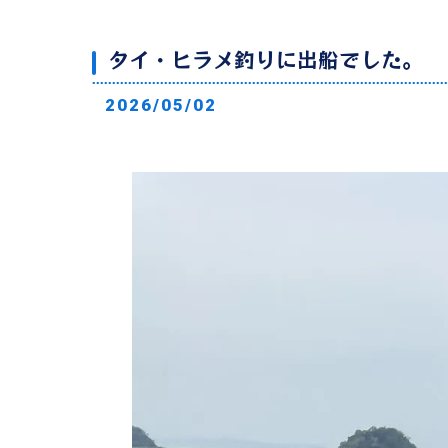
タイ・ヒラメ釣りに出船でした。
2026/05/02