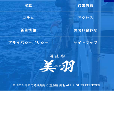
家族
釣果情報
コラム
アクセス
新着情報
お問い合わせ
プライバシーポリシー
サイトマップ
© 2026 熊本の遊漁船なら遊漁船 美羽 ALL RIGHTS RESERVED.