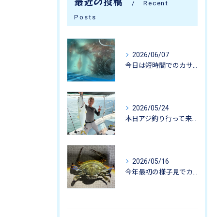
最近の投稿
Recent
Posts
2026/06/07
今日は短時間でのカサゴ釣りに行って来ました。
2026/05/24
本日アジ釣り行って来ました。
2026/05/16
今年最初の様子見でカニ掬いにいってきました-