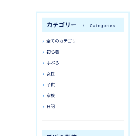
カテゴリー
Categories
全てのカテゴリー
初心者
手ぶら
女性
子供
家族
日記