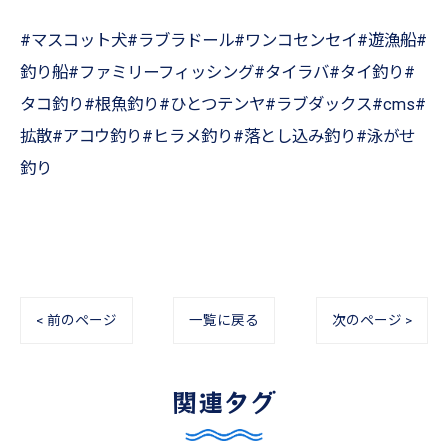
#マスコット犬#ラブラドール#ワンコセンセイ#遊漁船#
釣り船#ファミリーフィッシング#タイラバ#タイ釣り#
タコ釣り#根魚釣り#ひとつテンヤ#ラブダックス#cms#
拡散#アコウ釣り#ヒラメ釣り#落とし込み釣り#泳がせ
釣り
< 前のページ
一覧に戻る
次のページ >
関連タグ