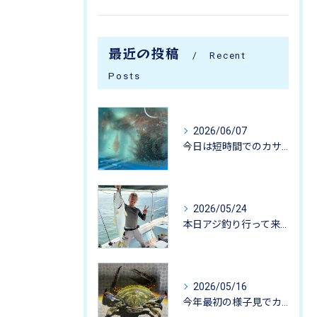
最近の投稿
Recent
Posts
2026/06/07
今日は短時間でのカサゴ釣りに行って来ました。
2026/05/24
本日アジ釣り行って来ました。
2026/05/16
今年最初の様子見でカニ掬いにいってきました-