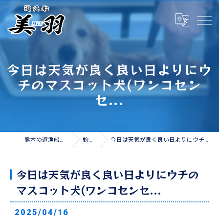
今日は天気が良く良い日よりにウ
チのマスコット犬(ワンコセン
セ...
熊本の遊漁船なら遊漁船 美羽
釣果情報
今日は天気が良く良い日よりにウチのマスコット犬(ワンコセンセ...
今日は天気が良く良い日よりにウチの
マスコット犬(ワンコセンセ...
2025/04/16