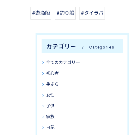
#遊漁船
#釣り船
#タイラバ
カテゴリー
Categories
全てのカテゴリー
初心者
手ぶら
女性
子供
家族
日記