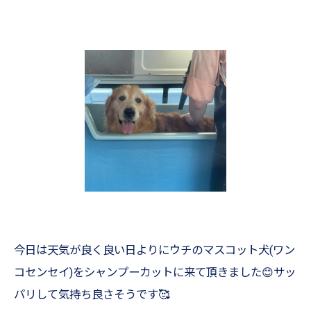
今日は天気が良く良い日よりにウチのマスコット犬(ワン
コセンセイ)をシャンプーカットに来て頂きました😊サッ
パリして気持ち良さそうです🥰