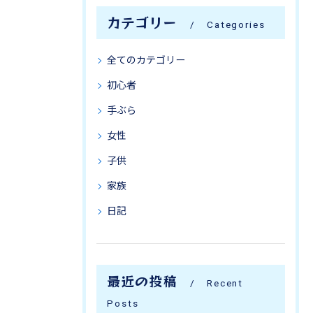
カテゴリー
Categories
全てのカテゴリー
初心者
手ぶら
女性
子供
家族
日記
最近の投稿
Recent
Posts