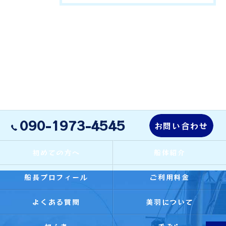
090-1973-4545
お問い合わせ
初めての方へ
船体紹介
船長プロフィール
ご利用料金
よくある質問
美羽について