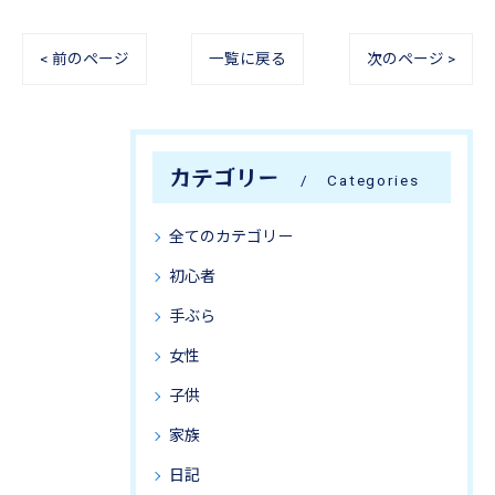
< 前のページ
一覧に戻る
次のページ >
カテゴリー
Categories
全てのカテゴリー
初心者
手ぶら
女性
子供
家族
日記