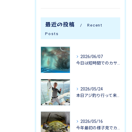
最近の投稿
Recent
Posts
2026/06/07
今日は短時間でのカサゴ釣りに行って来ました。
2026/05/24
本日アジ釣り行って来ました。
2026/05/16
今年最初の様子見でカニ掬いにいってきました-