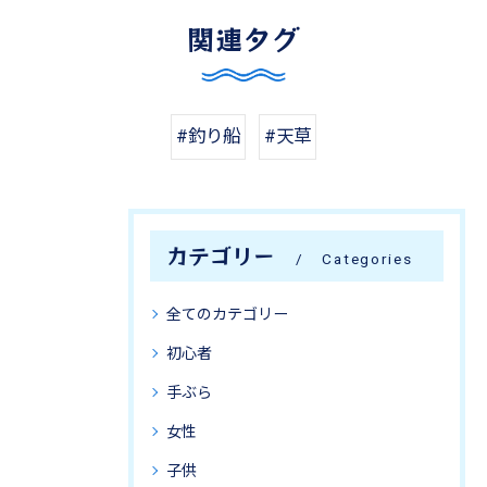
関連タグ
#釣り船
#天草
カテゴリー
Categories
全てのカテゴリー
初心者
手ぶら
女性
子供