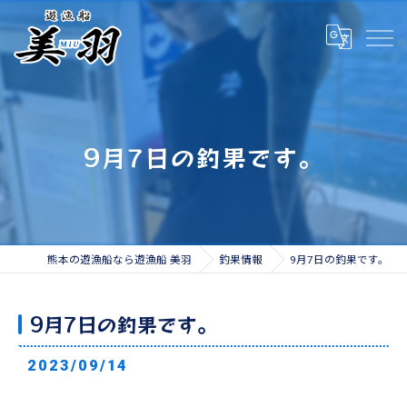
9月7日の釣果です。
熊本の遊漁船なら遊漁船 美羽
釣果情報
9月7日の釣果です。
9月7日の釣果です。
2023/09/14