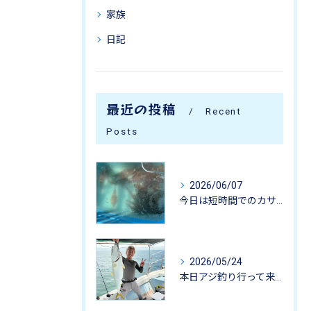
家族
日記
最近の投稿
Recent
Posts
2026/06/07
今日は短時間でのカサゴ釣りに行って来ました。
2026/05/24
本日アジ釣り行って来ました。