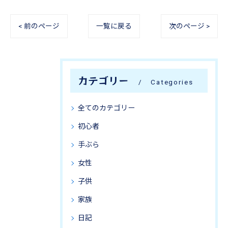
< 前のページ
一覧に戻る
次のページ >
カテゴリー
Categories
全てのカテゴリー
初心者
手ぶら
女性
子供
家族
日記