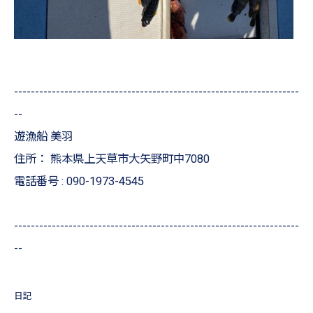
--------------------------------------------------------------------
--
遊漁船 美羽
住所：
熊本県上天草市大矢野町中7080
電話番号 :
090-1973-4545
--------------------------------------------------------------------
--
日記