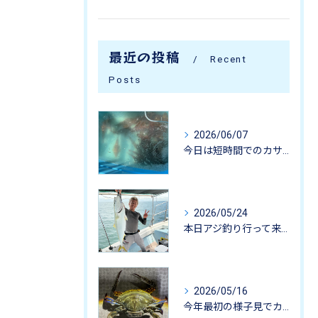
最近の投稿
Recent
Posts
2026/06/07
今日は短時間でのカサゴ釣りに行って来ました。
2026/05/24
本日アジ釣り行って来ました。
2026/05/16
今年最初の様子見でカニ掬いにいってきました-