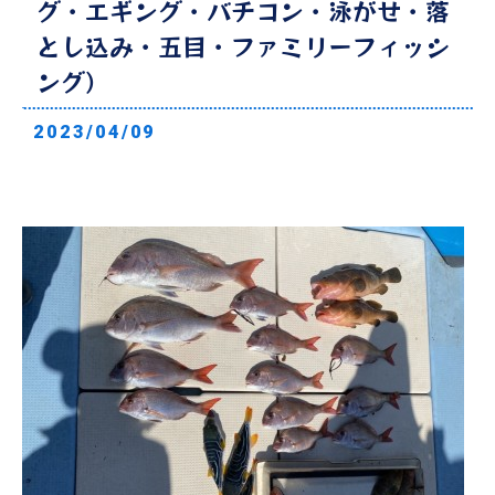
グ・エギング・バチコン・泳がせ・落
とし込み・五目・ファミリーフィッシ
ング）
2023/04/09