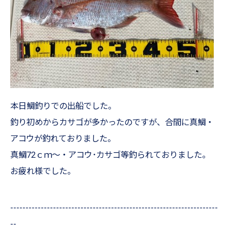
本日鯛釣りでの出船でした。
釣り初めからカサゴが多かったのですが、合間に真鯛・
アコウが釣れておりました。
真鯛72ｃｍ～・アコウ･カサゴ等釣られておりました。
お疲れ様でした。
--------------------------------------------------------------------
--