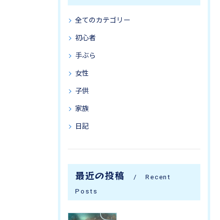
全てのカテゴリー
初心者
手ぶら
女性
子供
家族
日記
最近の投稿
Recent
Posts