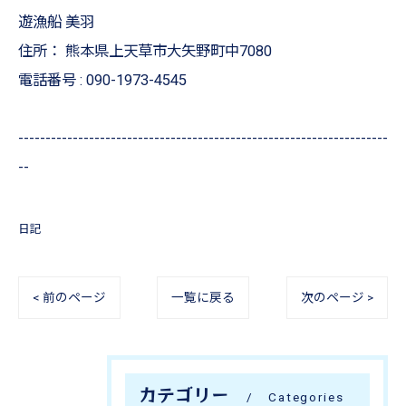
遊漁船 美羽
住所：
熊本県上天草市大矢野町中7080
電話番号 :
090-1973-4545
--------------------------------------------------------------------
--
日記
< 前のページ
一覧に戻る
次のページ >
カテゴリー
Categories