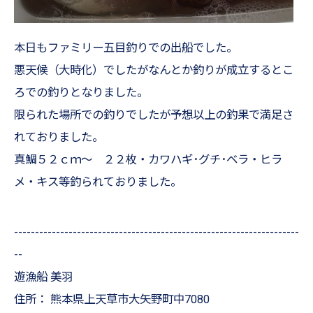
本日もファミリー五目釣りでの出船でした。
悪天候（大時化）でしたがなんとか釣りが成立するとこ
ろでの釣りとなりました。
限られた場所での釣りでしたが予想以上の釣果で満足さ
れておりました。
真鯛５２ｃｍ～ ２２枚・カワハギ･グチ･ベラ・ヒラ
メ・キス等釣られておりました。
--------------------------------------------------------------------
--
遊漁船 美羽
住所：
熊本県上天草市大矢野町中7080