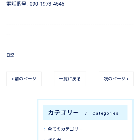
電話番号 :
090-1973-4545
--------------------------------------------------------------------
--
日記
< 前のページ
一覧に戻る
次のページ >
カテゴリー
Categories
全てのカテゴリー