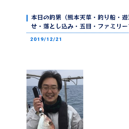
本日の釣果（熊本天草・釣り船・遊
せ・落とし込み・五目・ファミリー
2019/12/21