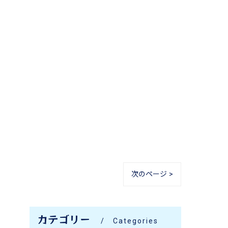
次のページ >
カテゴリー
Categories