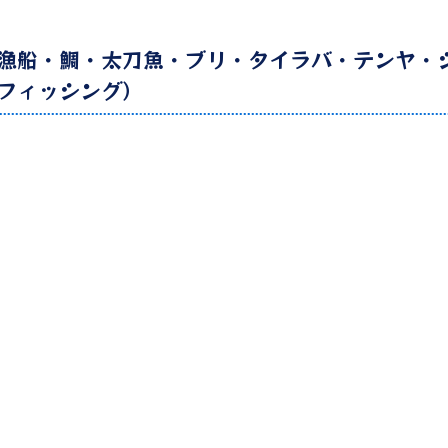
漁船・鯛・太刀魚・ブリ・タイラバ・テンヤ・
フィッシング）