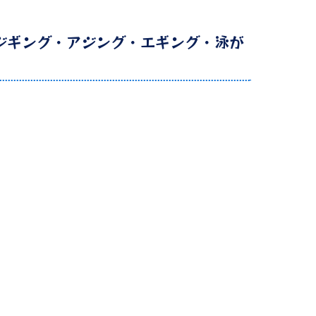
ジギング・アジング・エギング・泳が