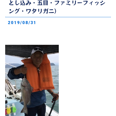
とし込み・五目・ファミリーフィッシ
ング・ワタリガニ）
2019/08/31