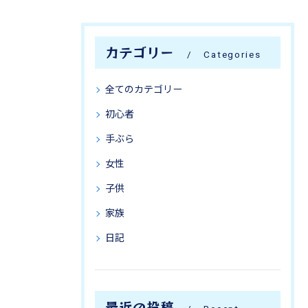
カテゴリー
Categories
全てのカテゴリー
初心者
手ぶら
女性
子供
家族
日記
最近の投稿