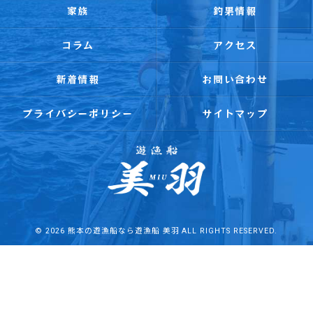
家族
釣果情報
コラム
アクセス
新着情報
お問い合わせ
プライバシーポリシー
サイトマップ
© 2026 熊本の遊漁船なら遊漁船 美羽 ALL RIGHTS RESERVED.