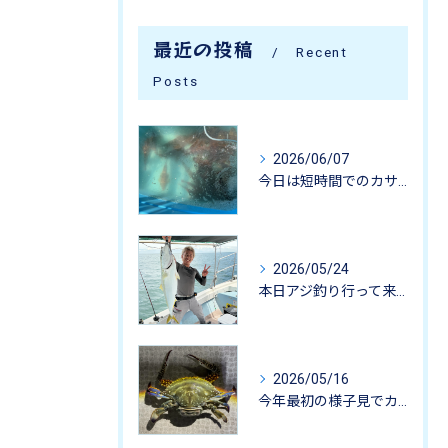
最近の投稿
Recent
Posts
2026/06/07
今日は短時間でのカサゴ釣りに行って来ました。
2026/05/24
本日アジ釣り行って来ました。
2026/05/16
今年最初の様子見でカニ掬いにいってきました-