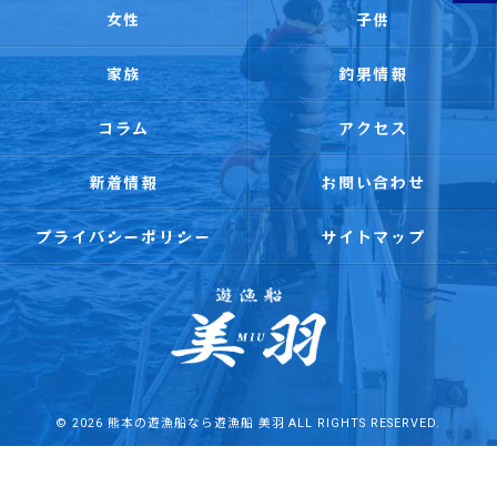
女性
子供
家族
釣果情報
コラム
アクセス
新着情報
お問い合わせ
プライバシーポリシー
サイトマップ
© 2026 熊本の遊漁船なら遊漁船 美羽 ALL RIGHTS RESERVED.