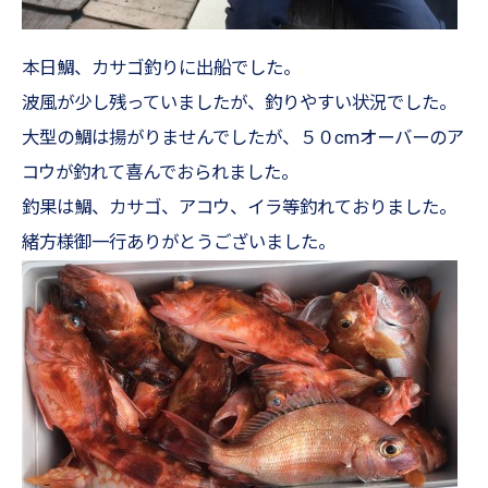
本日鯛、カサゴ釣りに出船でした。
波風が少し残っていましたが、釣りやすい状況でした。
大型の鯛は揚がりませんでしたが、５０cmオーバーのア
コウが釣れて喜んでおられました。
釣果は鯛、カサゴ、アコウ、イラ等釣れておりました。
緒方様御一行ありがとうございました。