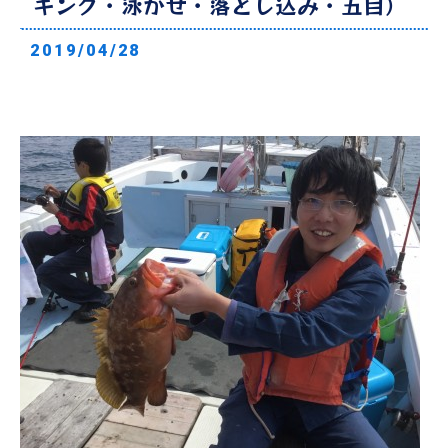
ギング・泳がせ・落とし込み・五目）
2019/04/28