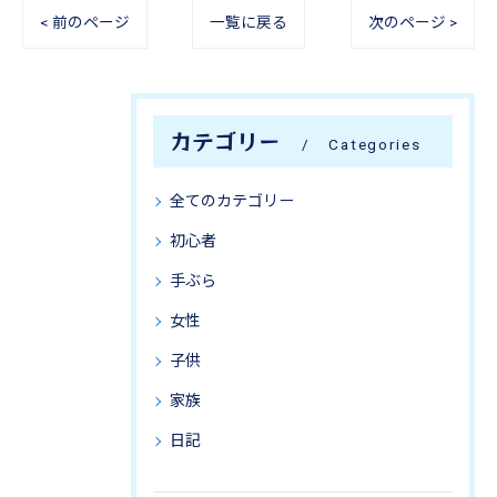
< 前のページ
一覧に戻る
次のページ >
カテゴリー
Categories
全てのカテゴリー
初心者
手ぶら
女性
子供
家族
日記