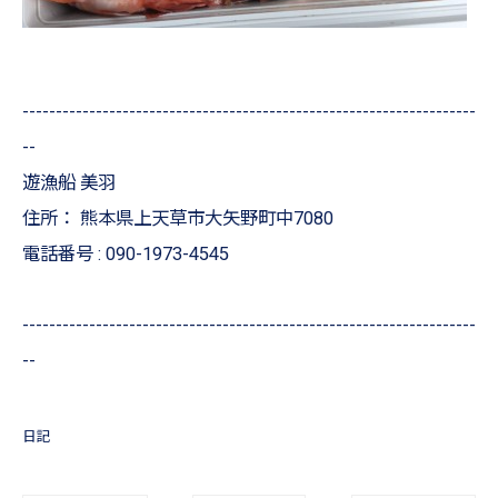
--------------------------------------------------------------------
--
遊漁船 美羽
住所：
熊本県上天草市大矢野町中7080
電話番号 :
090-1973-4545
--------------------------------------------------------------------
--
日記