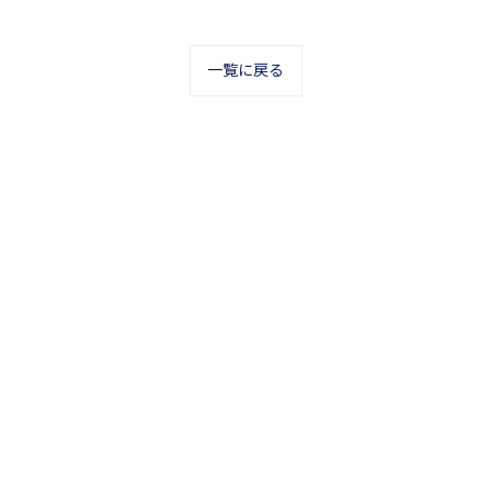
一覧に戻る