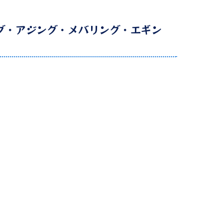
グ・アジング・メバリング・エギン