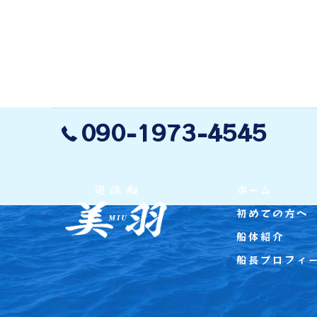
090-1973-4545
ホーム
初めての方へ
船体紹介
船長プロフィ