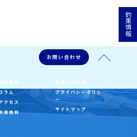
釣果情報
お問い合わせ
釣果情報
お問い合わせ
コラム
プライバシーポリシ
ー
アクセス
サイトマップ
新着情報