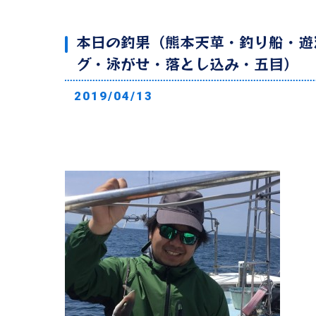
本日の釣果（熊本天草・釣り船・遊
グ・泳がせ・落とし込み・五目）
2019/04/13