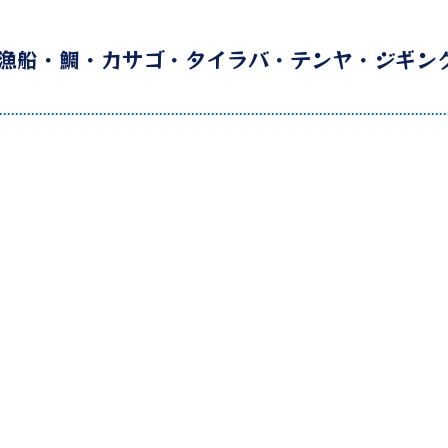
漁船・鯛・カサゴ・タイラバ・テンヤ・ジギン