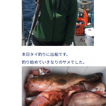
本日タイ釣りに出船です。
釣り始めていきなりのサメでした。