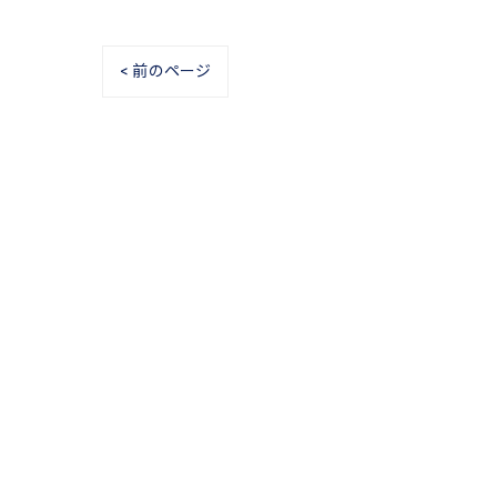
< 前のページ