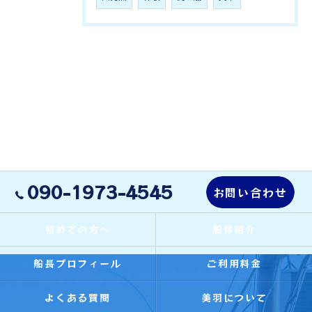
090-1973-4545
お問い合わせ
初めての方へ
船体紹介
船長プロフィール
ご利用料金
よくある質問
美羽について