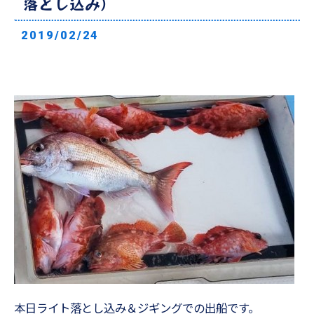
落とし込み）
2019/02/24
本日ライト落とし込み＆ジギングでの出船です。