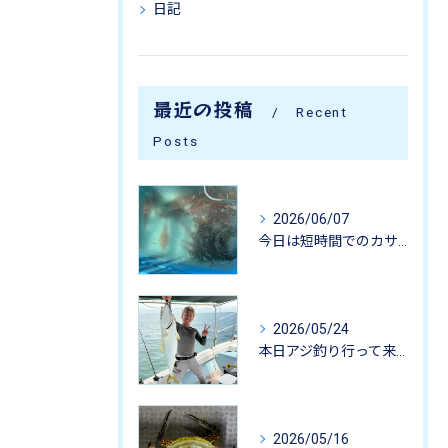
日記
最近の投稿
Recent
Posts
2026/06/07
今日は短時間でのカサゴ釣りに行って来ました。
2026/05/24
本日アジ釣り行って来ました。
2026/05/16