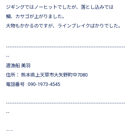
ジギングではノーヒットでしたが、落とし込みでは
鯛、カサゴが上がりました。
大物もかかるのですが、ラインブレイクばかりでした。
--------------------------------------------------------------------
--
遊漁船 美羽
住所：
熊本県上天草市大矢野町中7080
電話番号 :
090-1973-4545
--------------------------------------------------------------------
--