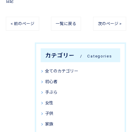
日記
< 前のページ
一覧に戻る
次のページ >
カテゴリー
Categories
全てのカテゴリー
初心者
手ぶら
女性
子供
家族