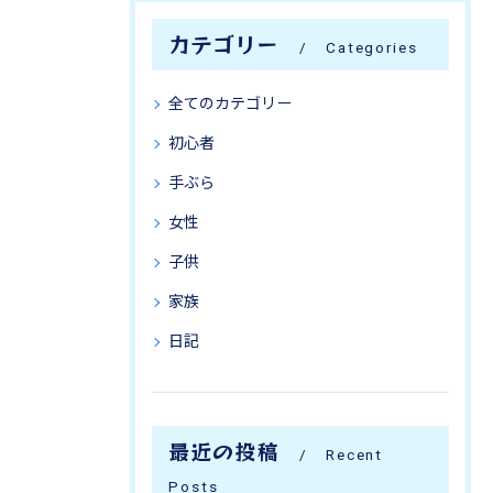
カテゴリー
Categories
全てのカテゴリー
初心者
手ぶら
女性
子供
家族
日記
最近の投稿
Recent
Posts