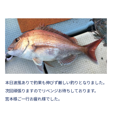
本日波風ありで釣果も伸びず厳しい釣りとなりました。
次回頑張りますのでリベンジお待ちしております。
宮本様ご一行お疲れ様でした。