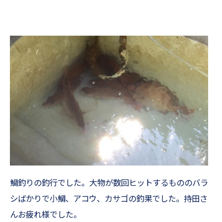
鯛釣りの釣行でした。大物が数回ヒットするもののバラ
シばかりで小鯛、アコウ、カサゴの釣果でした。持田さ
んお疲れ様でした。