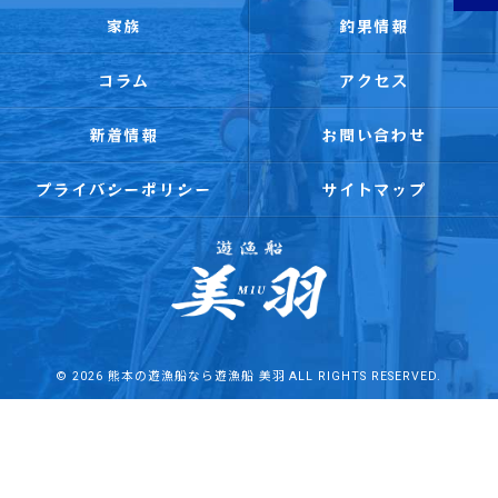
家族
釣果情報
コラム
アクセス
新着情報
お問い合わせ
プライバシーポリシー
サイトマップ
© 2026 熊本の遊漁船なら遊漁船 美羽 ALL RIGHTS RESERVED.