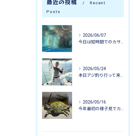
最近の投稿
Recent
Posts
2026/06/07
今日は短時間でのカサゴ釣りに行って来ました。
2026/05/24
本日アジ釣り行って来ました。
2026/05/16
今年最初の様子見でカニ掬いにいってきました-