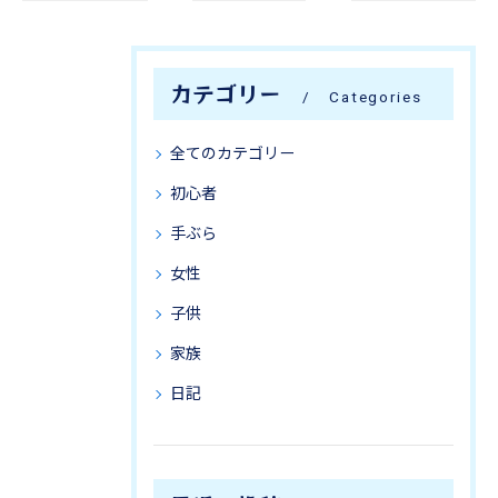
カテゴリー
Categories
全てのカテゴリー
初心者
手ぶら
女性
子供
家族
日記