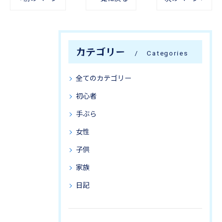
カテゴリー
Categories
全てのカテゴリー
初心者
手ぶら
女性
子供
家族
日記