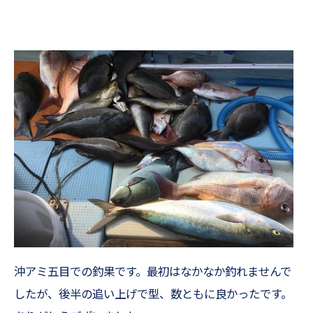
沖アミ五目での釣果です。最初はなかなか釣れませんで
したが、後半の追い上げで型、数ともに良かったです。