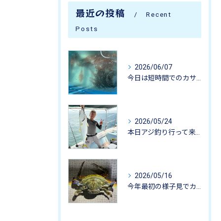
最近の投稿
Recent
Posts
2026/06/07
今日は短時間でのカサゴ釣りに行って来ました。
2026/05/24
本日アジ釣り行って来ました。
2026/05/16
今年最初の様子見でカニ掬いにいってきました-