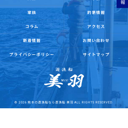
家族
釣果情報
コラム
アクセス
新着情報
お問い合わせ
プライバシーポリシー
サイトマップ
© 2026 熊本の遊漁船なら遊漁船 美羽 ALL RIGHTS RESERVED.