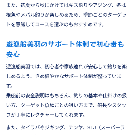
また、初夏から秋にかけてはキス釣りやアジング、冬は
根魚やメバル釣りが楽しめるため、季節ごとのターゲッ
トを意識してコースを選ぶのもおすすめです。
遊漁船美羽のサポート体制で初心者も
安心
遊漁船美羽では、初心者や家族連れが安心して釣りを楽
しめるよう、きめ細やかなサポート体制が整っていま
す。
乗船前の安全説明はもちろん、釣りの基本や仕掛けの扱
い方、ターゲット魚種ごとの狙い方まで、船長やスタッ
フが丁寧にレクチャーしてくれます。
また、タイラバやジギング、テンヤ、SLJ（スーパーラ