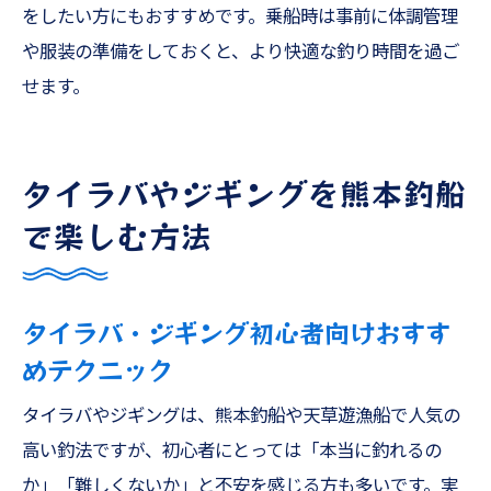
をしたい方にもおすすめです。乗船時は事前に体調管理
や服装の準備をしておくと、より快適な釣り時間を過ご
せます。
タイラバやジギングを熊本釣船
で楽しむ方法
タイラバ・ジギング初心者向けおすす
めテクニック
タイラバやジギングは、熊本釣船や天草遊漁船で人気の
高い釣法ですが、初心者にとっては「本当に釣れるの
か」「難しくないか」と不安を感じる方も多いです。実