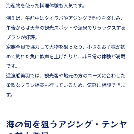
海産物を使った料理体験も人気です。
例えば、午前中はタイラバやアジングで釣りを楽しみ、
午後からは天草の観光スポットや温泉でリラックスする
プランが好評。
家族全員で協力して大物を狙ったり、小さなお子様が初
めて釣れた魚に歓声を上げたりと、非日常の体験が満載
です。
遊漁船美羽では、観光客や地元の方のニーズに合わせた
柔軟なプラン提案も行っているため、気軽に相談できま
す。
海の旬を狙うアジング・テンヤ