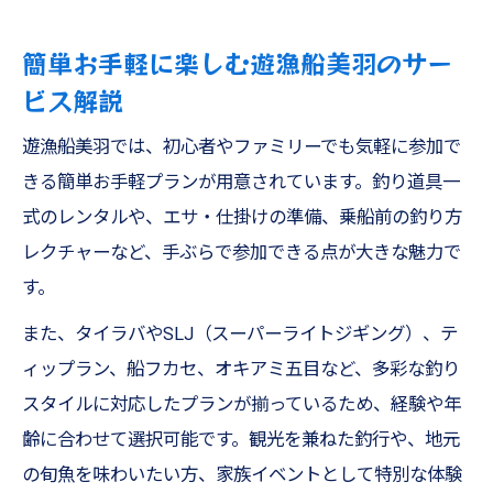
簡単お手軽に楽しむ遊漁船美羽のサー
ビス解説
遊漁船美羽では、初心者やファミリーでも気軽に参加で
きる簡単お手軽プランが用意されています。釣り道具一
式のレンタルや、エサ・仕掛けの準備、乗船前の釣り方
レクチャーなど、手ぶらで参加できる点が大きな魅力で
す。
また、タイラバやSLJ（スーパーライトジギング）、テ
ィップラン、船フカセ、オキアミ五目など、多彩な釣り
スタイルに対応したプランが揃っているため、経験や年
齢に合わせて選択可能です。観光を兼ねた釣行や、地元
の旬魚を味わいたい方、家族イベントとして特別な体験