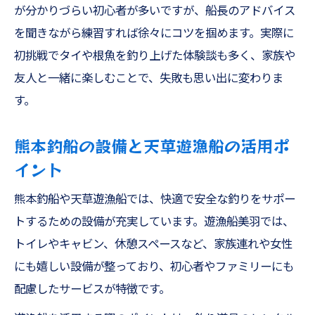
が分かりづらい初心者が多いですが、船長のアドバイス
を聞きながら練習すれば徐々にコツを掴めます。実際に
初挑戦でタイや根魚を釣り上げた体験談も多く、家族や
友人と一緒に楽しむことで、失敗も思い出に変わりま
す。
熊本釣船の設備と天草遊漁船の活用ポ
イント
熊本釣船や天草遊漁船では、快適で安全な釣りをサポー
トするための設備が充実しています。遊漁船美羽では、
トイレやキャビン、休憩スペースなど、家族連れや女性
にも嬉しい設備が整っており、初心者やファミリーにも
配慮したサービスが特徴です。