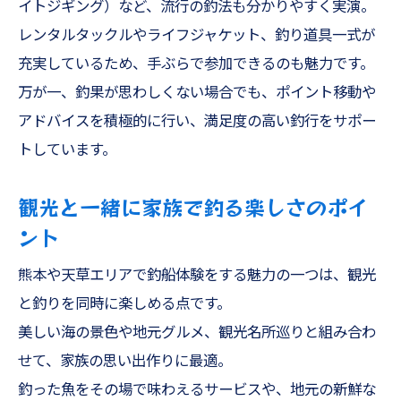
イトジギング）など、流行の釣法も分かりやすく実演。
レンタルタックルやライフジャケット、釣り道具一式が
充実しているため、手ぶらで参加できるのも魅力です。
万が一、釣果が思わしくない場合でも、ポイント移動や
アドバイスを積極的に行い、満足度の高い釣行をサポー
トしています。
観光と一緒に家族で釣る楽しさのポイ
ント
熊本や天草エリアで釣船体験をする魅力の一つは、観光
と釣りを同時に楽しめる点です。
美しい海の景色や地元グルメ、観光名所巡りと組み合わ
せて、家族の思い出作りに最適。
釣った魚をその場で味わえるサービスや、地元の新鮮な