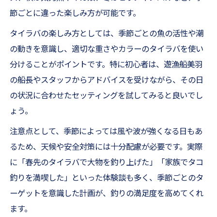
節ごとに違った楽しみ方が可能です。
タイラバの楽しみ方としては、季節ごとの魚の活性や潮
の動きを意識し、適切な重さやカラーのタイラバを使い
分けることがポイントです。特に初心者は、遊漁船美羽
の船長やスタッフからアドバイスを受けながら、その日
の状況に合わせたセッティングを試してみると良いでし
ょう。
注意点として、季節によっては風や波が強くなる日もあ
るため、天候や安全対策には十分配慮が必要です。実際
に「春先のタイラバで大物を釣り上げた」「家族でタコ
釣りを満喫した」といった体験談も多く、季節ごとのタ
ーゲットを意識した計画が、釣りの満足度を高めてくれ
ます。