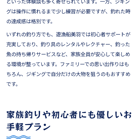
といった体験談も多く寄せられています。一方、ジギン
グは操作に慣れるまで少し練習が必要ですが、釣れた時
の達成感は格別です。
いずれの釣り方でも、遊漁船美羽では初心者サポートが
充実しており、釣り具のレンタルやレクチャー、釣った
魚の持ち帰りサービスなど、家族全員が安心して楽しめ
る環境が整っています。ファミリーでの思い出作りはも
ちろん、ジギングで自分だけの大物を狙うのもおすすめ
です。
家族釣りや初心者にも優しいお
手軽プラン