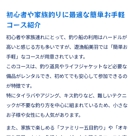
初心者や家族釣りに最適な簡単お手軽
コース紹介
初心者や家族連れにとって、釣り船の利用はハードルが
高いと感じる方も多いですが、遊漁船美羽では「簡単お
手軽」なコースが用意されています。
このコースは、釣り道具やライフジャケットなど必要な
備品がレンタルでき、初めてでも安心して参加できるの
が特徴です。
特にタイラバやアジング、キス釣りなど、難しいテクニ
ックが不要な釣り方を中心に組まれているため、小さな
お子様や女性にも人気があります。
また、家族で楽しめる「ファミリー五目釣り」や「オキ