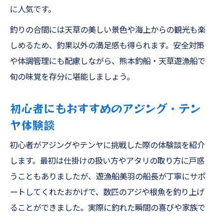
に人気です。
釣りの合間には天草の美しい景色や海上からの観光も楽
しめるため、釣果以外の満足感も得られます。安全対策
や体調管理にも配慮しながら、熊本釣船・天草遊漁船で
旬の味覚を存分に堪能しましょう。
初心者にもおすすめのアジング・テン
ヤ体験談
初心者がアジングやテンヤに挑戦した際の体験談を紹介
します。最初は仕掛けの扱い方やアタリの取り方に戸惑
うこともありましたが、遊漁船美羽の船長が丁寧にサポ
ートしてくれたおかげで、数匹のアジや根魚を釣り上げ
ることができました。実際に釣れた瞬間の喜びや家族で