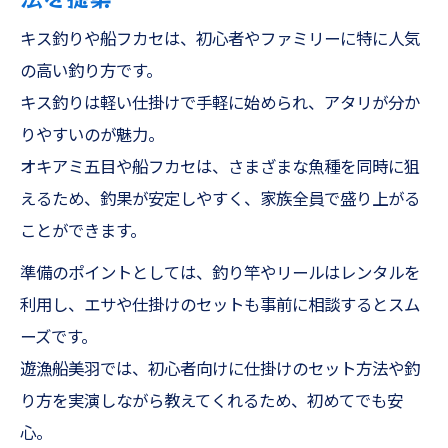
キス釣りや船フカセは、初心者やファミリーに特に人気
の高い釣り方です。
キス釣りは軽い仕掛けで手軽に始められ、アタリが分か
りやすいのが魅力。
オキアミ五目や船フカセは、さまざまな魚種を同時に狙
えるため、釣果が安定しやすく、家族全員で盛り上がる
ことができます。
準備のポイントとしては、釣り竿やリールはレンタルを
利用し、エサや仕掛けのセットも事前に相談するとスム
ーズです。
遊漁船美羽では、初心者向けに仕掛けのセット方法や釣
り方を実演しながら教えてくれるため、初めてでも安
心。