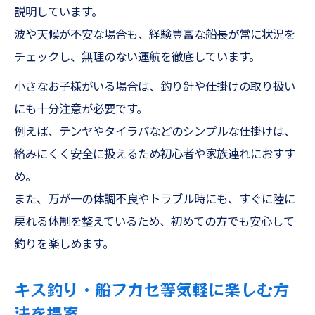
説明しています。
波や天候が不安な場合も、経験豊富な船長が常に状況を
チェックし、無理のない運航を徹底しています。
小さなお子様がいる場合は、釣り針や仕掛けの取り扱い
にも十分注意が必要です。
例えば、テンヤやタイラバなどのシンプルな仕掛けは、
絡みにくく安全に扱えるため初心者や家族連れにおすす
め。
また、万が一の体調不良やトラブル時にも、すぐに陸に
戻れる体制を整えているため、初めての方でも安心して
釣りを楽しめます。
キス釣り・船フカセ等気軽に楽しむ方
法を提案