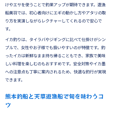
けやエサを使うことで釣果アップが期待できます。遊漁
船美羽では、初心者向けにエギの動かし方やアタリの取
り方を実演しながらレクチャーしてくれるので安心で
す。
イカ釣りは、タイラバやジギングに比べて仕掛けがシン
プルで、女性やお子様でも扱いやすいのが特徴です。釣
ったイカは新鮮なまま持ち帰ることもでき、家族で美味
しい料理を楽しむのもおすすめです。安全対策やイカ墨
への注意点も丁寧に案内されるため、快適な釣行が実現
できます。
熊本釣船と天草遊漁船で旬を味わうコ
ツ