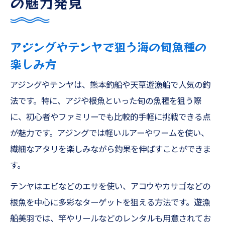
の魅力発見
アジングやテンヤで狙う海の旬魚種の
楽しみ方
アジングやテンヤは、熊本釣船や天草遊漁船で人気の釣
法です。特に、アジや根魚といった旬の魚種を狙う際
に、初心者やファミリーでも比較的手軽に挑戦できる点
が魅力です。アジングでは軽いルアーやワームを使い、
繊細なアタリを楽しみながら釣果を伸ばすことができま
す。
テンヤはエビなどのエサを使い、アコウやカサゴなどの
根魚を中心に多彩なターゲットを狙える方法です。遊漁
船美羽では、竿やリールなどのレンタルも用意されてお