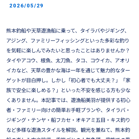
2026/05/29
熊本釣船や天草遊漁船に乗って、タイラバやジギング、
アジング、ファミリーフィッシングといった多彩な釣り
を気軽に楽しんでみたいと思ったことはありませんか？
タイやアコウ、根魚、太刀魚、タコ、コウイカ、アオリ
イカなど、天草の豊かな海は一年を通じて魅力的なター
ゲットが目白押し。しかし「初心者でも大丈夫？」「家
族で安全に楽しめる？」といった不安を感じる方も少な
くありません。本記事では、遊漁船美羽が提供する初心
者・ファミリー向けの簡単お手軽プランや、タイラバ・
ジギング・テンヤ・船フカセ・オキアミ五目・キス釣り
など多様な遊漁スタイルを解説。観光を兼ねて、熊本釣