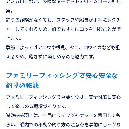
アミ五目」など、多様なターゲットを狙えるコースも充
実。
釣りの経験がなくても、スタッフや船長が丁寧にレクチ
ャーしてくれるため、誰でもすぐにコツを掴むことがで
きます。
季節によってはアコウや根魚、タコ、コウイカなども狙
えるため、飽きずに楽しめるのも魅力です。
ファミリーフィッシングで安心安全な
釣りの秘訣
ファミリーフィッシングで重要なのは、安全対策と安心
して楽しめる環境づくりです。
遊漁船美羽では、全員にライフジャケットを着用しても
らい、船内での移動や釣り方の注意点を事前にしっかり