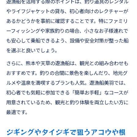
遊漁船を活用する際のポイントは、釣り道具のレンタル
やライフジャケットの貸与、初心者向けのレクチャーが
あるかどうかを事前に確認することです。特にファミリ
ーフィッシングや家族釣りの場合、小さなお子様連れで
も安心して乗船できるよう、設備や安全対策が整った船
を選ぶと良いでしょう。
さらに、熊本や天草の遊漁船は、観光との組み合わせも
おすすめです。釣りの合間に景色を楽しんだり、地元グ
ルメや温泉を満喫するプランも人気。遊漁船美羽では、
初心者でも気軽に参加できる「簡単お手軽」なコースが
用意されているため、観光と釣り体験を両立したい方に
最適です。
ジギングやタイジギで狙うアコウや根