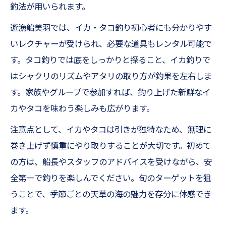
釣法が用いられます。
遊漁船美羽では、イカ・タコ釣り初心者にも分かりやす
いレクチャーが受けられ、必要な道具もレンタル可能で
す。タコ釣りでは底をしっかりと探ること、イカ釣りで
はシャクリのリズムやアタリの取り方が釣果を左右しま
す。家族やグループで参加すれば、釣り上げた新鮮なイ
カやタコを味わう楽しみも広がります。
注意点として、イカやタコは引きが独特なため、無理に
巻き上げず慎重にやり取りすることが大切です。初めて
の方は、船長やスタッフのアドバイスを受けながら、安
全第一で釣りを楽しんでください。旬のターゲットを狙
うことで、季節ごとの天草の海の魅力を存分に体感でき
ます。