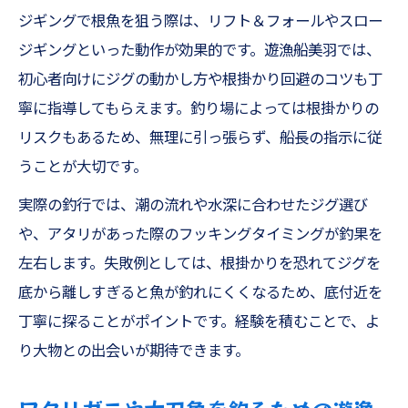
ジギングで根魚を狙う際は、リフト＆フォールやスロー
ジギングといった動作が効果的です。遊漁船美羽では、
初心者向けにジグの動かし方や根掛かり回避のコツも丁
寧に指導してもらえます。釣り場によっては根掛かりの
リスクもあるため、無理に引っ張らず、船長の指示に従
うことが大切です。
実際の釣行では、潮の流れや水深に合わせたジグ選び
や、アタリがあった際のフッキングタイミングが釣果を
左右します。失敗例としては、根掛かりを恐れてジグを
底から離しすぎると魚が釣れにくくなるため、底付近を
丁寧に探ることがポイントです。経験を積むことで、よ
り大物との出会いが期待できます。