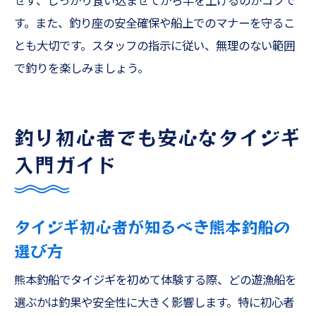
せず、しっかり食い込ませてから竿を上げるのがコツで
す。また、釣り座の安全確保や船上でのマナーを守るこ
とも大切です。スタッフの指示に従い、無理のない範囲
で釣りを楽しみましょう。
釣り初心者でも安心なタイジギ
入門ガイド
タイジギ初心者が知るべき熊本釣船の
選び方
熊本釣船でタイジギを初めて体験する際、どの遊漁船を
選ぶかは釣果や安全性に大きく影響します。特に初心者