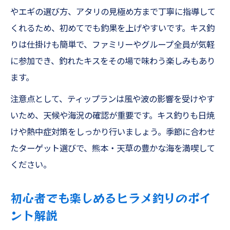
やエギの選び方、アタリの見極め方まで丁寧に指導して
くれるため、初めてでも釣果を上げやすいです。キス釣
りは仕掛けも簡単で、ファミリーやグループ全員が気軽
に参加でき、釣れたキスをその場で味わう楽しみもあり
ます。
注意点として、ティップランは風や波の影響を受けやす
いため、天候や海況の確認が重要です。キス釣りも日焼
けや熱中症対策をしっかり行いましょう。季節に合わせ
たターゲット選びで、熊本・天草の豊かな海を満喫して
ください。
初心者でも楽しめるヒラメ釣りのポイ
ント解説