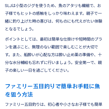
SLJは小型のジグを使うため、魚のアタリも繊細で、お
子様でもヒットの感触をしっかり味わえます。親子で一
緒に釣り上げた時の喜びは、何ものにも代えがたい体験
となるでしょう。
ポイントとしては、最初は簡単な仕掛けや短時間のプラ
ンを選ぶこと、無理のない範囲で楽しむことが大切で
す。また、船酔いが心配な方は酔い止め薬の準備や、十
分な水分補給も忘れずに行いましょう。安全第一で、親
子の楽しい一日を過ごしてください。
ファミリー五目釣りで簡単お手軽に魚
を狙う方法
ファミリー五目釣りは、初心者や小さなお子様でも簡単