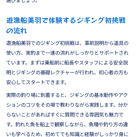
選びましょう。
遊漁船美羽で体験するジギング初挑戦
の流れ
遊漁船美羽でのジギング初挑戦は、事前説明から道具の
使い方、実釣まで一連の流れがしっかりとサポートされ
ています。まずは乗船前に船長やスタッフによる安全説
明とジギングの基礎レクチャーが行われ、初心者の方も
安心してスタートできます。
実際の釣り場に到着すると、ジギングの基本動作やアク
ションのコツをその場で教わりながら実践します。分か
らないことがあればすぐに質問できる雰囲気も魅力で
す。釣れた魚を船上で観察しながら、魚種や釣り方の違
いも学べるため、初めてでも知識と経験がしっかり身に