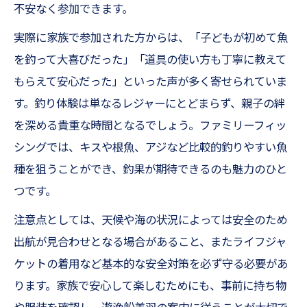
不安なく参加できます。
実際に家族で参加された方からは、「子どもが初めて魚
を釣って大喜びだった」「道具の使い方も丁寧に教えて
もらえて安心だった」といった声が多く寄せられていま
す。釣り体験は単なるレジャーにとどまらず、親子の絆
を深める貴重な時間となるでしょう。ファミリーフィッ
シングでは、キスや根魚、アジなど比較的釣りやすい魚
種を狙うことができ、釣果が期待できるのも魅力のひと
つです。
注意点としては、天候や海の状況によっては安全のため
出航が見合わせとなる場合があること、またライフジャ
ケットの着用など基本的な安全対策を必ず守る必要があ
ります。家族で安心して楽しむためにも、事前に持ち物