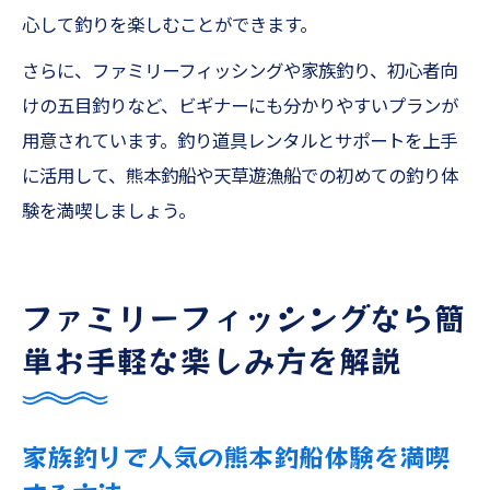
心して釣りを楽しむことができます。
さらに、ファミリーフィッシングや家族釣り、初心者向
けの五目釣りなど、ビギナーにも分かりやすいプランが
用意されています。釣り道具レンタルとサポートを上手
に活用して、熊本釣船や天草遊漁船での初めての釣り体
験を満喫しましょう。
ファミリーフィッシングなら簡
単お手軽な楽しみ方を解説
家族釣りで人気の熊本釣船体験を満喫