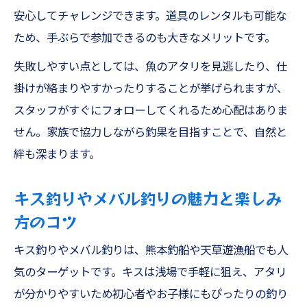
安心してチャレンジできます。道具のレンタルも可能な
ため、手ぶらで参加できるのも大きなメリットです。
失敗しやすい点としては、魚のアタリを見逃したり、仕
掛けが絡まりやすかったりすることが挙げられますが、
スタッフがすぐにフォローしてくれるため心配はありま
せん。家族で協力しながら釣果を目指すことで、自然と
絆も深まります。
キス釣りやメバル釣りの魅力と楽しみ
方のコツ
キス釣りやメバル釣りは、熊本釣船や天草遊漁船でも人
気のターゲットです。キスは浅場で手軽に狙え、アタリ
が分かりやすいため初心者やお子様にもぴったりの釣り