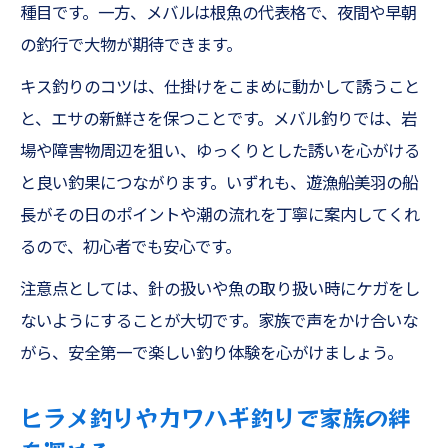
種目です。一方、メバルは根魚の代表格で、夜間や早朝
の釣行で大物が期待できます。
キス釣りのコツは、仕掛けをこまめに動かして誘うこと
と、エサの新鮮さを保つことです。メバル釣りでは、岩
場や障害物周辺を狙い、ゆっくりとした誘いを心がける
と良い釣果につながります。いずれも、遊漁船美羽の船
長がその日のポイントや潮の流れを丁寧に案内してくれ
るので、初心者でも安心です。
注意点としては、針の扱いや魚の取り扱い時にケガをし
ないようにすることが大切です。家族で声をかけ合いな
がら、安全第一で楽しい釣り体験を心がけましょう。
ヒラメ釣りやカワハギ釣りで家族の絆