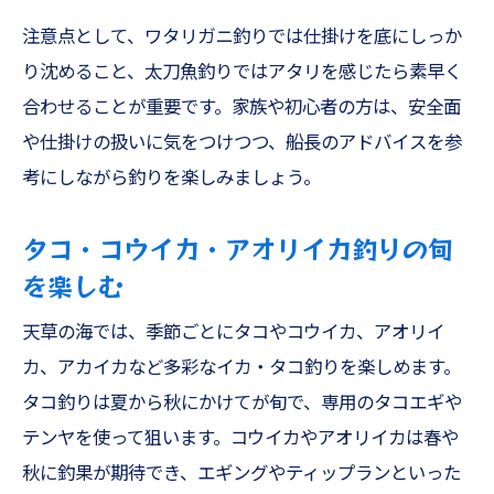
注意点として、ワタリガニ釣りでは仕掛けを底にしっか
り沈めること、太刀魚釣りではアタリを感じたら素早く
合わせることが重要です。家族や初心者の方は、安全面
や仕掛けの扱いに気をつけつつ、船長のアドバイスを参
考にしながら釣りを楽しみましょう。
タコ・コウイカ・アオリイカ釣りの旬
を楽しむ
天草の海では、季節ごとにタコやコウイカ、アオリイ
カ、アカイカなど多彩なイカ・タコ釣りを楽しめます。
タコ釣りは夏から秋にかけてが旬で、専用のタコエギや
テンヤを使って狙います。コウイカやアオリイカは春や
秋に釣果が期待でき、エギングやティップランといった