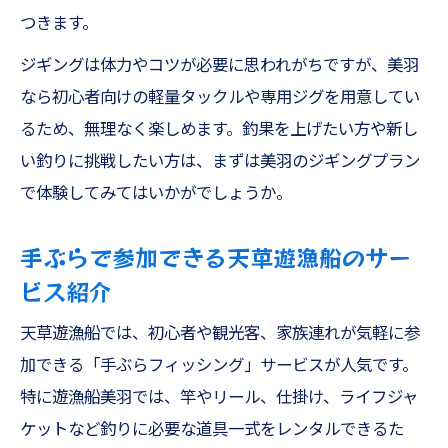
つきます。
ジギングは体力やコツが必要に思われがちですが、美羽
なら初心者向けの軽量タックルや専用ジグを用意してい
るため、無理なく楽しめます。釣果を上げたい方や新し
い釣りに挑戦したい方は、まずは美羽のジギングプラン
で体験してみてはいかがでしょうか。
手ぶらで参加できる天草遊漁船のサー
ビス紹介
天草遊漁船では、初心者や観光客、家族連れが気軽に参
加できる「手ぶらフィッシング」サービスが人気です。
特に遊漁船美羽では、竿やリール、仕掛け、ライフジャ
ケットなど釣りに必要な道具一式をレンタルできるた