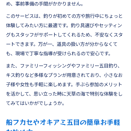
め、事前準備の手間がかかりません。
このサービスは、釣りが初めての方や旅行中にちょっと
体験してみたい方に最適です。釣り具選びやセッティン
グもスタッフがサポートしてくれるため、不安なくスタ
ートできます。万が一、道具の扱い方が分からなくて
も、現場で丁寧な指導が受けられるので安心です。
また、ファミリーフィッシングやファミリー五目釣り、
キス釣りなど多様なプランが用意されており、小さなお
子様や女性も手軽に楽しめます。手ぶら参加のメリット
を活かして、思い立った時に天草の海で特別な体験をし
てみてはいかがでしょうか。
船フカセやオキアミ五目の簡単お手軽