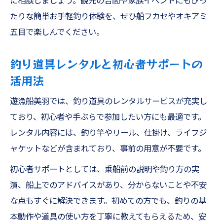
に相談しましょう。観光の合間や家族イベントにもぴっ
たりな簡単お手軽釣り体験を、ぜひ船フカセやオキアミ
五目で楽しんでください。
釣り道具レンタルと初心者サポートの
活用法
遊漁船美羽では、釣り道具のレンタルサービスが充実し
ており、初心者や手ぶらで参加したい方にも最適です。
レンタル内容には、釣り竿やリール、仕掛け、ライフジ
ャケットなどが含まれており、事前の用意が不要です。
初心者サポートとしては、乗船前の説明や釣り方の実
演、船上でのアドバイスがあり、分からないことや不安
な点もすぐに解決できます。初めての方でも、釣りの基
本動作や道具の使い方を丁寧に教えてもらえるため、安