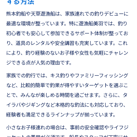
する方法
熊本釣船や天草遊漁船は、家族連れでの釣りデビューに
最適な環境が整っています。特に遊漁船美羽では、釣り
初心者でも安心して参加できるサポート体制が整ってお
り、道具のレンタルや安全講習も充実しています。これ
により、釣り経験のないお子様や女性も気軽にチャレン
ジできる点が人気の理由です。
家族での釣行では、キス釣りやファミリーフィッシング
など、比較的簡単で釣果が得やすいターゲットを選ぶこ
とで、みんなが楽しめる時間を過ごせます。さらに、タ
イラバやジギングなど本格的な釣法にも対応しており、
経験者も満足できるラインナップが揃っています。
小さなお子様連れの場合は、事前の安全確認やライフジ