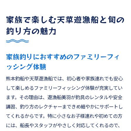
家族で楽しむ天草遊漁船と旬の
釣り方の魅力
家族釣りにおすすめのファミリーフィ
ッシング体験
熊本釣船や天草遊漁船では、初心者や家族連れでも安心
して楽しめるファミリーフィッシング体験が充実してい
ます。その理由は、遊漁船美羽が釣具のレンタルや安全
講習、釣り方のレクチャーまできめ細やかにサポートし
てくれるからです。特に小さなお子様連れや初めての方
には、船長やスタッフがやさしく対応してくれるので、