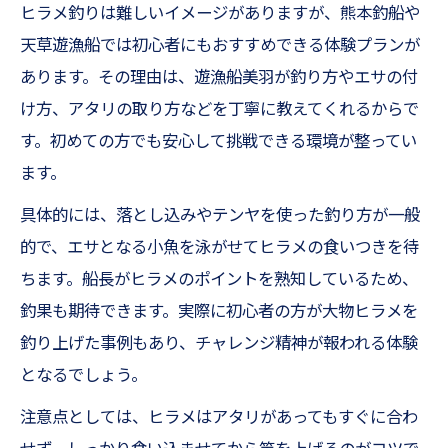
ヒラメ釣りは難しいイメージがありますが、熊本釣船や
天草遊漁船では初心者にもおすすめできる体験プランが
あります。その理由は、遊漁船美羽が釣り方やエサの付
け方、アタリの取り方などを丁寧に教えてくれるからで
す。初めての方でも安心して挑戦できる環境が整ってい
ます。
具体的には、落とし込みやテンヤを使った釣り方が一般
的で、エサとなる小魚を泳がせてヒラメの食いつきを待
ちます。船長がヒラメのポイントを熟知しているため、
釣果も期待できます。実際に初心者の方が大物ヒラメを
釣り上げた事例もあり、チャレンジ精神が報われる体験
となるでしょう。
注意点としては、ヒラメはアタリがあってもすぐに合わ