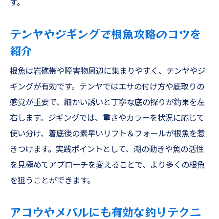
す。
テンヤやジギングで根魚攻略のコツを
紹介
根魚は岩礁帯や障害物周辺に集まりやすく、テンヤやジ
ギングが有効です。テンヤではエサの付け方や底取りの
感覚が重要で、細かい誘いと丁寧な底の探りが釣果を左
右します。ジギングでは、重さやカラーを状況に応じて
使い分け、着底後の素早いリフト＆フォールが根魚を惹
きつけます。実践ポイントとして、潮の動きや魚の活性
を見極めてアプローチを変えることで、より多くの根魚
を狙うことができます。
アコウやメバルにも有効な釣りテクニ