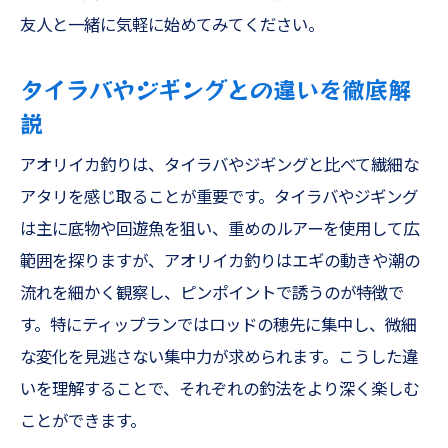
友人と一緒に気軽に始めてみてください。
タイラバやジギングとの違いを徹底解
説
アオリイカ釣りは、タイラバやジギングと比べて繊細な
アタリを感じ取ることが重要です。タイラバやジギング
は主に底物や回遊魚を狙い、重めのルアーを使用して広
範囲を探りますが、アオリイカ釣りはエギの動きや潮の
流れを細かく観察し、ピンポイントで誘うのが特徴で
す。特にティップランではロッドの穂先に集中し、微細
な変化を見逃さない集中力が求められます。こうした違
いを理解することで、それぞれの釣法をより深く楽しむ
ことができます。