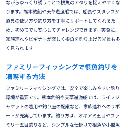
ながらゆっくり誘うことで根魚のアタリを捉えやすくな
ります。熊本釣船や天草遊漁船では、船長やスタッフが
道具の使い方や釣り方を丁寧にサポートしてくれるた
め、初めてでも安心してチャレンジできます。実際に、
家族連れやビギナーが楽しく根魚を釣り上げる光景も多
く見られます。
ファミリーフィッシングで根魚釣りを
満喫する方法
ファミリーフィッシングでは、安全で楽しみやすい釣り
環境が重要です。熊本釣船や天草遊漁船では、ライフジ
ャケットの着用や釣り座の配慮など、家族連れへのサポ
ートが充実しています。釣り方は、オキアミ五目やファ
ミリー五目釣りなど、シンプルな仕掛けで根魚や小型魚