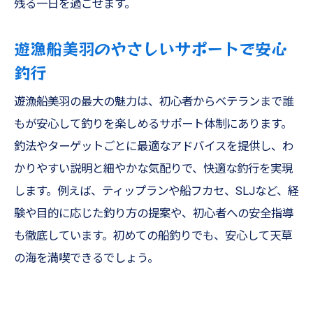
残る一日を過ごせます。
遊漁船美羽のやさしいサポートで安心
釣行
遊漁船美羽の最大の魅力は、初心者からベテランまで誰
もが安心して釣りを楽しめるサポート体制にあります。
釣法やターゲットごとに最適なアドバイスを提供し、わ
かりやすい説明と細やかな気配りで、快適な釣行を実現
します。例えば、ティップランや船フカセ、SLJなど、経
験や目的に応じた釣り方の提案や、初心者への安全指導
も徹底しています。初めての船釣りでも、安心して天草
の海を満喫できるでしょう。