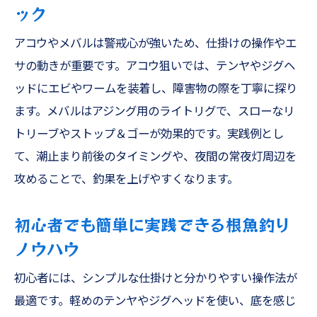
ック
アコウやメバルは警戒心が強いため、仕掛けの操作やエ
サの動きが重要です。アコウ狙いでは、テンヤやジグヘ
ッドにエビやワームを装着し、障害物の際を丁寧に探り
ます。メバルはアジング用のライトリグで、スローなリ
トリーブやストップ＆ゴーが効果的です。実践例とし
て、潮止まり前後のタイミングや、夜間の常夜灯周辺を
攻めることで、釣果を上げやすくなります。
初心者でも簡単に実践できる根魚釣り
ノウハウ
初心者には、シンプルな仕掛けと分かりやすい操作法が
最適です。軽めのテンヤやジグヘッドを使い、底を感じ