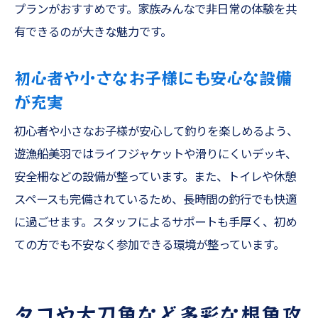
プランがおすすめです。家族みんなで非日常の体験を共
有できるのが大きな魅力です。
初心者や小さなお子様にも安心な設備
が充実
初心者や小さなお子様が安心して釣りを楽しめるよう、
遊漁船美羽ではライフジャケットや滑りにくいデッキ、
安全柵などの設備が整っています。また、トイレや休憩
スペースも完備されているため、長時間の釣行でも快適
に過ごせます。スタッフによるサポートも手厚く、初め
ての方でも不安なく参加できる環境が整っています。
タコや太刀魚など多彩な根魚攻