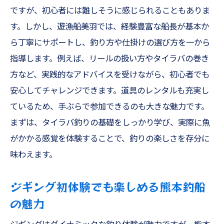
ですが、初心者には難しそうに感じられることもありま
す。しかし、遊漁船美羽では、経験豊富な船長が基本か
ら丁寧にサポートし、釣り方や仕掛けの選び方を一から
指導します。例えば、リールの扱い方やタイラバの巻き
方など、実践的なアドバイスを受けながら、初心者でも
安心してチャレンジできます。道具のレンタルも充実し
ているため、手ぶらで参加できるのも大きな魅力です。
まずは、タイラバ釣りの基礎をしっかり学び、実際に魚
がかかる感覚を体験することで、釣りの楽しさを存分に
味わえます。
ジギング初体験でも楽しめる熊本釣船
の魅力