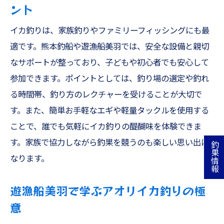
ント
イカ釣りは、家族釣りやファミリーフィッシングにも最
適です。熊本釣船や遊漁船美羽では、安全な設備と親切
なサポートが整っており、子どもや初心者でも安心して
参加できます。ポイントとしては、釣り場の選定や釣れ
る時間帯、釣り方のレクチャーを受けることが大切で
す。また、簡単お手軽なエギや軽量タックルを使用する
ことで、誰でも気軽にイカ釣りの醍醐味を体験できま
す。家族で協力しながら釣果を競うのも楽しい思い出に
釣果情報
なります。
遊漁船美羽で学ぶアオリイカ釣りの極
意