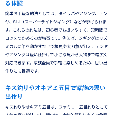
る体験
簡単お手軽な釣法としては、タイラバやアジング、テン
ヤ、SLJ（スーパーライトジギング）などが挙げられま
す。これらの釣法は、初心者でも扱いやすく、短時間で
コツをつかめるのが特徴です。例えば、ジギングはリズ
ミカルに竿を動かすだけで根魚や太刀魚が狙え、テンヤ
やアジングは軽い仕掛けで小さな魚から大物まで幅広く
対応できます。家族全員で手軽に楽しめるため、思い出
作りにも最適です。
キス釣りやオキアミ五目で家族の思い
出作り
キス釣りやオキアミ五目は、ファミリー五目釣りとして