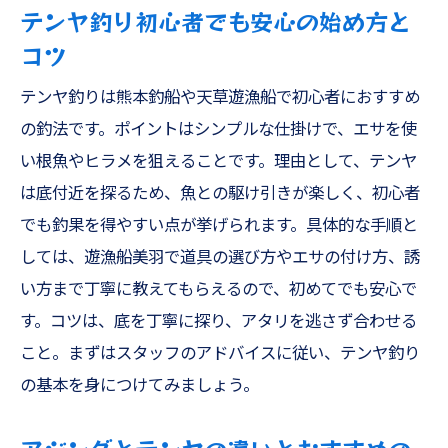
テンヤ釣り初心者でも安心の始め方と
コツ
テンヤ釣りは熊本釣船や天草遊漁船で初心者におすすめ
の釣法です。ポイントはシンプルな仕掛けで、エサを使
い根魚やヒラメを狙えることです。理由として、テンヤ
は底付近を探るため、魚との駆け引きが楽しく、初心者
でも釣果を得やすい点が挙げられます。具体的な手順と
しては、遊漁船美羽で道具の選び方やエサの付け方、誘
い方まで丁寧に教えてもらえるので、初めてでも安心で
す。コツは、底を丁寧に探り、アタリを逃さず合わせる
こと。まずはスタッフのアドバイスに従い、テンヤ釣り
の基本を身につけてみましょう。