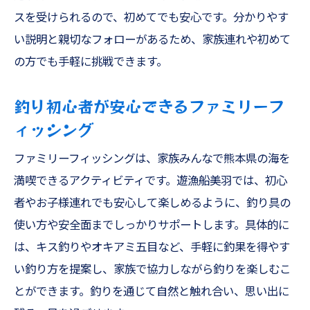
スを受けられるので、初めてでも安心です。分かりやす
い説明と親切なフォローがあるため、家族連れや初めて
の方でも手軽に挑戦できます。
釣り初心者が安心できるファミリーフ
ィッシング
ファミリーフィッシングは、家族みんなで熊本県の海を
満喫できるアクティビティです。遊漁船美羽では、初心
者やお子様連れでも安心して楽しめるように、釣り具の
使い方や安全面までしっかりサポートします。具体的に
は、キス釣りやオキアミ五目など、手軽に釣果を得やす
い釣り方を提案し、家族で協力しながら釣りを楽しむこ
とができます。釣りを通じて自然と触れ合い、思い出に