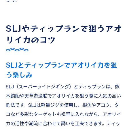
ょう。
SLJやティップランで狙うアオ
リイカのコツ
SLJとティップランでアオリイカを狙
う楽しみ
SLJ（スーパーライトジギング）とティップランは、熊
本釣船や天草遊漁船でアオリイカを狙う際に人気の高い
釣法です。SLJは軽量ジグを使用し、根魚やアコウ、タ
コなど多彩なターゲットも視野に入れながら、アオリイ
カの活性や潮流に合わせて誘いを工夫できます。ティッ