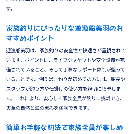
す。
家族釣りにぴったりな遊漁船美羽のお
すすめポイント
遊漁船美羽は、家族釣りの安全性と快適さが重視されて
います。ポイントは、ライフジャケットや安全設備が完
備されていること、そして丁寧なサポート体制が整って
いることです。例えば、釣りが初めての方には、船長や
スタッフが釣り方や仕掛けの使い方を親切に指導しま
す。これにより、安心して家族全員が釣りに挑戦でき、
天草の自然と海の恵みを満喫できます。
簡単お手軽な釣法で家族全員が楽しめ