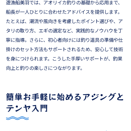
遊漁船美羽では、アオリイカ釣りの基礎から応用まで、
船長が一人ひとりに合わせたアドバイスを提供します。
たとえば、潮流や風向きを考慮したポイント選びや、ア
タリの取り方、エギの選定など、実践的なノウハウを丁
寧に指導。さらに、初心者向けには釣り道具の準備や仕
掛けのセット方法もサポートされるため、安心して技術
を身につけられます。こうした手厚いサポートが、釣果
向上と釣りの楽しさにつながります。
簡単お手軽に始めるアジングと
テンヤ入門