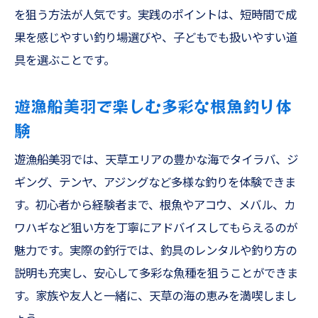
を狙う方法が人気です。実践のポイントは、短時間で成
果を感じやすい釣り場選びや、子どもでも扱いやすい道
具を選ぶことです。
遊漁船美羽で楽しむ多彩な根魚釣り体
験
遊漁船美羽では、天草エリアの豊かな海でタイラバ、ジ
ギング、テンヤ、アジングなど多様な釣りを体験できま
す。初心者から経験者まで、根魚やアコウ、メバル、カ
ワハギなど狙い方を丁寧にアドバイスしてもらえるのが
魅力です。実際の釣行では、釣具のレンタルや釣り方の
説明も充実し、安心して多彩な魚種を狙うことができま
す。家族や友人と一緒に、天草の海の恵みを満喫しまし