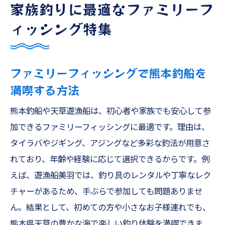
家族釣りに最適なファミリーフ
ィッシング特集
ファミリーフィッシングで熊本釣船を
満喫する方法
熊本釣船や天草遊漁船は、初心者や家族でも安心して参
加できるファミリーフィッシングに最適です。理由は、
タイラバやジギング、アジングなど多彩な釣法が用意さ
れており、年齢や経験に応じて選択できるからです。例
えば、遊漁船美羽では、釣り具のレンタルや丁寧なレク
チャーがあるため、手ぶらで参加しても問題ありませ
ん。結果として、初めての方や小さなお子様連れでも、
熊本県天草の豊かな海で楽しい釣り体験を満喫できま