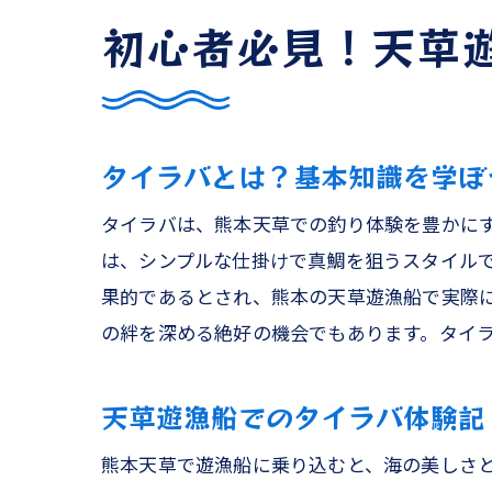
初心者必見！天草
タイラバとは？基本知識を学ぼ
タイラバは、熊本天草での釣り体験を豊かに
は、シンプルな仕掛けで真鯛を狙うスタイル
果的であるとされ、熊本の天草遊漁船で実際
の絆を深める絶好の機会でもあります。タイ
天草遊漁船でのタイラバ体験記
熊本天草で遊漁船に乗り込むと、海の美しさ