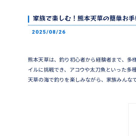
家族で楽しむ！熊本天草の簡単お手
2025/08/26
熊本天草は、釣り初心者から経験者まで、多
イルに挑戦でき、アコウや太刀魚といった多
天草の海で釣りを楽しみながら、家族みんな