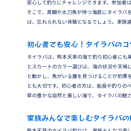
安心して釣りにチャレンジできます。参加者
そこで、真鯛や太刀魚が待つ海底にタイラバ
は、忘れられない体験となるでしょう。家族
初心者でも安心！タイラバのコ
タイラバは、熊本天草の海で釣り初心者にも
とスカートのカラー選びは、海の状況や天候
と動かし、魚がいる層を見つけることが釣果
とも大切です。初心者の方は、船長や釣りの
草の豊かな自然と美しい海で、タイラバの魅
家族みんなで楽しむタイラバの
熊本天草のタイラバ釣りは、家族みんなで楽