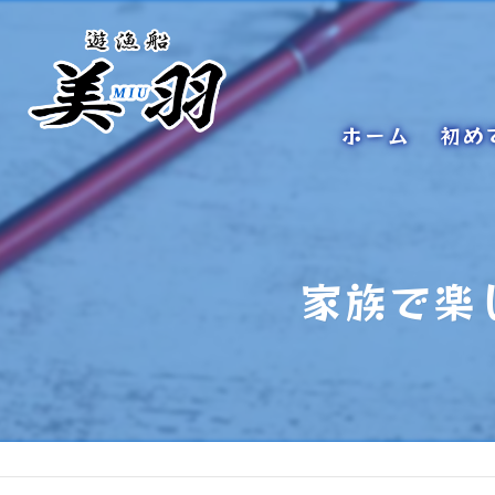
ホーム
初め
家族で楽