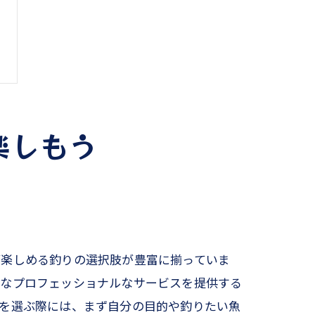
楽しもう
が楽しめる釣りの選択肢が豊富に揃っていま
うなプロフェッショナルなサービスを提供する
船を選ぶ際には、まず自分の目的や釣りたい魚