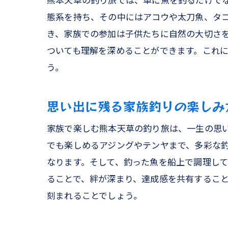
熊本天草の釣り旅では、単に魚を釣るだけで
態系を持ち、その中にはアコウや太刀魚、タ
き、家族での参加は子供たちに自然の大切さ
ついても理解を深めることができます。これ
う。
思い出に残る家族釣りの楽しみ
家族で楽しむ熊本天草の釣り旅は、一生の思
でも楽しめるアジングやテンヤまで、多彩な
なります。そして、釣った魚を船上で調理し
ることで、絆が深まり、達成感を共有するこ
刻まれることでしょう。