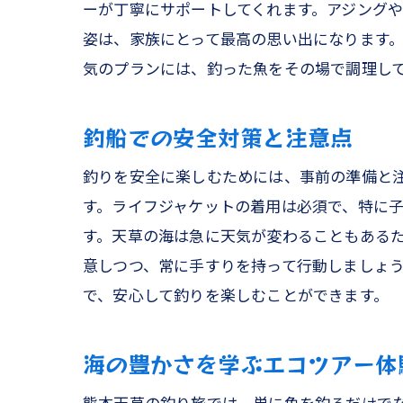
ーが丁寧にサポートしてくれます。アジング
姿は、家族にとって最高の思い出になります
気のプランには、釣った魚をその場で調理し
釣船での安全対策と注意点
釣りを安全に楽しむためには、事前の準備と
す。ライフジャケットの着用は必須で、特に
す。天草の海は急に天気が変わることもある
意しつつ、常に手すりを持って行動しましょ
で、安心して釣りを楽しむことができます。
海の豊かさを学ぶエコツアー体