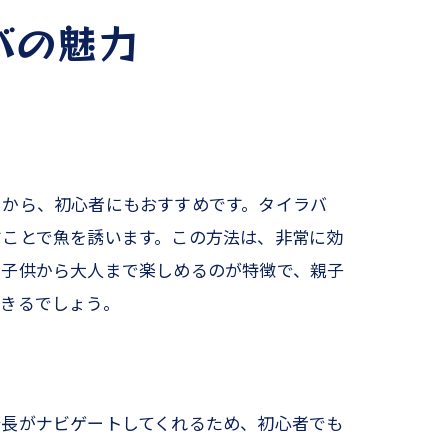
バの魅力
とから、初心者にもおすすめです。タイラバ
すことで魚を誘います。この方法は、非常に効
も子供から大人まで楽しめるのが特徴で、親子
できるでしょう。
船長がナビゲートしてくれるため、初心者でも