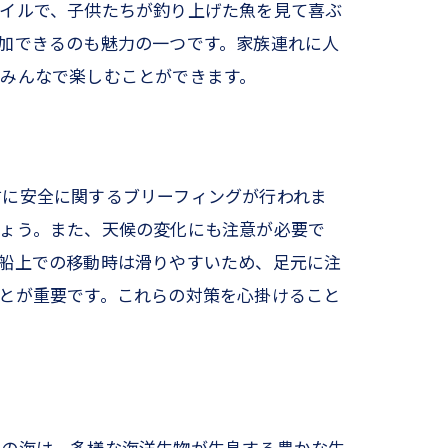
タイルで、子供たちが釣り上げた魚を見て喜ぶ
加できるのも魅力の一つです。家族連れに人
みんなで楽しむことができます。
前に安全に関するブリーフィングが行われま
しょう。また、天候の変化にも注意が必要で
船上での移動時は滑りやすいため、足元に注
とが重要です。これらの対策を心掛けること