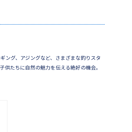
ジギング、アジングなど、さまざまな釣りスタ
、子供たちに自然の魅力を伝える絶好の機会。