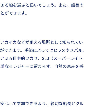
がある船を選ぶと良いでしょう。また、船長の
ことができます。
アカイカなどが狙える場所として知られてい
ができます。季節によってはヒラメやメバル、
アミ五目や船フカセ、SLJ（スーパーライト
、単なるレジャーに留まらず、自然の恵みを感
も安心して参加できるよう、親切な船長とクル