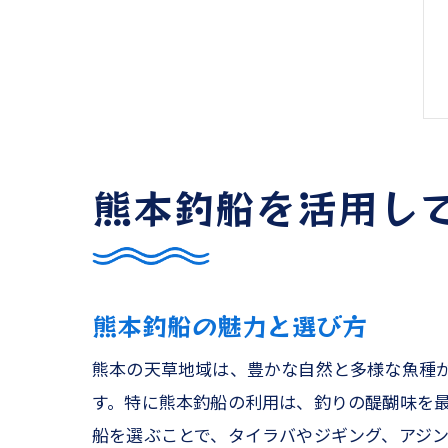
熊本釣船を活用し
熊本釣船の魅力と選び方
熊本の天草地域は、豊かな自然と多様な魚種
す。特に熊本釣船の利用は、釣りの醍醐味を
船を選ぶことで、タイラバやジギング、アジ