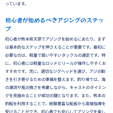
っています。
初心者が始めるべきアジングのステッ
プ
初心者が熊本県天草でアジングを始めるにあたり、まず
は基本的なステップを押さえることが重要です。最初に
必要なのは、軽量で扱いやすいタックルの選定です。特
に、初心者には軽量なロッドとリールが操作しやすくお
すすめです。次に、適切なジグヘッドを選び、アジの動
きを引き寄せるための準備を整えます。釣り場では、海
の潮流や風の強さを考慮しながら、キャストのタイミン
グを見極めることが成功の鍵となります。また、熊本の
釣船を利用することで、経験豊富な船長から直接指導を
受けることができ、初心者でも安心してアジングを楽し