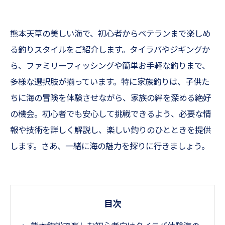
熊本天草の美しい海で、初心者からベテランまで楽しめ
る釣りスタイルをご紹介します。タイラバやジギングか
ら、ファミリーフィッシングや簡単お手軽な釣りまで、
多様な選択肢が揃っています。特に家族釣りは、子供た
ちに海の冒険を体験させながら、家族の絆を深める絶好
の機会。初心者でも安心して挑戦できるよう、必要な情
報や技術を詳しく解説し、楽しい釣りのひとときを提供
します。さあ、一緒に海の魅力を探りに行きましょう。
目次