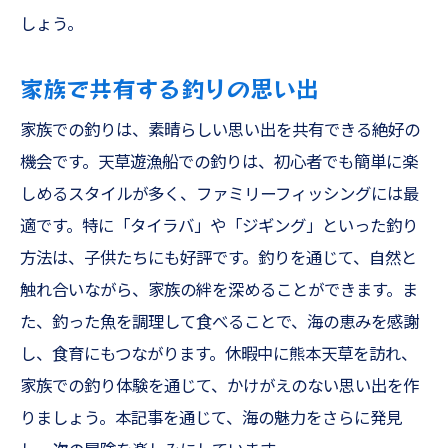
しょう。
家族で共有する釣りの思い出
家族での釣りは、素晴らしい思い出を共有できる絶好の
機会です。天草遊漁船での釣りは、初心者でも簡単に楽
しめるスタイルが多く、ファミリーフィッシングには最
適です。特に「タイラバ」や「ジギング」といった釣り
方法は、子供たちにも好評です。釣りを通じて、自然と
触れ合いながら、家族の絆を深めることができます。ま
た、釣った魚を調理して食べることで、海の恵みを感謝
し、食育にもつながります。休暇中に熊本天草を訪れ、
家族での釣り体験を通じて、かけがえのない思い出を作
りましょう。本記事を通じて、海の魅力をさらに発見