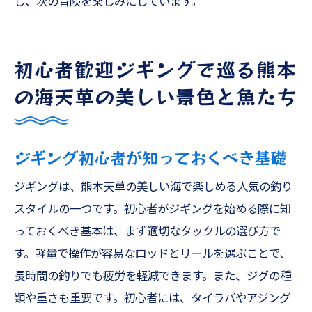
し、次の冒険を楽しみにしています。
初心者歓迎ジギングで巡る熊本
の海天草の美しい景色と魚たち
ジギング初心者が知っておくべき基礎
ジギングは、熊本天草の美しい海で楽しめる人気の釣り
スタイルの一つです。初心者がジギングを始める際に知
っておくべき基本は、まず適切なタックルの選び方で
す。軽量で操作が容易なロッドとリールを選ぶことで、
長時間の釣りでも疲労を軽減できます。また、ジグの種
類や重さも重要です。初心者には、タイラバやアジング