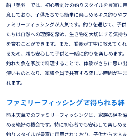
船「美羽」では、初心者向けの釣りスタイルを豊富に用
意しており、子供たちでも簡単に楽しめるキス釣りやフ
ァミリーフィッシングが人気です。釣りを通じて、子供
たちは自然への理解を深め、生き物を大切にする気持ち
を育むことができます。また、船長が丁寧に教えてくれ
るため、親も安心して子供と一緒に釣りを楽しめます。
釣れた魚を家族で料理することで、体験がさらに思い出
深いものとなり、家族全員で共有する楽しい時間が生ま
れます。
ファミリーフィッシングで得られる絆
熊本天草でのファミリーフィッシングは、家族の絆を深
める絶好の機会です。特に初心者でも安心して楽しめる
釣りスタイルが豊富に用意されており、子供から大人ま