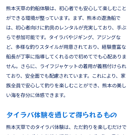
熊本天草の釣船体験は、初心者でも安心して楽しむこと
ができる環境が整っています。まず、熊本の遊漁船で
は、初心者向けに釣具のレンタルが充実しており、手ぶ
らで参加可能です。タイラバやジギング、アジングな
ど、多様な釣りスタイルが用意されており、経験豊富な
船長が丁寧に指導してくれるので初めてでも心配ありま
せん。さらに、ライフジャケットの着用が義務付けられ
ており、安全面でも配慮されています。これにより、家
族全員で安心して釣りを楽しむことができ、熊本の美し
い海を存分に体感できます。
タイラバ体験を通じて得られるもの
熊本天草でのタイラバ体験は、ただ釣りを楽しむだけで