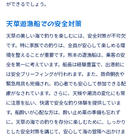
ができるでしょう。
天草遊漁船での安全対策
天草の美しい海で釣りを楽しむには、安全対策が不可欠
です。特に家族での釣りは、全員が安心して楽しめる環
境を整えることが重要です。熊本の遊漁船は、乗客の安
全を第一に考えています。船長は経験豊富で、出港前に
は安全ブリーフィングが行われます。また、救命胴衣や
緊急用具も完備され、初心者でも安心して参加できる配
慮がなされています。さらに、天候や潮流の変化にも常
に注意を払い、快適で安全な釣り体験を提供していま
す。船酔いが心配な方は、酔い止め薬の準備も忘れず
に。天草の海での釣りを存分に楽しむために、しっかり
とした安全対策を講じて、安心して海の冒険へ出かけま