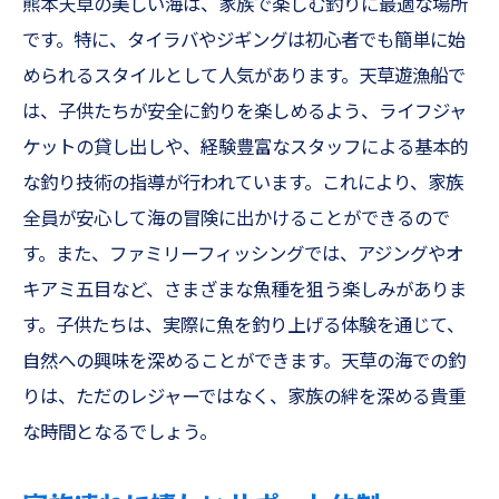
熊本天草の美しい海は、家族で楽しむ釣りに最適な場所
です。特に、タイラバやジギングは初心者でも簡単に始
められるスタイルとして人気があります。天草遊漁船で
は、子供たちが安全に釣りを楽しめるよう、ライフジャ
ケットの貸し出しや、経験豊富なスタッフによる基本的
な釣り技術の指導が行われています。これにより、家族
全員が安心して海の冒険に出かけることができるので
す。また、ファミリーフィッシングでは、アジングやオ
キアミ五目など、さまざまな魚種を狙う楽しみがありま
す。子供たちは、実際に魚を釣り上げる体験を通じて、
自然への興味を深めることができます。天草の海での釣
りは、ただのレジャーではなく、家族の絆を深める貴重
な時間となるでしょう。