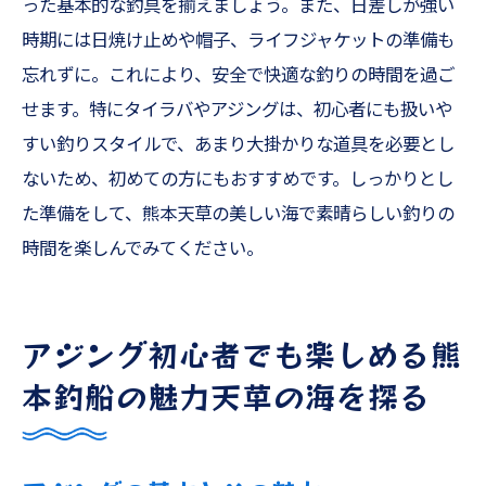
った基本的な釣具を揃えましょう。また、日差しが強い
時期には日焼け止めや帽子、ライフジャケットの準備も
忘れずに。これにより、安全で快適な釣りの時間を過ご
せます。特にタイラバやアジングは、初心者にも扱いや
すい釣りスタイルで、あまり大掛かりな道具を必要とし
ないため、初めての方にもおすすめです。しっかりとし
た準備をして、熊本天草の美しい海で素晴らしい釣りの
時間を楽しんでみてください。
アジング初心者でも楽しめる熊
本釣船の魅力天草の海を探る