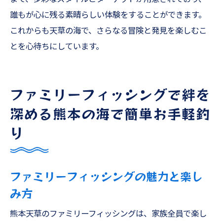
誰もが心に残る素晴らしい体験をすることができます。
これからも天草の海で、さらなる冒険と発見を楽しむこ
とを心待ちにしています。
ファミリーフィッシングで絆を
深める熊本の海で簡単お手軽釣
り
ファミリーフィッシングの魅力と楽し
み方
熊本天草のファミリーフィッシングは、家族全員で楽し