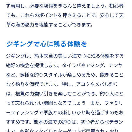
ず着用し、必要な装備をきちんと整えましょう。初心者
でも、これらのポイントを押さえることで、安心して天
草の海の魅力を堪能することができます。
ジギングで心に残る体験を
ジギングは、熊本天草の美しい海で心に残る体験をする
絶好の機会を提供します。タイラバやアジング、テンヤ
など、多様な釣りスタイルが楽しめるため、飽きること
なく釣りを満喫できます。特に、アコウやメバル釣り
は、根魚の力強い引きを楽しむことができ、釣り人にと
って忘れられない瞬間となるでしょう。また、ファミリ
ーフィッシングで家族との楽しいひと時を過ごすのもお
すすめです。熊本の海での釣りは、初心者からベテラン
まで、多彩なスタイルとターゲットが用意されており、