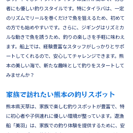
者にも優しい釣りスタイルです。特にタイラバは、一定
のリズムでリールを巻くだけで魚を狙えるため、初めて
の方でも始めやすいです。さらに、ジギングはリズミカ
ルな動きで魚を誘うため、釣りの楽しさを手軽に味わえ
ます。船上では、経験豊富なスタッフがしっかりとサポ
ートしてくれるので、安心してチャレンジできます。熊
本の美しい海で、新たな趣味として釣りをスタートして
みませんか？
家族で訪れたい熊本の釣りスポット
熊本県天草は、家族で楽しむ釣りスポットが豊富で、特
に初心者や子供連れに優しい環境が整っています。遊漁
船「美羽」は、家族での釣り体験を提供するために、安