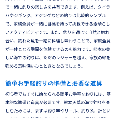
で一緒に釣りの楽しさを共有できます。例えば、タイラ
バやジギング、アジングなどの釣りは比較的シンプル
で、家族全員が一緒に目標を持って挑戦できる素晴らし
いアクティビティです。また、釣りを通じて自然と触れ
合い、釣れた魚を一緒に料理し味わうことで、家族全員
が一体となる瞬間を体験できるのも魅力です。熊本の美
しい海での釣りは、ただのレジャーを超え、家族の絆を
強める意味深いひとときとなるでしょう。
簡単お手軽釣りの準備と必要な道具
初心者でもすぐに始められる簡単お手軽な釣りには、基
本的な準備と道具が必要です。熊本天草の海で釣りを楽
しむためには、まずは釣り竿やリール、釣り糸、針とい