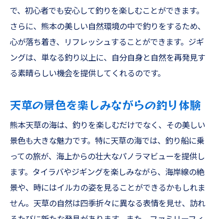
で、初心者でも安心して釣りを楽しむことができます。
さらに、熊本の美しい自然環境の中で釣りをするため、
心が落ち着き、リフレッシュすることができます。ジギ
ングは、単なる釣り以上に、自分自身と自然を再発見す
る素晴らしい機会を提供してくれるのです。
天草の景色を楽しみながらの釣り体験
熊本天草の海は、釣りを楽しむだけでなく、その美しい
景色も大きな魅力です。特に天草の海では、釣り船に乗
っての旅が、海上からの壮大なパノラマビューを提供し
ます。タイラバやジギングを楽しみながら、海岸線の絶
景や、時にはイルカの姿を見ることができるかもしれま
せん。天草の自然は四季折々に異なる表情を見せ、訪れ