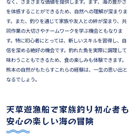
なく、さまざまな価値を提供します。まず、海の豊かさ
を体感することができるため、自然への理解が深まりま
す。また、釣りを通じて家族や友人との絆が深まり、共
同作業の大切さやチームワークを学ぶ機会ともなりま
す。特に初心者にとっては、新しいスキルを習得し、自
信を深める絶好の機会です。釣れた魚を実際に調理して
味わうこともできるため、食の楽しみも体験できます。
熊本の自然がもたらすこれらの経験は、一生の思い出と
なるでしょう。
天草遊漁船で家族釣り初心者も
安心の楽しい海の冒険