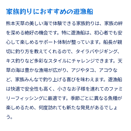
家族釣りにおすすめの遊漁船
熊本天草の美しい海で体験できる家族釣りは、家族の絆
を深める絶好の機会です。特に遊漁船は、初心者でも安
心して楽しめるサポート体制が整っています。船長が親
切に釣り方を教えてくれるので、タイラバやジギング、
キス釣りなど多彩なスタイルにチャレンジできます。天
草の海は豊かな漁場が広がり、アジやタコ、アコウな
ど、家族みんなで釣り上げる喜びを味わえます。遊漁船
は快適で安全性も高く、小さなお子様を連れてのファミ
リーフィッシングに最適です。季節ごとに異なる魚種が
楽しめるため、何度訪れても新たな発見があるでしょ
う。