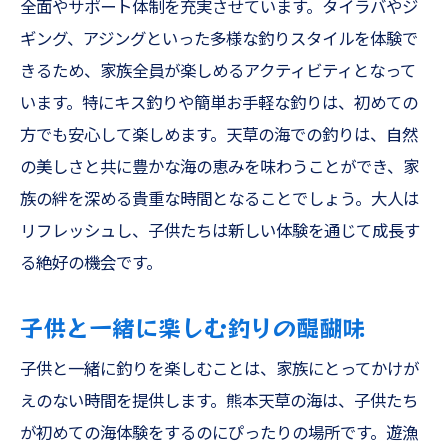
全面やサポート体制を充実させています。タイラバやジ
ギング、アジングといった多様な釣りスタイルを体験で
きるため、家族全員が楽しめるアクティビティとなって
います。特にキス釣りや簡単お手軽な釣りは、初めての
方でも安心して楽しめます。天草の海での釣りは、自然
の美しさと共に豊かな海の恵みを味わうことができ、家
族の絆を深める貴重な時間となることでしょう。大人は
リフレッシュし、子供たちは新しい体験を通じて成長す
る絶好の機会です。
子供と一緒に楽しむ釣りの醍醐味
子供と一緒に釣りを楽しむことは、家族にとってかけが
えのない時間を提供します。熊本天草の海は、子供たち
が初めての海体験をするのにぴったりの場所です。遊漁