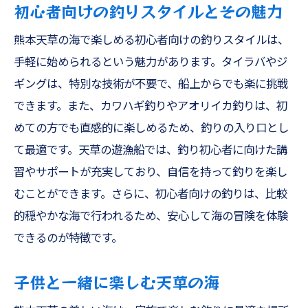
初心者向けの釣りスタイルとその魅力
熊本天草の海で楽しめる初心者向けの釣りスタイルは、
手軽に始められるという魅力があります。タイラバやジ
ギングは、特別な技術が不要で、船上からでも楽に挑戦
できます。また、カワハギ釣りやアオリイカ釣りは、初
めての方でも直感的に楽しめるため、釣りの入り口とし
て最適です。天草の遊漁船では、釣り初心者に向けた講
習やサポートが充実しており、自信を持って釣りを楽し
むことができます。さらに、初心者向けの釣りは、比較
的穏やかな海で行われるため、安心して海の冒険を体験
できるのが特徴です。
子供と一緒に楽しむ天草の海