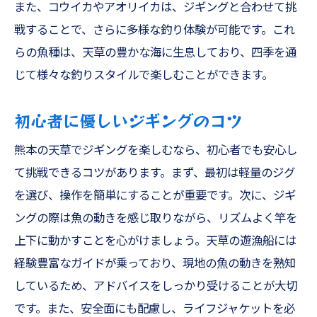
また、コウイカやアオリイカは、ジギングと合わせて挑
戦することで、さらに多様な釣り体験が可能です。これ
らの魚種は、天草の豊かな海に生息しており、四季を通
じて様々な釣りスタイルで楽しむことができます。
初心者に優しいジギングのコツ
熊本の天草でジギングを楽しむなら、初心者でも安心し
て挑戦できるコツがあります。まず、最初は軽量のジグ
を選び、操作を簡単にすることが重要です。次に、ジギ
ングの際は魚の動きを感じ取りながら、リズムよく竿を
上下に動かすことを心がけましょう。天草の遊漁船には
経験豊富なガイドが乗っており、現地の魚の動きを熟知
しているため、アドバイスをしっかり受けることが大切
です。また、安全面にも配慮し、ライフジャケットを必