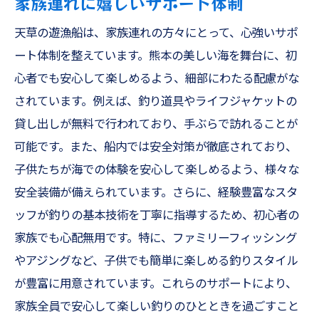
家族連れに嬉しいサポート体制
天草の遊漁船は、家族連れの方々にとって、心強いサポ
ート体制を整えています。熊本の美しい海を舞台に、初
心者でも安心して楽しめるよう、細部にわたる配慮がな
されています。例えば、釣り道具やライフジャケットの
貸し出しが無料で行われており、手ぶらで訪れることが
可能です。また、船内では安全対策が徹底されており、
子供たちが海での体験を安心して楽しめるよう、様々な
安全装備が備えられています。さらに、経験豊富なスタ
ッフが釣りの基本技術を丁寧に指導するため、初心者の
家族でも心配無用です。特に、ファミリーフィッシング
やアジングなど、子供でも簡単に楽しめる釣りスタイル
が豊富に用意されています。これらのサポートにより、
家族全員で安心して楽しい釣りのひとときを過ごすこと