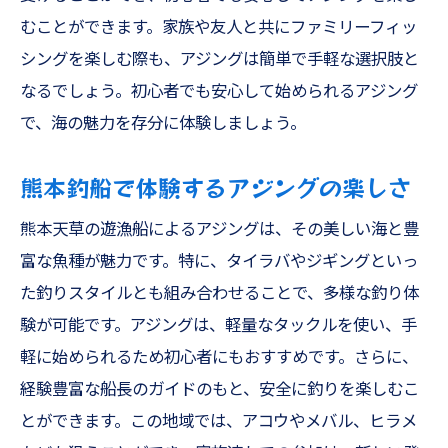
むことができます。家族や友人と共にファミリーフィッ
シングを楽しむ際も、アジングは簡単で手軽な選択肢と
なるでしょう。初心者でも安心して始められるアジング
で、海の魅力を存分に体験しましょう。
熊本釣船で体験するアジングの楽しさ
熊本天草の遊漁船によるアジングは、その美しい海と豊
富な魚種が魅力です。特に、タイラバやジギングといっ
た釣りスタイルとも組み合わせることで、多様な釣り体
験が可能です。アジングは、軽量なタックルを使い、手
軽に始められるため初心者にもおすすめです。さらに、
経験豊富な船長のガイドのもと、安全に釣りを楽しむこ
とができます。この地域では、アコウやメバル、ヒラメ