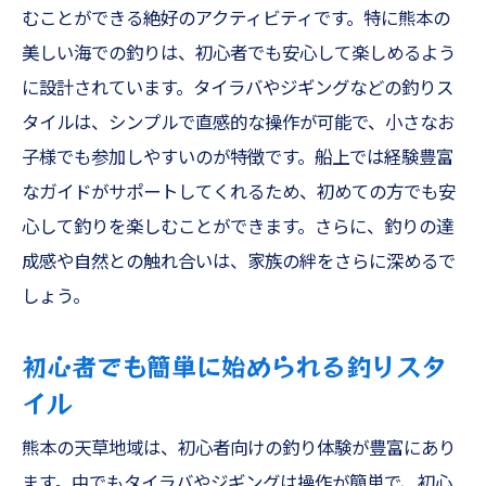
むことができる絶好のアクティビティです。特に熊本の
美しい海での釣りは、初心者でも安心して楽しめるよう
に設計されています。タイラバやジギングなどの釣りス
タイルは、シンプルで直感的な操作が可能で、小さなお
子様でも参加しやすいのが特徴です。船上では経験豊富
なガイドがサポートしてくれるため、初めての方でも安
心して釣りを楽しむことができます。さらに、釣りの達
成感や自然との触れ合いは、家族の絆をさらに深めるで
しょう。
初心者でも簡単に始められる釣りスタ
イル
熊本の天草地域は、初心者向けの釣り体験が豊富にあり
ます。中でもタイラバやジギングは操作が簡単で、初心