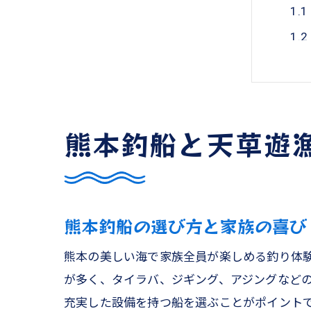
熊本釣船と天草遊
天
熊本釣船の選び方と家族の喜び
熊本の美しい海で家族全員が楽しめる釣り体
が多く、タイラバ、ジギング、アジングなど
充実した設備を持つ船を選ぶことがポイント