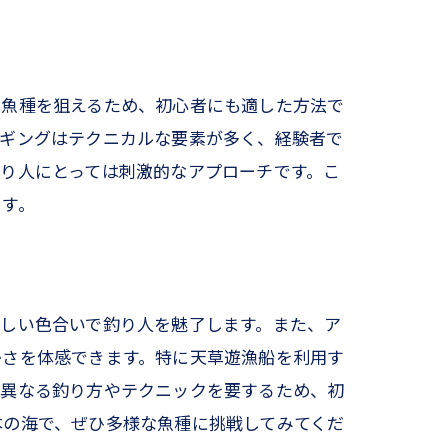
な魚種を狙えるため、初心者にも適した方法で
ジギングはテクニカルな要素が多く、経験者で
り人にとっては刺激的なアプローチです。こ
ます。
しい色合いで釣り人を魅了します。また、ア
かさを体感できます。特に天草遊漁船を利用す
れ異なる釣り方やテクニックを要するため、初
本の海で、ぜひ多様な魚種に挑戦してみてくだ