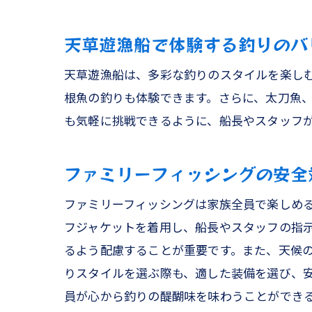
ア
天草遊漁船で体験する釣りのバ
天草遊漁船は、多彩な釣りのスタイルを楽し
根魚の釣りも体験できます。さらに、太刀魚
も気軽に挑戦できるように、船長やスタッフ
ファミリーフィッシングの安全
ファミリーフィッシングは家族全員で楽しめ
家
フジャケットを着用し、船長やスタッフの指
るよう配慮することが重要です。また、天候
りスタイルを選ぶ際も、適した装備を選び、
員が心から釣りの醍醐味を味わうことができ