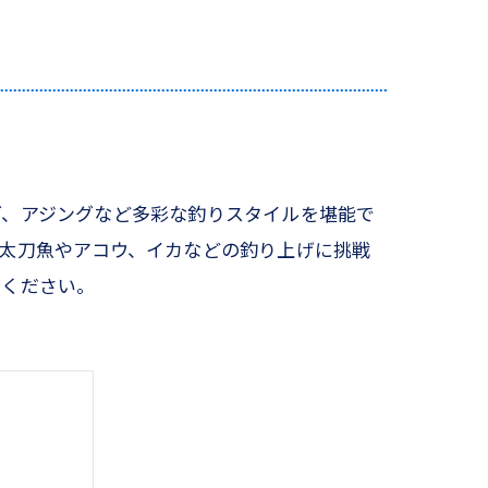
グ、アジングなど多彩な釣りスタイルを堪能で
太刀魚やアコウ、イカなどの釣り上げに挑戦
でください。