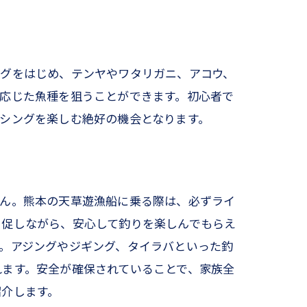
ングをはじめ、テンヤやワタリガニ、アコウ、
応じた魚種を狙うことができます。初心者で
シングを楽しむ絶好の機会となります。
せん。熊本の天草遊漁船に乗る際は、必ずライ
を促しながら、安心して釣りを楽しんでもらえ
。アジングやジギング、タイラバといった釣
れます。安全が確保されていることで、家族全
紹介します。