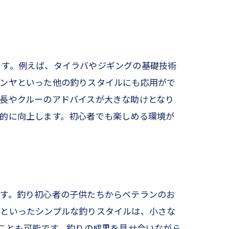
ます。例えば、タイラバやジギングの基礎技術
テンヤといった他の釣りスタイルにも応用がで
長やクルーのアドバイスが大きな助けとなり
的に向上します。初心者でも楽しめる環境が
です。釣り初心者の子供たちからベテランのお
目といったシンプルな釣りスタイルは、小さな
ることも可能です。釣りの成果を見せ合いながら