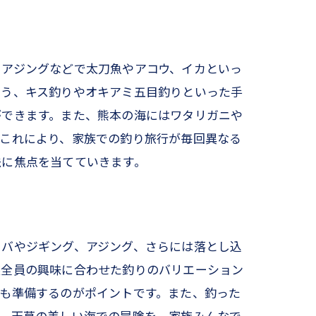
、アジングなどで太刀魚やアコウ、イカといっ
よう、キス釣りやオキアミ五目釣りといった手
ができます。また、熊本の海にはワタリガニや
。これにより、家族での釣り旅行が毎回異なる
法に焦点を当てていきます。
ラバやジギング、アジング、さらには落とし込
族全員の興味に合わせた釣りのバリエーション
も準備するのがポイントです。また、釣った