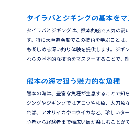
タイラバとジギングの基本をマ
タイラバとジギングは、熊本釣船で人気の高
す。特に天草遊漁船でこの技術を学ぶことは
も楽しめる深い釣り体験を提供します。ジギ
れらの基本的な技術をマスターすることで、
熊本の海で狙う魅力的な魚種
熊本の海は、豊富な魚種が生息することで知
ジングやジギングではアコウや根魚、太刀魚
れば、アオリイカやコウイカなど、珍しいタ
心者から経験者まで幅広い層が楽しむことが