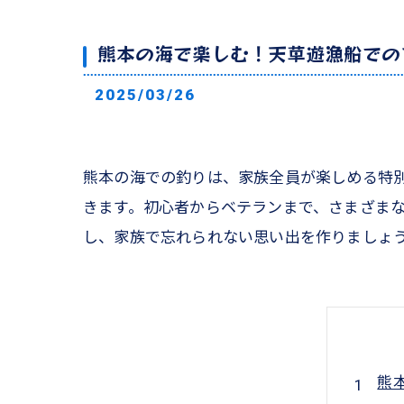
熊本の海で楽しむ！天草遊漁船での
2025/03/26
熊本の海での釣りは、家族全員が楽しめる特
きます。初心者からベテランまで、さまざま
し、家族で忘れられない思い出を作りましょ
熊