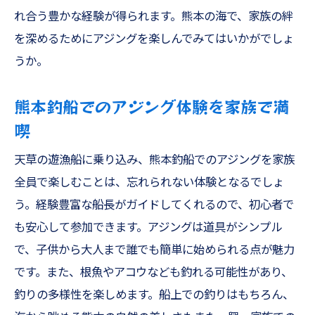
れ合う豊かな経験が得られます。熊本の海で、家族の絆
を深めるためにアジングを楽しんでみてはいかがでしょ
うか。
熊本釣船でのアジング体験を家族で満
喫
天草の遊漁船に乗り込み、熊本釣船でのアジングを家族
全員で楽しむことは、忘れられない体験となるでしょ
う。経験豊富な船長がガイドしてくれるので、初心者で
も安心して参加できます。アジングは道具がシンプル
で、子供から大人まで誰でも簡単に始められる点が魅力
です。また、根魚やアコウなども釣れる可能性があり、
釣りの多様性を楽しめます。船上での釣りはもちろん、