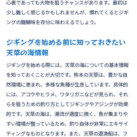
心者であっても大物を狙うチャンスがあります。最初は
少し難しく感じるかもしれませんが、慣れてくるとジギ
ングの醍醐味を存分に味わえるでしょう。
ジギングを始める前に知っておきたい
天草の海情報
ジギングを始める際には、天草の海についての基本情報
を知っておくことが大切です。熊本の天草は、豊かな自
然環境に恵まれ、多様な魚種が生息しています。具体的
には、アコウやヒラメ、ワタリガニなどが見られ、それ
らを狙うための釣り方としてジギングやアジングが効果
的です。天草の海は、潮流が適度に強く、魚が集まりや
すい環境が整っているため、釣り自体が非常にエキサイ
ティングなものとなります。また、天草の遊漁船は、フ