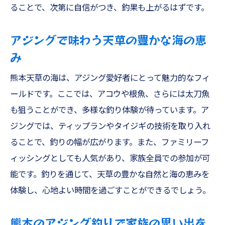
ることで、次第に自信がつき、釣果も上がるはずです。
アジングで味わう天草の豊かな海の恵
み
熊本天草の海は、アジング愛好者にとって魅力的なフィ
ールドです。ここでは、アコウや根魚、さらには太刀魚
も狙うことができ、多様な釣り体験が待っています。ア
ジングでは、ティップランやタイジギの技術を取り入れ
ることで、釣りの幅が広がります。また、ファミリーフ
ィッシングとしても人気があり、家族全員での参加が可
能です。釣りを通じて、天草の豊かな自然と海の恵みを
体験し、心地よい時間を過ごすことができるでしょう。
熊本のアジング釣りで家族の思い出を