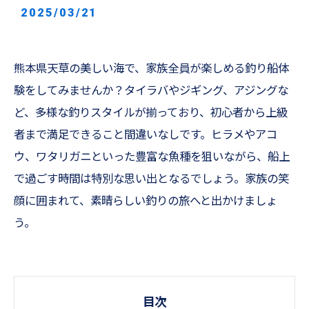
2025/03/21
熊本県天草の美しい海で、家族全員が楽しめる釣り船体
験をしてみませんか？タイラバやジギング、アジングな
ど、多様な釣りスタイルが揃っており、初心者から上級
者まで満足できること間違いなしです。ヒラメやアコ
ウ、ワタリガニといった豊富な魚種を狙いながら、船上
で過ごす時間は特別な思い出となるでしょう。家族の笑
顔に囲まれて、素晴らしい釣りの旅へと出かけましょ
う。
目次