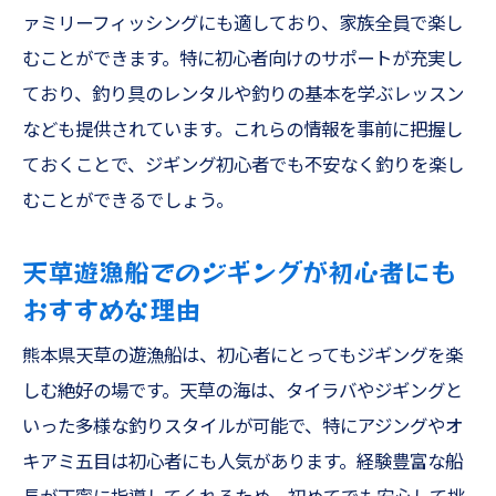
ァミリーフィッシングにも適しており、家族全員で楽し
むことができます。特に初心者向けのサポートが充実し
ており、釣り具のレンタルや釣りの基本を学ぶレッスン
なども提供されています。これらの情報を事前に把握し
ておくことで、ジギング初心者でも不安なく釣りを楽し
むことができるでしょう。
天草遊漁船でのジギングが初心者にも
おすすめな理由
熊本県天草の遊漁船は、初心者にとってもジギングを楽
しむ絶好の場です。天草の海は、タイラバやジギングと
いった多様な釣りスタイルが可能で、特にアジングやオ
キアミ五目は初心者にも人気があります。経験豊富な船