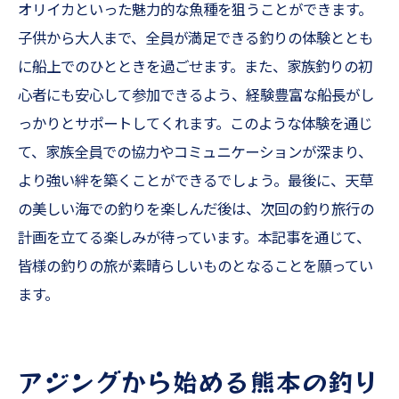
オリイカといった魅力的な魚種を狙うことができます。
子供から大人まで、全員が満足できる釣りの体験ととも
に船上でのひとときを過ごせます。また、家族釣りの初
心者にも安心して参加できるよう、経験豊富な船長がし
っかりとサポートしてくれます。このような体験を通じ
て、家族全員での協力やコミュニケーションが深まり、
より強い絆を築くことができるでしょう。最後に、天草
の美しい海での釣りを楽しんだ後は、次回の釣り旅行の
計画を立てる楽しみが待っています。本記事を通じて、
皆様の釣りの旅が素晴らしいものとなることを願ってい
ます。
アジングから始める熊本の釣り