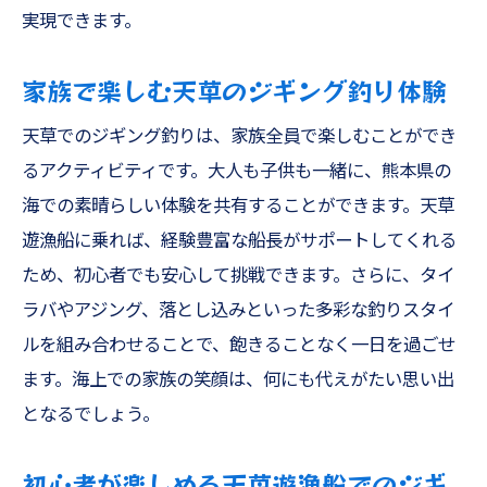
実現できます。
家族で楽しむ天草のジギング釣り体験
天草でのジギング釣りは、家族全員で楽しむことができ
るアクティビティです。大人も子供も一緒に、熊本県の
海での素晴らしい体験を共有することができます。天草
遊漁船に乗れば、経験豊富な船長がサポートしてくれる
ため、初心者でも安心して挑戦できます。さらに、タイ
ラバやアジング、落とし込みといった多彩な釣りスタイ
ルを組み合わせることで、飽きることなく一日を過ごせ
ます。海上での家族の笑顔は、何にも代えがたい思い出
となるでしょう。
初心者が楽しめる天草遊漁船でのジギ