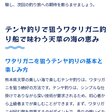
験し、次回の釣り旅への期待を膨らませましょう。
テンヤ釣りで狙うワタリガニ釣
り船で味わう天草の海の恵み
ワタリガニを狙うテンヤ釣りの基本と
楽しみ方
熊本県天草の美しい海で楽しむテンヤ釣りは、ワタリガ
ニを狙う絶好の方法です。テンヤ釣りは、シンプルな仕
掛けでありながら深い技術が要求されるため、初心者か
ら上級者までが楽しむことができます。まず、ワタリガ
ニが好む餌を用意するのがポイントで、香りの強いイカ