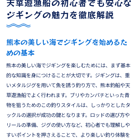
天草遊漁船の初心者でも安心な
ジギングの魅力を徹底解説
熊本の美しい海でジギングを始めるた
めの基本
熊本の美しい海でジギングを楽しむためには、まず基本
的な知識を身につけることが大切です。ジギングは、重
いメタルジグを用いて魚を誘う釣り方で、熊本釣船や天
草遊漁船でよく行われます。ブリやカンパチといった青
物を狙うためのこの釣りスタイルは、しっかりとしたタ
ックルの選択が成功の鍵となります。ロッドの選び方や
リールの準備、ジグの使い方など、初心者でも理解しや
すいポイントを押さえることで、より楽しい釣り体験を