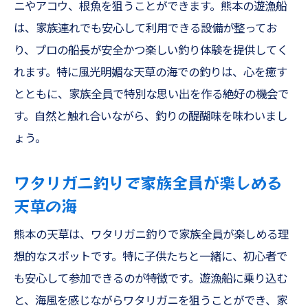
ニやアコウ、根魚を狙うことができます。熊本の遊漁船
は、家族連れでも安心して利用できる設備が整ってお
り、プロの船長が安全かつ楽しい釣り体験を提供してく
れます。特に風光明媚な天草の海での釣りは、心を癒す
とともに、家族全員で特別な思い出を作る絶好の機会で
す。自然と触れ合いながら、釣りの醍醐味を味わいまし
ょう。
ワタリガニ釣りで家族全員が楽しめる
天草の海
熊本の天草は、ワタリガニ釣りで家族全員が楽しめる理
想的なスポットです。特に子供たちと一緒に、初心者で
も安心して参加できるのが特徴です。遊漁船に乗り込む
と、海風を感じながらワタリガニを狙うことができ、家