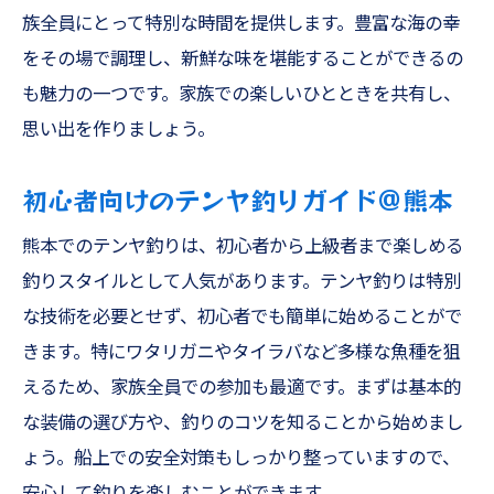
族全員にとって特別な時間を提供します。豊富な海の幸
をその場で調理し、新鮮な味を堪能することができるの
も魅力の一つです。家族での楽しいひとときを共有し、
思い出を作りましょう。
初心者向けのテンヤ釣りガイド＠熊本
熊本でのテンヤ釣りは、初心者から上級者まで楽しめる
釣りスタイルとして人気があります。テンヤ釣りは特別
な技術を必要とせず、初心者でも簡単に始めることがで
きます。特にワタリガニやタイラバなど多様な魚種を狙
えるため、家族全員での参加も最適です。まずは基本的
な装備の選び方や、釣りのコツを知ることから始めまし
ょう。船上での安全対策もしっかり整っていますので、
安心して釣りを楽しむことができます。