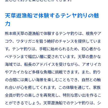
天草遊漁船で体験するテンヤ釣りの魅
力
熊本県天草の遊漁船で体験するテンヤ釣りは、根魚やア
コウ、ワタリガニを狙う絶好のチャンスを提供していま
す。テンヤ釣りは、手軽に始められるため、初心者から
ベテランまで幅広い層に愛されています。天草の豊かな
海域では、船長のアドバイスを受けながら、アオリイカ
やアカイカなど多様な魚種に挑戦できます。また、釣り
の合間には美しい海景を楽しむこともでき、自然との触
れ合いが心を癒してくれます。この体験を通じて、家族
全員が釣りの楽しさを再発見し、特別な思い出を作るこ
とができるでしょう。天草遊漁船でのテンヤ釣りは、シ