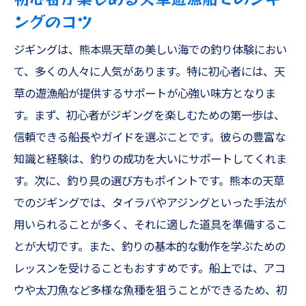
ングのコツ
ジギングは、熊本県天草の美しい海での釣り体験におい
て、多くの人々に人気があります。特に初心者には、天
草の遊漁船が提供するサポートが心強い味方となりま
す。まず、初心者がジギングを楽しむための第一歩は、
信頼できる船長やガイドを選ぶことです。彼らの豊富な
知識と経験は、釣りの成功を大いにサポートしてくれま
す。次に、釣り具の選び方もポイントです。熊本の天草
でのジギングでは、タイラバやアジングといった手法が
用いられることが多く、それに適した道具を準備するこ
とが大切です。また、釣りの基本的な動作を学ぶための
レッスンを受けることもおすすめです。船上では、アコ
ウや太刀魚など多様な魚種を狙うことができるため、初