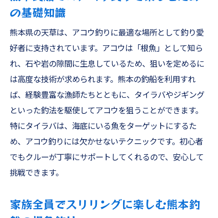
の基礎知識
熊本県の天草は、アコウ釣りに最適な場所として釣り愛
好者に支持されています。アコウは「根魚」として知ら
れ、石や岩の隙間に生息しているため、狙いを定めるに
は高度な技術が求められます。熊本の釣船を利用すれ
ば、経験豊富な漁師たちとともに、タイラバやジギング
といった釣法を駆使してアコウを狙うことができます。
特にタイラバは、海底にいる魚をターゲットにするた
め、アコウ釣りには欠かせないテクニックです。初心者
でもクルーが丁寧にサポートしてくれるので、安心して
挑戦できます。
家族全員でスリリングに楽しむ熊本釣