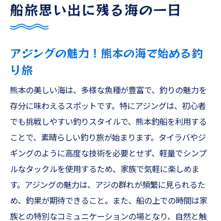
船旅思い出に残る海の一日
アジングの魅力！熊本の海で始める釣
り旅
熊本の美しい海は、多様な魚種が豊富で、釣りの魅力を
存分に味わえるスポットです。特にアジングは、初心者
でも挑戦しやすい釣りスタイルで、熊本釣船を利用する
ことで、素晴らしい釣り旅が始まります。タイラバやジ
ギングのように高度な技術を必要とせず、軽量でシンプ
ルなタックルを使用するため、家族で気軽に楽しめま
す。アジングの魅力は、アジの群れが頻繁に見られるた
め、釣果が期待できること。また、船の上での時間は家
族との特別なコミュニケーションの場となり、自然と触