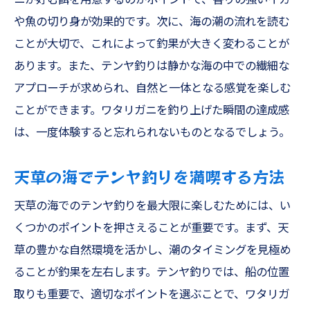
や魚の切り身が効果的です。次に、海の潮の流れを読む
ことが大切で、これによって釣果が大きく変わることが
あります。また、テンヤ釣りは静かな海の中での繊細な
アプローチが求められ、自然と一体となる感覚を楽しむ
ことができます。ワタリガニを釣り上げた瞬間の達成感
は、一度体験すると忘れられないものとなるでしょう。
天草の海でテンヤ釣りを満喫する方法
天草の海でのテンヤ釣りを最大限に楽しむためには、い
くつかのポイントを押さえることが重要です。まず、天
草の豊かな自然環境を活かし、潮のタイミングを見極め
ることが釣果を左右します。テンヤ釣りでは、船の位置
取りも重要で、適切なポイントを選ぶことで、ワタリガ