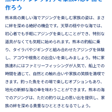
作ろう
熊本県の美しい海でアジングを楽しむ家族の姿は、まさ
に絆を深める絶好の機会です。天草の穏やかな海では、
初心者でも手軽にアジングを楽しむことができ、特別な
道具がなくても気軽に始められます。熊本の釣船に乗
り、タイラバやジギングと組み合わせたアジングを体験
し、アコウや根魚との出会いを楽しみましょう。特に家
族連れにはファミリーフィッシングが人気で、船上での
時間を通じて、自然との触れ合いや家族の笑顔を満喫で
きます。釣った魚をその場で楽しむオプションもあり、
地元の新鮮な海の幸を味わうことができます。熊本の海
でのアジングは、ただの釣り以上の思い出を提供し、家
族の絆を深める貴重なひとときとなるでしょう。