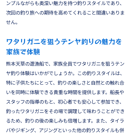
ンプルながらも奥深い魅力を持つ釣りスタイルであり、
次回の釣り旅への期待を高めてくれること間違いありま
せん。
ワタリガニを狙うテンヤ釣りの魅力を
家族で体験
熊本天草の遊漁船で、家族全員でワタリガニを狙うテン
ヤ釣り体験はいかがでしょうか。この釣りスタイルは、
特に子供たちにとって、釣りの楽しさと自然との触れ合
いを同時に体験できる貴重な時間を提供します。船長や
スタッフの指導のもと、初心者でも安心して参加でき、
釣ったワタリガニをその場で調理して味わうことができ
るため、釣りの後の楽しみも倍増します。また、タイラ
バやジギング、アジングといった他の釣りスタイルも併