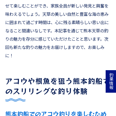
せて楽しむことができ、家族全員が新しい発見と興奮を
味わえるでしょう。天草の美しい自然と豊富な海の恵み
に囲まれて過ごす時間は、心に残る素晴らしい思い出に
なること間違いなしです。本記事を通じて熊本天草の釣
りの魅力を存分に感じていただけたことと思います。次
回も新たな釣りの魅力をお届けしますので、お楽しみ
に！
釣果情報
アコウや根魚を狙う熊本釣船で
のスリリングな釣り体験
熊本釣船でのアコウ釣りを楽しむため