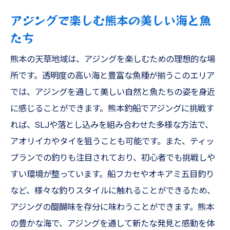
アジングで楽しむ熊本の美しい海と魚
たち
熊本の天草地域は、アジングを楽しむための理想的な場
所です。透明度の高い海と豊富な魚種が揃うこのエリア
では、アジングを通して美しい自然と魚たちの姿を身近
に感じることができます。熊本釣船でアジングに挑戦す
れば、SLJや落とし込みを組み合わせた多様な方法で、
アオリイカやタイを狙うことも可能です。また、ティッ
プランでの釣りも注目されており、初心者でも挑戦しや
すい環境が整っています。船フカセやオキアミ五目釣り
など、様々な釣りスタイルに触れることができるため、
アジングの醍醐味を存分に味わうことができます。熊本
の豊かな海で、アジングを通して新たな発見と感動を体