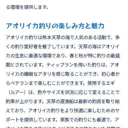
る環境を提供します。
アオリイカ釣りの楽しみ方と魅力
アオリイカ釣りは熊本天草の海で人気のある活動で、多
くの釣り愛好者を魅了しています。天草の海はアオリイ
カの生息に最適な環境であり、春と秋が特に釣りの最盛
期とされています。ティップランを用いた釣りは、アオ
リイカの繊細なアタリを感じ取ることができ、初心者か
らベテランまで楽しむことができます。使用するエギ
（ルアー）は、色やサイズを状況に応じて変えることで
釣果が上がります。天草の遊漁船は最新の釣具を取り揃
えており、アオリイカ釣りをより快適に楽しむためのサ
ポートを提供しています。家族での釣りにも最適で、ア