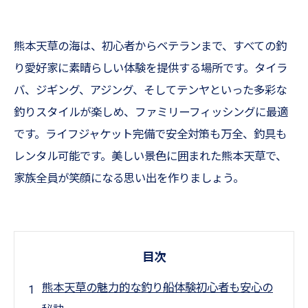
熊本天草の海は、初心者からベテランまで、すべての釣
り愛好家に素晴らしい体験を提供する場所です。タイラ
バ、ジギング、アジング、そしてテンヤといった多彩な
釣りスタイルが楽しめ、ファミリーフィッシングに最適
です。ライフジャケット完備で安全対策も万全、釣具も
レンタル可能です。美しい景色に囲まれた熊本天草で、
家族全員が笑顔になる思い出を作りましょう。
目次
熊本天草の魅力的な釣り船体験初心者も安心の