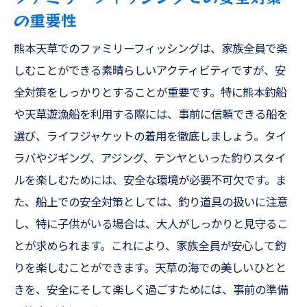
の重要性
熊本天草でのファミリーフィッシングは、家族全員で楽
しむことができる素晴らしいアクティビティですが、安
全対策をしっかりとすることが重要です。特に熊本釣船
や天草遊漁船を利用する際には、事前に信頼できる船を
選び、ライフジャケットの着用を徹底しましょう。タイ
ラバやジギング、アジング、テンヤといった釣りスタイ
ルを楽しむためには、安全な環境が必要不可欠です。ま
た、船上での安全対策としては、釣り道具の扱いに注意
し、特に子供がいる場合は、大人がしっかりと見守るこ
とが求められます。これにより、家族全員が安心して釣
りを楽しむことができます。天草の海での美しいひとと
きを、安全にそして楽しく過ごすためには、事前の準備