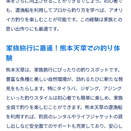
果をさらに向上させることができるでしょう。初心者で
も、遊漁船を利用してプロから釣り方を学べば、アオリ
イカ釣りを楽しむことが可能です。この経験は家族との
思い出作りにも最適です。
家族旅行に最適！熊本天草での釣り体
験
熊本天草は、家族旅行にぴったりの釣りスポットです。
豊富な魚種と美しい自然環境が、訪れるたびに新たな発
見をもたらします。特にタイラバ、ジギング、アジング
といった釣りスタイルは初心者でも簡単に楽しめ、家族
全員で釣りを楽しむことができます。熊本天草の遊漁船
を利用すれば、釣具のレンタルやライフジャケットの貸
し出しなど安全面でのサポートも充実しており、安心し