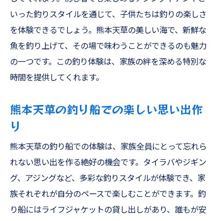
いった釣りスタイルを通じて、子供たちは釣りの楽しさ
を体験できるでしょう。熊本天草の美しい海で、新鮮な
魚を釣り上げて、その場で味わうことができるのも魅力
の一つです。この釣り体験は、家族の絆を深める特別な
時間を提供してくれます。
熊本天草の釣り船での楽しい思い出作
り
熊本天草の釣り船での体験は、家族全員にとって忘れら
れない思い出を作る絶好の機会です。タイラバやジギン
グ、アジングなど、多彩な釣りスタイルが体験でき、家
族それぞれが自分のペースで楽しむことができます。釣
り船にはライフジャケットの貸し出しがあり、誰もが安