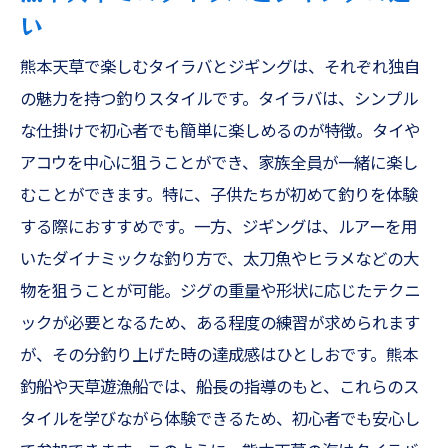
い
熊本天草で楽しむタイラバとジギングは、それぞれ独自
の魅力を持つ釣りスタイルです。タイラバは、シンプル
な仕掛けで初心者でも簡単に楽しめるのが特徴。タイや
アコウを中心に狙うことができ、家族全員が一緒に楽し
むことができます。特に、子供たちが初めて釣りを体験
する際におすすめです。一方、ジギングは、ルアーを用
いたダイナミックな釣り方で、太刀魚やヒラメなどの大
物を狙うことが可能。ジグの重量や形状に応じたテクニ
ックが必要となるため、ある程度の練習が求められます
が、その分釣り上げた時の達成感はひとしおです。熊本
釣船や天草遊漁船では、船長の指導のもと、これらのス
タイルを学びながら体験できるため、初心者でも安心し