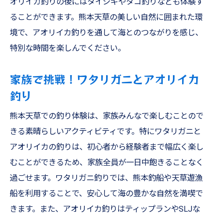
オリイカ釣りの後にはタイジギやタコ釣りなども体験す
ることができます。熊本天草の美しい自然に囲まれた環
境で、アオリイカ釣りを通して海とのつながりを感じ、
特別な時間を楽しんでください。
家族で挑戦！ワタリガニとアオリイカ
釣り
熊本天草での釣り体験は、家族みんなで楽しむことので
きる素晴らしいアクティビティです。特にワタリガニと
アオリイカの釣りは、初心者から経験者まで幅広く楽し
むことができるため、家族全員が一日中飽きることなく
過ごせます。ワタリガニ釣りでは、熊本釣船や天草遊漁
船を利用することで、安心して海の豊かな自然を満喫で
きます。また、アオリイカ釣りはティップランやSLJな