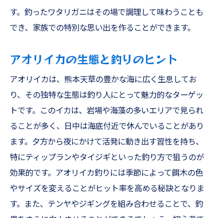
す。釣ったワタリガニはその場で調理して味わうことも
でき、家族での特別な思い出を作ることができます。
アオリイカの生態と釣りのヒント
アオリイカは、熊本天草の豊かな海に広く生息してお
り、その独特な生態は釣り人にとって魅力的なターゲッ
トです。このイカは、岩場や海藻の多いエリアで見られ
ることが多く、日中は海底付近で休んでいることがあり
ます。夕方から夜にかけて活発に動き出す習性を持ち、
特にティップランやタイジギといった釣り方で狙うのが
効果的です。アオリイカ釣りには季節によって餌木の色
やサイズを変えることがヒット率を高める秘訣となりま
す。また、テンヤやジギングを組み合わせることで、釣