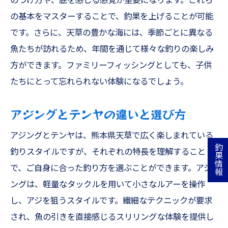
のつけ方や、底を感じる感覚が重要になります。これら
の基本をマスターすることで、釣果を上げることが可能
です。さらに、天草の豊かな海には、季節ごとに異なる
魚たちが訪れるため、年間を通じて様々な釣りの楽しみ
方ができます。ファミリーフィッシングとしても、子供
たちにとって忘れられない体験になるでしょう。
アジングとテンヤの違いと選び方
アジングとテンヤは、熊本県天草で広く楽しまれている
釣果情報
釣りスタイルですが、それぞれの特長を理解すること
で、ご自身に合った釣り方を選ぶことができます。アジ
ングは、軽量なタックルを用いて小さなルアーを操作
し、アジを狙うスタイルです。繊細なテクニックが要求
され、魚の引きを直接感じるスリリングな体験を提供し