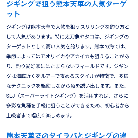
ジギングで狙う熊本天草の人気ターゲ
ット
ジギングは熊本天草で大物を狙うスリリングな釣り方と
して人気があります。特に太刀魚やタコは、ジギングの
ターゲットとして高い人気を誇ります。熊本の海では、
季節によってはアオリイカやアカイカも狙えることがあ
り、釣り愛好家にはたまらないフィールドです。ジギン
グは海底近くをルアーで攻めるスタイルが特徴で、多様
なテクニックを駆使しながら魚を誘い出します。また、
SLJ（スーパーライトジギング）を活用すれば、さらに
多彩な魚種を手軽に狙うことができるため、初心者から
上級者まで幅広く楽しめます。
熊本天草でのタイラバとジギングの違