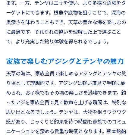
ます。一方、テンヤはエサを使い、より多様な魚種をタ
ーゲットにできます。根魚や底物を狙うことで、深海の
奥深さを味わうこともでき、天草の豊かな海を楽しむの
に最適です。それぞれの違いを理解した上で選ぶこと
で、より充実した釣り体験を得られるでしょう。
家族で楽しむアジングとテンヤの魅力
天草の海は、家族全員で楽しめるアジングとテンヤの釣
り場として理想的です。アジングは軽い道具で手軽に始
められ、お子様でもその場の楽しさを満喫できます。釣
ったアジを家族全員で見て歓声を上げる瞬間は、特別な
思い出となるでしょう。テンヤは、大物を狙うワクワク
感があり、じっくりと釣果を待つ時間も家族でのコミュ
ニケーションを深める貴重な時間となります。熊本釣船