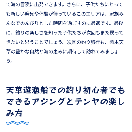
て海の冒険に出発できます。さらに、子供たちにとって
も新しい発見や体験が待っているこのエリアは、家族み
んなでのんびりとした時間を過ごすのに最適です。最後
に、釣りの楽しさを知った子供たちが次回もまた戻って
きたいと思うことでしょう。次回の釣り旅行も、熊本天
草の豊かな自然と海の恵みに期待して訪れてみましょ
う。
天草遊漁船での釣り初心者でも
できるアジングとテンヤの楽し
み方