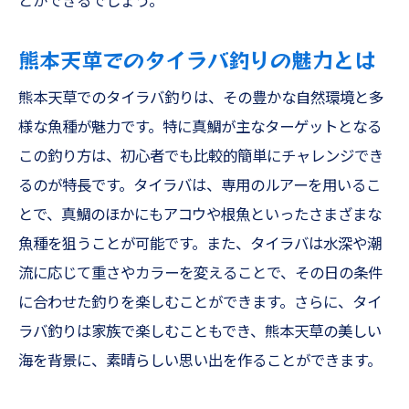
とができるでしょう。
熊本天草でのタイラバ釣りの魅力とは
熊本天草でのタイラバ釣りは、その豊かな自然環境と多
様な魚種が魅力です。特に真鯛が主なターゲットとなる
この釣り方は、初心者でも比較的簡単にチャレンジでき
るのが特長です。タイラバは、専用のルアーを用いるこ
とで、真鯛のほかにもアコウや根魚といったさまざまな
魚種を狙うことが可能です。また、タイラバは水深や潮
流に応じて重さやカラーを変えることで、その日の条件
に合わせた釣りを楽しむことができます。さらに、タイ
ラバ釣りは家族で楽しむこともでき、熊本天草の美しい
海を背景に、素晴らしい思い出を作ることができます。