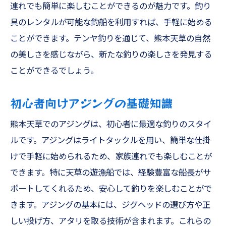
連れでも簡単に楽しむことができるのが魅力です。釣り
具のレンタルが可能な釣船を利用すれば、手軽に始める
ことができます。テンヤ釣りを通じて、熊本天草の自然
の美しさを感じながら、新たな釣りの楽しさを発見する
ことができるでしょう。
初心者向けアジングの基礎知識
熊本天草でのアジングは、初心者に最適な釣りのスタイ
ルです。アジングはライトタックルを用い、簡単な仕掛
けで手軽に始められるため、家族連れでも楽しむことが
できます。特に天草の遊漁船では、経験豊富な船長がサ
ポートしてくれるため、安心して釣りを楽しむことがで
きます。アジングの基本には、ジグヘッドの選び方や正
しい投げ方、アタリを取る技術が含まれます。これらの