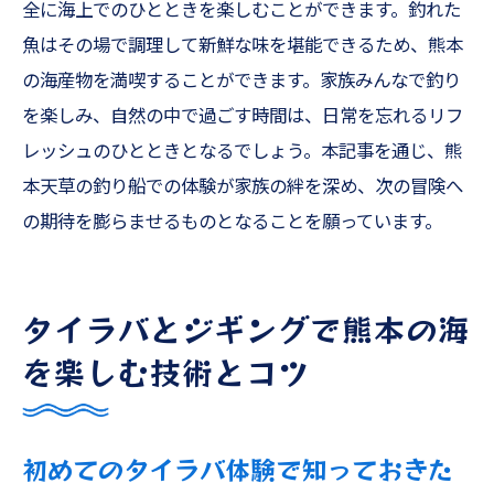
全に海上でのひとときを楽しむことができます。釣れた
魚はその場で調理して新鮮な味を堪能できるため、熊本
の海産物を満喫することができます。家族みんなで釣り
を楽しみ、自然の中で過ごす時間は、日常を忘れるリフ
レッシュのひとときとなるでしょう。本記事を通じ、熊
本天草の釣り船での体験が家族の絆を深め、次の冒険へ
の期待を膨らませるものとなることを願っています。
タイラバとジギングで熊本の海
を楽しむ技術とコツ
初めてのタイラバ体験で知っておきた