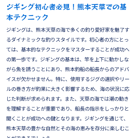
ジギング初心者必見！熊本天草での基
本テクニック
ジギングは、熊本天草の海で多くの釣り愛好家を魅了す
るダイナミックな釣りスタイルです。初心者の方にとっ
ては、基本的なテクニックをマスターすることが成功へ
の第一歩です。ジギングの基本は、竿を上下に動かしな
がら魚を誘うことにあり、熊本釣船の船長からのアドバ
イスが欠かせません。特に、使用するジグの選択やリー
ルの巻き方が釣果に大きく影響するため、海の状況に応
じた判断が求められます。また、天草の海では潮の動き
を理解することが重要であり、船長の指示をしっかりと
聞くことが成功への鍵となります。ジギングを通じて、
熊本天草の豊かな自然とその海の恵みを存分に楽しむこ