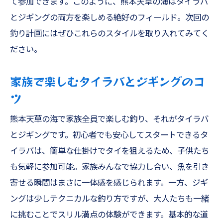
て参加できます。このように、熊本天草の海はタイラバ
とジギングの両方を楽しめる絶好のフィールド。次回の
釣り計画にはぜひこれらのスタイルを取り入れてみてく
ださい。
家族で楽しむタイラバとジギングのコ
ツ
熊本天草の海で家族全員で楽しむ釣り、それがタイラバ
とジギングです。初心者でも安心してスタートできるタ
イラバは、簡単な仕掛けでタイを狙えるため、子供たち
も気軽に参加可能。家族みんなで協力し合い、魚を引き
寄せる瞬間はまさに一体感を感じられます。一方、ジギ
ングは少しテクニカルな釣り方ですが、大人たちも一緒
に挑むことでスリル満点の体験ができます。基本的な道