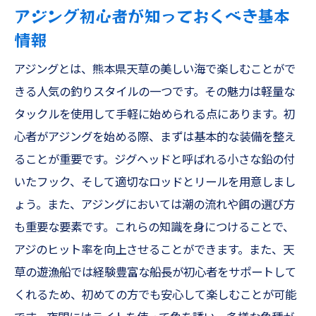
アジング初心者が知っておくべき基本
情報
アジングとは、熊本県天草の美しい海で楽しむことがで
きる人気の釣りスタイルの一つです。その魅力は軽量な
タックルを使用して手軽に始められる点にあります。初
心者がアジングを始める際、まずは基本的な装備を整え
ることが重要です。ジグヘッドと呼ばれる小さな鉛の付
いたフック、そして適切なロッドとリールを用意しまし
ょう。また、アジングにおいては潮の流れや餌の選び方
も重要な要素です。これらの知識を身につけることで、
アジのヒット率を向上させることができます。また、天
草の遊漁船では経験豊富な船長が初心者をサポートして
くれるため、初めての方でも安心して楽しむことが可能