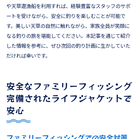
や天草遊漁船を利用すれば、経験豊富なスタッフのサポ
ートを受けながら、安全に釣りを楽しむことが可能で
す。美しい天草の自然に触れながら、家族全員が笑顔に
なる釣りの旅を堪能してください。本記事を通じて紹介
した情報を参考に、ぜひ次回の釣り計画に生かしていた
だければ幸いです。
安全なファミリーフィッシング
完備されたライフジャケットで
安心
ファミリーフィッシングでの安全対策