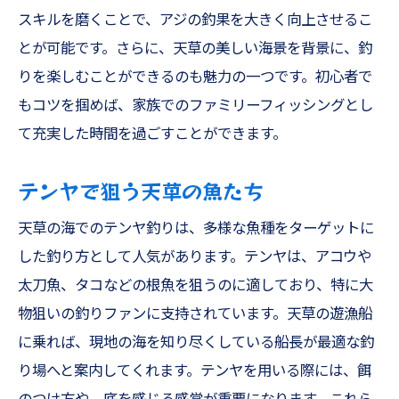
スキルを磨くことで、アジの釣果を大きく向上させるこ
とが可能です。さらに、天草の美しい海景を背景に、釣
りを楽しむことができるのも魅力の一つです。初心者で
もコツを掴めば、家族でのファミリーフィッシングとし
て充実した時間を過ごすことができます。
テンヤで狙う天草の魚たち
天草の海でのテンヤ釣りは、多様な魚種をターゲットに
した釣り方として人気があります。テンヤは、アコウや
太刀魚、タコなどの根魚を狙うのに適しており、特に大
物狙いの釣りファンに支持されています。天草の遊漁船
に乗れば、現地の海を知り尽くしている船長が最適な釣
り場へと案内してくれます。テンヤを用いる際には、餌