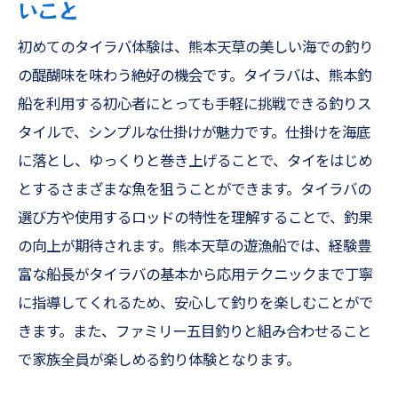
いこと
初めてのタイラバ体験は、熊本天草の美しい海での釣り
の醍醐味を味わう絶好の機会です。タイラバは、熊本釣
船を利用する初心者にとっても手軽に挑戦できる釣りス
タイルで、シンプルな仕掛けが魅力です。仕掛けを海底
に落とし、ゆっくりと巻き上げることで、タイをはじめ
とするさまざまな魚を狙うことができます。タイラバの
選び方や使用するロッドの特性を理解することで、釣果
の向上が期待されます。熊本天草の遊漁船では、経験豊
富な船長がタイラバの基本から応用テクニックまで丁寧
に指導してくれるため、安心して釣りを楽しむことがで
きます。また、ファミリー五目釣りと組み合わせること
で家族全員が楽しめる釣り体験となります。