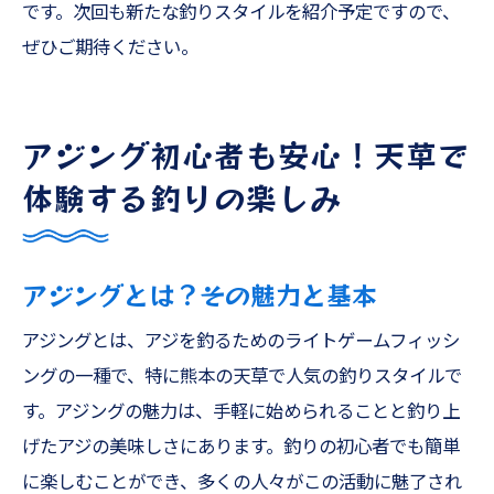
です。次回も新たな釣りスタイルを紹介予定ですので、
ぜひご期待ください。
アジング初心者も安心！天草で
体験する釣りの楽しみ
アジングとは？その魅力と基本
アジングとは、アジを釣るためのライトゲームフィッシ
ングの一種で、特に熊本の天草で人気の釣りスタイルで
す。アジングの魅力は、手軽に始められることと釣り上
げたアジの美味しさにあります。釣りの初心者でも簡単
に楽しむことができ、多くの人々がこの活動に魅了され