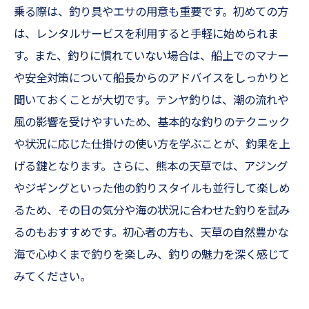
乗る際は、釣り具やエサの用意も重要です。初めての方
は、レンタルサービスを利用すると手軽に始められま
す。また、釣りに慣れていない場合は、船上でのマナー
や安全対策について船長からのアドバイスをしっかりと
聞いておくことが大切です。テンヤ釣りは、潮の流れや
風の影響を受けやすいため、基本的な釣りのテクニック
や状況に応じた仕掛けの使い方を学ぶことが、釣果を上
げる鍵となります。さらに、熊本の天草では、アジング
やジギングといった他の釣りスタイルも並行して楽しめ
るため、その日の気分や海の状況に合わせた釣りを試み
るのもおすすめです。初心者の方も、天草の自然豊かな
海で心ゆくまで釣りを楽しみ、釣りの魅力を深く感じて
みてください。