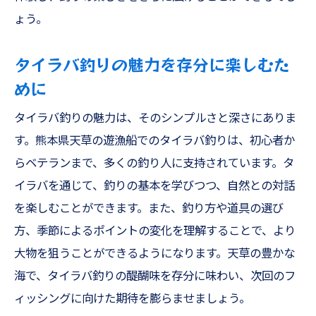
ょう。
タイラバ釣りの魅力を存分に楽しむた
めに
タイラバ釣りの魅力は、そのシンプルさと深さにありま
す。熊本県天草の遊漁船でのタイラバ釣りは、初心者か
らベテランまで、多くの釣り人に支持されています。タ
イラバを通じて、釣りの基本を学びつつ、自然との対話
を楽しむことができます。また、釣り方や道具の選び
方、季節によるポイントの変化を理解することで、より
大物を狙うことができるようになります。天草の豊かな
海で、タイラバ釣りの醍醐味を存分に味わい、次回のフ
ィッシングに向けた期待を膨らませましょう。