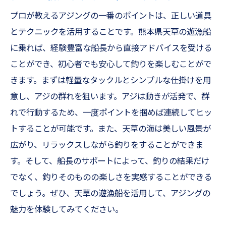
プロが教えるアジングの一番のポイントは、正しい道具
とテクニックを活用することです。熊本県天草の遊漁船
に乗れば、経験豊富な船長から直接アドバイスを受ける
ことができ、初心者でも安心して釣りを楽しむことがで
きます。まずは軽量なタックルとシンプルな仕掛けを用
意し、アジの群れを狙います。アジは動きが活発で、群
れで行動するため、一度ポイントを掴めば連続してヒッ
トすることが可能です。また、天草の海は美しい風景が
広がり、リラックスしながら釣りをすることができま
す。そして、船長のサポートによって、釣りの結果だけ
でなく、釣りそのものの楽しさを実感することができる
でしょう。ぜひ、天草の遊漁船を活用して、アジングの
魅力を体験してみてください。