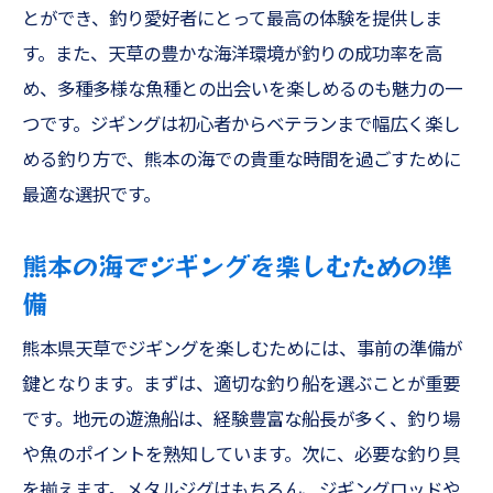
とができ、釣り愛好者にとって最高の体験を提供しま
す。また、天草の豊かな海洋環境が釣りの成功率を高
め、多種多様な魚種との出会いを楽しめるのも魅力の一
つです。ジギングは初心者からベテランまで幅広く楽し
める釣り方で、熊本の海での貴重な時間を過ごすために
最適な選択です。
熊本の海でジギングを楽しむための準
備
熊本県天草でジギングを楽しむためには、事前の準備が
鍵となります。まずは、適切な釣り船を選ぶことが重要
です。地元の遊漁船は、経験豊富な船長が多く、釣り場
や魚のポイントを熟知しています。次に、必要な釣り具
を揃えます。メタルジグはもちろん、ジギングロッドや