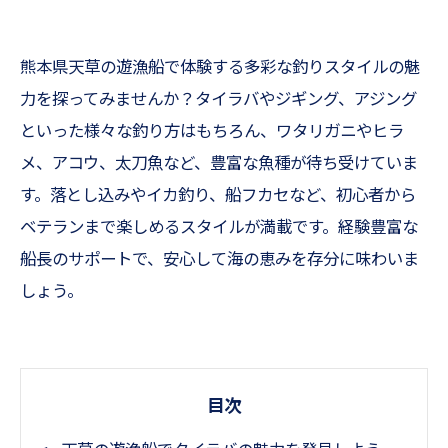
熊本県天草の遊漁船で体験する多彩な釣りスタイルの魅
力を探ってみませんか？タイラバやジギング、アジング
といった様々な釣り方はもちろん、ワタリガニやヒラ
メ、アコウ、太刀魚など、豊富な魚種が待ち受けていま
す。落とし込みやイカ釣り、船フカセなど、初心者から
ベテランまで楽しめるスタイルが満載です。経験豊富な
船長のサポートで、安心して海の恵みを存分に味わいま
しょう。
目次