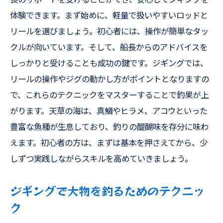
体験できます。まず始めに、軽量で扱いやすいロッドと
リールを選びましょう。初心者には、操作が簡単なタッ
クルが向いています。そして、船長からのアドバイスを
しっかりと受けることも成功の鍵です。ジギングでは、
リールの操作やジグの動かし方がポイントとなりますの
で、これらのテクニックをマスターすることで釣果が上
がります。天草の海は、真鯛やヒラメ、アコウといった
豊富な魚種が生息しており、釣りの醍醐味を存分に味わ
えます。初心者の方は、まずは基本を押さえてから、少
しずつ実践しながらスキルを高めていきましょう。
ジギングで大物を釣るためのテクニッ
ク