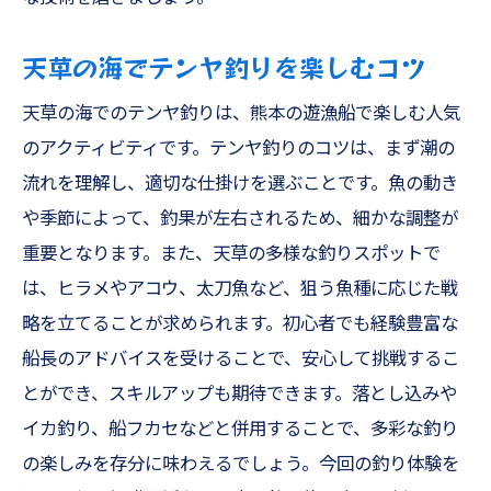
天草の海でテンヤ釣りを楽しむコツ
天草の海でのテンヤ釣りは、熊本の遊漁船で楽しむ人気
のアクティビティです。テンヤ釣りのコツは、まず潮の
流れを理解し、適切な仕掛けを選ぶことです。魚の動き
や季節によって、釣果が左右されるため、細かな調整が
重要となります。また、天草の多様な釣りスポットで
は、ヒラメやアコウ、太刀魚など、狙う魚種に応じた戦
略を立てることが求められます。初心者でも経験豊富な
船長のアドバイスを受けることで、安心して挑戦するこ
とができ、スキルアップも期待できます。落とし込みや
イカ釣り、船フカセなどと併用することで、多彩な釣り
の楽しみを存分に味わえるでしょう。今回の釣り体験を