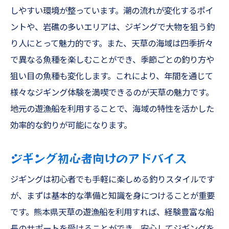
しやすい環境が整っています。潮の流れが変化するポイ
ントや、岩礁の多いエリアは、ジギングで大物を狙う釣
り人にとって魅力的です。また、天草の海域は四季折々
で異なる魚種を楽しむことができ、季節ごとの釣り方や
狙い目の魚種も変化します。これにより、年間を通じて
様々なジギング体験を満喫できるのが天草の魅力です。
地元の遊漁船を利用することで、海域の特性を活かした
効率的な釣りが可能になります。
ジギング初心者向けのアドバイス
ジギングは初心者でも手軽に楽しめる釣りスタイルです
が、まずは基本的な準備と知識を身につけることが重要
です。熊本県天草の遊漁船を利用すれば、経験豊富な船
長のサポートを受けることができ、安心してジギングを