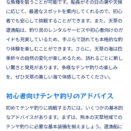
な魚種を狙うことが可能です。船長がその日の潮や天候
に応じて、最適なスポットを案内してくれるので、初心
者でも安心して挑戦することができます。また、天草の
遊漁船は、釣り具のレンタルサービスや初心者向けのガ
イドも充実しているため、手ぶらで訪れても本格的な釣
り体験を楽しむことができます。さらに、天草の海は四
季折々の自然の変化が楽しめるため、訪れるごとに新し
い驚きと発見があります。多様なテンヤ釣りの楽しみ
を、ぜひ天草の美しい海で体感してみてください。
初心者向けテンヤ釣りのアドバイス
初めてテンヤ釣りに挑戦する方には、いくつかの基本的
なアドバイスがあります。まずは、熊本の天草地域での
テンヤ釣りに必要な基本装備を揃えましょう。遊漁船に