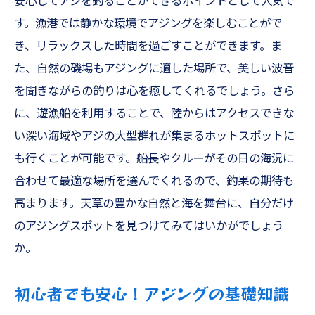
安心してアジを釣ることができるポイントとして人気で
す。漁港では静かな環境でアジングを楽しむことがで
き、リラックスした時間を過ごすことができます。ま
た、自然の磯場もアジングに適した場所で、美しい波音
を聞きながらの釣りは心を癒してくれるでしょう。さら
に、遊漁船を利用することで、陸からはアクセスできな
い深い海域やアジの大型群れが集まるホットスポットに
も行くことが可能です。船長やクルーがその日の海況に
合わせて最適な場所を選んでくれるので、釣果の期待も
高まります。天草の豊かな自然と海を舞台に、自分だけ
のアジングスポットを見つけてみてはいかがでしょう
か。
初心者でも安心！アジングの基礎知識