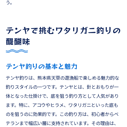
う。
テンヤで挑むワタリガニ釣りの
醍醐味
テンヤ釣りの基本と魅力
テンヤ釣りは、熊本県天草の遊漁船で楽しめる魅力的な
釣りスタイルの一つです。テンヤとは、針とおもりが一
体となった仕掛けで、底を狙う釣り方として人気があり
ます。特に、アコウやヒラメ、ワタリガニといった底も
のを狙うのに効果的です。この釣り方は、初心者からベ
テランまで幅広い層に支持されています。その理由は、