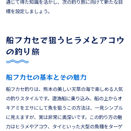
通じて得た知識を活かし、次の釣り旅に向けて新たな目
標を設定しましょう。
船フカセで狙うヒラメとアコウ
の釣り旅
船フカセの基本とその魅力
船フカセ釣りは、熊本の美しい天草の海で楽しめる人気
の釣りスタイルです。遊漁船に乗り込み、船の上からオ
キアミをエサにして魚を狙うこの方法は、一見シンプル
に見えますが、実は非常に奥深いです。この釣り方の魅
力はヒラメやアコウ、タイといった大型の魚種をターゲ