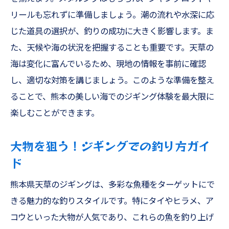
リールも忘れずに準備しましょう。潮の流れや水深に応
じた道具の選択が、釣りの成功に大きく影響します。ま
た、天候や海の状況を把握することも重要です。天草の
海は変化に富んでいるため、現地の情報を事前に確認
し、適切な対策を講じましょう。このような準備を整え
ることで、熊本の美しい海でのジギング体験を最大限に
楽しむことができます。
大物を狙う！ジギングでの釣り方ガイ
ド
熊本県天草のジギングは、多彩な魚種をターゲットにで
きる魅力的な釣りスタイルです。特にタイやヒラメ、ア
コウといった大物が人気であり、これらの魚を釣り上げ