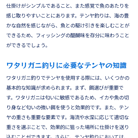
仕掛けがシンプルであること、また感覚で魚のあたりを
感じ取りやすいことにあります。テンヤ釣りは、海の豊
かな自然を感じながら、魚との駆け引きを楽しむことが
できるため、フィッシングの醍醐味を存分に味わうこと
ができるでしょう。
ワタリガニ釣りに必要なテンヤの知識
ワタリガニ釣りでテンヤを使用する際には、いくつかの
基本的な知識が求められます。まず、餌選びが重要で
す。ワタリガニは匂いに敏感であるため、イカや魚の切
り身など匂いの強い餌を使うと効果的です。また、テン
ヤの重さも重要な要素です。海流や水深に応じて適切な
重さを選ぶことで、効果的に狙った場所に仕掛けを送り
込むことができます。さらに、テンヤ釣りにおいては、