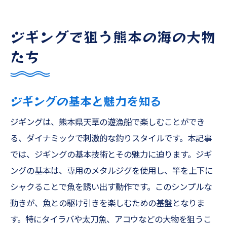
ジギングで狙う熊本の海の大物
たち
ジギングの基本と魅力を知る
ジギングは、熊本県天草の遊漁船で楽しむことができ
る、ダイナミックで刺激的な釣りスタイルです。本記事
では、ジギングの基本技術とその魅力に迫ります。ジギ
ングの基本は、専用のメタルジグを使用し、竿を上下に
シャクることで魚を誘い出す動作です。このシンプルな
動きが、魚との駆け引きを楽しむための基盤となりま
す。特にタイラバや太刀魚、アコウなどの大物を狙うこ