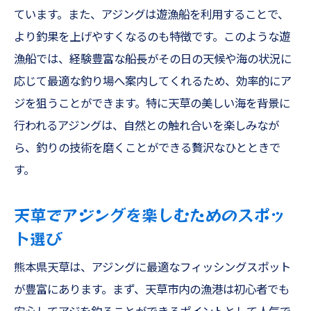
ています。また、アジングは遊漁船を利用することで、
より釣果を上げやすくなるのも特徴です。このような遊
漁船では、経験豊富な船長がその日の天候や海の状況に
応じて最適な釣り場へ案内してくれるため、効率的にア
ジを狙うことができます。特に天草の美しい海を背景に
行われるアジングは、自然との触れ合いを楽しみなが
ら、釣りの技術を磨くことができる贅沢なひとときで
す。
天草でアジングを楽しむためのスポッ
ト選び
熊本県天草は、アジングに最適なフィッシングスポット
が豊富にあります。まず、天草市内の漁港は初心者でも