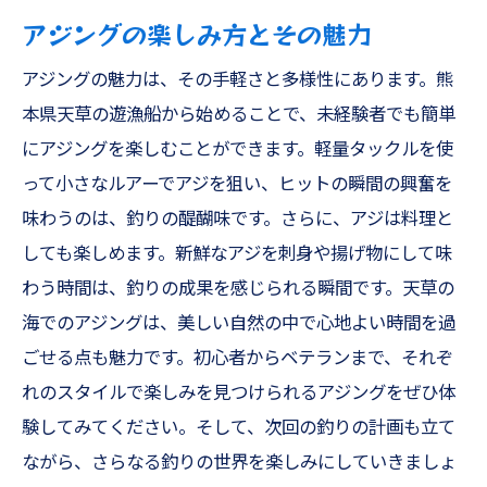
アジングの楽しみ方とその魅力
アジングの魅力は、その手軽さと多様性にあります。熊
本県天草の遊漁船から始めることで、未経験者でも簡単
にアジングを楽しむことができます。軽量タックルを使
って小さなルアーでアジを狙い、ヒットの瞬間の興奮を
味わうのは、釣りの醍醐味です。さらに、アジは料理と
しても楽しめます。新鮮なアジを刺身や揚げ物にして味
わう時間は、釣りの成果を感じられる瞬間です。天草の
海でのアジングは、美しい自然の中で心地よい時間を過
ごせる点も魅力です。初心者からベテランまで、それぞ
れのスタイルで楽しみを見つけられるアジングをぜひ体
験してみてください。そして、次回の釣りの計画も立て
ながら、さらなる釣りの世界を楽しみにしていきましょ