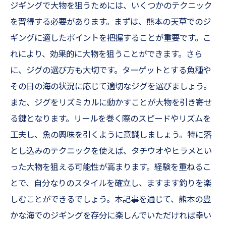
ジギングで大物を狙うためには、いくつかのテクニック
を習得する必要があります。まずは、熊本の天草でのジ
ギングに適したポイントを把握することが重要です。こ
れにより、効果的に大物を狙うことができます。さら
に、ジグの選び方も大切です。ターゲットとする魚種や
その日の海の状況に応じて適切なジグを選びましょう。
また、ジグをリズミカルに動かすことが大物を引き寄せ
る鍵となります。リールを巻く際のスピードやリズムを
工夫し、魚の興味を引くように意識しましょう。特に落
とし込みのテクニックを使えば、タチウオやヒラメとい
った大物を狙える可能性が高まります。経験を重ねるこ
とで、自分なりのスタイルを確立し、ますます釣りを楽
しむことができるでしょう。本記事を通じて、熊本の豊
かな海でのジギングを存分に楽しんでいただければ幸い