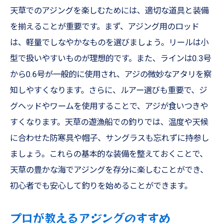
天草でのアジングを楽しむためには、適切な道具と装備
を揃えることが重要です。まず、アジング用のロッド
は、軽量でしなやかなものを選びましょう。リールは小
型で扱いやすいものが理想的です。また、ラインは0.3号
から0.6号が一般的に使用され、アジの微妙なアタリを察
知しやすくなります。さらに、ルアー選びも重要で、ジ
グヘッドやワームを使用することで、アジが食いつきや
すくなります。天草の遊漁船での釣りでは、温度や天候
に合わせた防寒具や帽子、サングラスも忘れずに持参し
ましょう。これらの基本的な装備を整えておくことで、
天草の豊かな海でアジングを存分に楽しむことができ、
初心者でも安心して釣りを始めることができます。
プロが教えるアジングのすすめ