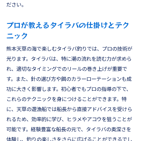
ださい。
プロが教えるタイラバの仕掛けとテク
ニック
熊本天草の海で楽しむタイラバ釣りでは、プロの技術が
光ります。タイラバは、特に潮の流れを読む力が求めら
れ、適切なタイミングでのリールの巻き上げが重要で
す。また、針の選び方や餌のカラーローテーションも成
功に大きく影響します。初心者でもプロの指導の下で、
これらのテクニックを身につけることができます。特
に、天草の遊漁船では船長から直接アドバイスを受けら
れるため、効率的に学び、ヒラメやアコウを狙うことが
可能です。経験豊富な船長の元で、タイラバの奥深さを
体験し、釣りの楽しさをさらに広げることができるでし