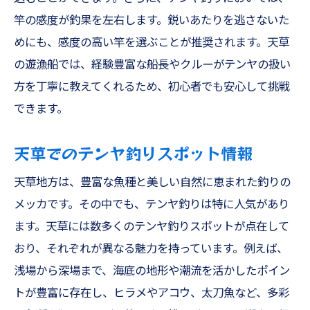
竿の感度が釣果を左右します。鋭いあたりを逃さないた
めにも、感度の高い竿を選ぶことが推奨されます。天草
の遊漁船では、経験豊富な船長やクルーがテンヤの扱い
方を丁寧に教えてくれるため、初心者でも安心して挑戦
できます。
天草でのテンヤ釣りスポット情報
天草地方は、豊富な魚種と美しい自然に恵まれた釣りの
メッカです。その中でも、テンヤ釣りは特に人気があり
ます。天草には数多くのテンヤ釣りスポットが点在して
おり、それぞれが異なる魅力を持っています。例えば、
浅場から深場まで、海底の地形や潮流を活かしたポイン
トが豊富に存在し、ヒラメやアコウ、太刀魚など、多彩