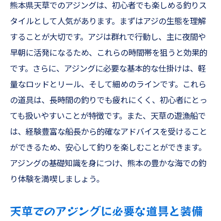
熊本県天草でのアジングは、初心者でも楽しめる釣りス
タイルとして人気があります。まずはアジの生態を理解
することが大切です。アジは群れで行動し、主に夜間や
早朝に活発になるため、これらの時間帯を狙うと効果的
です。さらに、アジングに必要な基本的な仕掛けは、軽
量なロッドとリール、そして細めのラインです。これら
の道具は、長時間の釣りでも疲れにくく、初心者にとっ
ても扱いやすいことが特徴です。また、天草の遊漁船で
は、経験豊富な船長から的確なアドバイスを受けること
ができるため、安心して釣りを楽しむことができます。
アジングの基礎知識を身につけ、熊本の豊かな海での釣
り体験を満喫しましょう。
天草でのアジングに必要な道具と装備