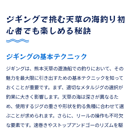
ジギングで挑む天草の海釣り初
心者でも楽しめる秘訣
ジギングの基本テクニック
ジギングは、熊本天草の遊漁船での釣りにおいて、その
魅力を最大限に引き出すための基本テクニックを知って
おくことが重要です。まず、適切なメタルジグの選択が
釣果に大きく影響します。天草の海は深さが異なるた
め、使用するジグの重さや形状を釣る魚種に合わせて選
ぶことが求められます。さらに、リールの操作も不可欠
な要素です。速巻きやストップアンドゴーのリズムを駆