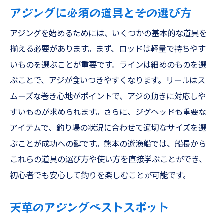
アジングに必須の道具とその選び方
アジングを始めるためには、いくつかの基本的な道具を
揃える必要があります。まず、ロッドは軽量で持ちやす
いものを選ぶことが重要です。ラインは細めのものを選
ぶことで、アジが食いつきやすくなります。リールはス
ムーズな巻き心地がポイントで、アジの動きに対応しや
すいものが求められます。さらに、ジグヘッドも重要な
アイテムで、釣り場の状況に合わせて適切なサイズを選
ぶことが成功への鍵です。熊本の遊漁船では、船長から
これらの道具の選び方や使い方を直接学ぶことができ、
初心者でも安心して釣りを楽しむことが可能です。
天草のアジングベストスポット