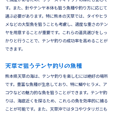
す。また、針やテンヤ本体も狙う魚種や釣り方に応じて
選ぶ必要があります。特に熊本の天草では、タイやヒラ
メなどの大型魚を狙うことも考慮し、適度な重さのテン
ヤを用意することが重要です。これらの道具選びをしっ
かりと行うことで、テンヤ釣りの成功率を高めることが
できます。
天草で狙うテンヤ釣りの魚種
熊本県天草の海は、テンヤ釣りを楽しむには絶好の場所
です。豊富な魚種が生息しており、特に鯛やヒラメ、ア
コウなどの魅力的な魚を狙うことができます。テンヤ釣
りは、海底近くを探るため、これらの魚を効率的に捕る
ことが可能です。また、天草沖ではタコやワタリガニも