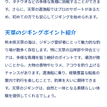
ウ、タチウオなどの多様な魚種に挑戦することができま
す。さらに、天草の遊漁船ではプロのサポートがあるた
め、初めての方でも安心してジギングを始められます。
天草のジギングポイント紹介
熊本県天草の海は、ジギング愛好者にとって魅力的な釣
り場が数多く存在します。特に天草の沿岸部や沖合エリ
アは、多様な魚種を狙う絶好のポイントです。潮流が強
いことから、大物の青物やヒラメ、アコウを釣り上げる
チャンスがあります。遊漁船に乗り、経験豊富な船長の
案内で釣行を楽しむことで、釣果を大いに期待できま
す。天草のジギングは、自然と一体となる素晴らしい体
験を提供してくれるでしょう。