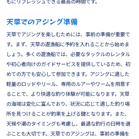
もにリフレッシュできる最高の時間です。
天草でのアジング準備
天草でアジングを楽しむためには、事前の準備が重要で
す。まず、天草の遊漁船に予約を入れることから始めま
しょう。多くの遊漁船では、必要なタックルのレンタル
や初心者向けのガイドサービスを提供しているため、初
めての方でも安心して参加できます。アジングに適した
軽量のロッドやリール、専用のルアーやワームを用意す
ることで、より快適な釣り体験が可能になります。天草
の海域は変化に富んでおり、状況に応じて適した釣り場
所を見つけることが釣果を上げる鍵となります。また、
天候や潮のタイミングも考慮し、最適な釣行の日時を選
ぶことも大切です。天草でのアジングは、事前の準備を