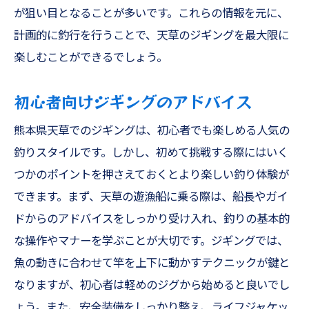
が狙い目となることが多いです。これらの情報を元に、
計画的に釣行を行うことで、天草のジギングを最大限に
楽しむことができるでしょう。
初心者向けジギングのアドバイス
熊本県天草でのジギングは、初心者でも楽しめる人気の
釣りスタイルです。しかし、初めて挑戦する際にはいく
つかのポイントを押さえておくとより楽しい釣り体験が
できます。まず、天草の遊漁船に乗る際は、船長やガイ
ドからのアドバイスをしっかり受け入れ、釣りの基本的
な操作やマナーを学ぶことが大切です。ジギングでは、
魚の動きに合わせて竿を上下に動かすテクニックが鍵と
なりますが、初心者は軽めのジグから始めると良いでし
ょう。また、安全装備をしっかり整え、ライフジャケッ