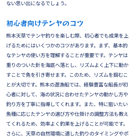
ない思い出になるでしょう。
初心者向けテンヤのコツ
熊本天草でテンヤ釣りを楽しむ際、初心者でも成果を上
げるためにはいくつかのコツがあります。まず、基本的
なテンヤの使い方を理解することが重要です。テンヤは
重りのついた針を海底へ落とし、リズムよく上下に動か
すことで魚を引き寄せます。このため、リズムを掴むこ
とが大切です。熊本の遊漁船では、経験豊富な船長が初
心者に対して、海の状況に合わせたテンヤの動かし方や
釣り方を丁寧に指導してくれます。また、特に狙いたい
魚種に応じたテンヤの選び方や仕掛けの調整方法も教え
てくれるため、効率よく釣果を上げることが可能です。
さらに、天草の自然環境に適した釣りのタイミングやポ