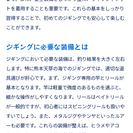
トを着用することも重要です。これらの基本をしっかり
習得することで、初めてのジギングでも安心して楽しむ
ことができます。
ジギングに必要な装備とは
ジギングにおいて必要な装備は、釣り結果を大きく左右
します。特に熊本天草の海でのジギングでは、適切な道
具選びが肝心です。まず、ジギング専用の竿とリールが
基本となります。竿は軽量で強度のあるものを選ぶと、
細かな操作がしやすくなります。リールはベイトリール
が一般的ですが、初心者にはスピニングリールも扱いや
すいでしょう。また、メタルジグやテンヤといったルア
ーも必要です。これらの装備が整えば、ヒラメやアコ