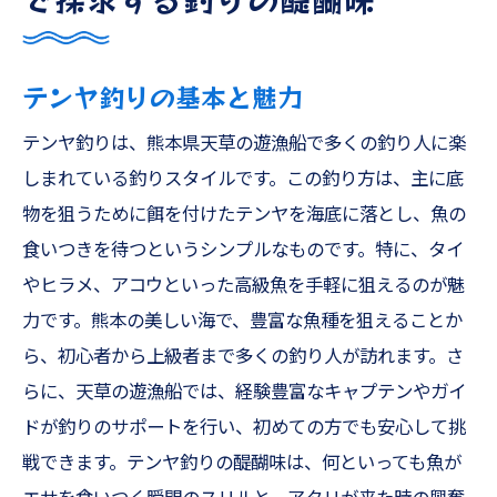
テンヤ釣りの基本と魅力
テンヤ釣りは、熊本県天草の遊漁船で多くの釣り人に楽
しまれている釣りスタイルです。この釣り方は、主に底
物を狙うために餌を付けたテンヤを海底に落とし、魚の
食いつきを待つというシンプルなものです。特に、タイ
やヒラメ、アコウといった高級魚を手軽に狙えるのが魅
力です。熊本の美しい海で、豊富な魚種を狙えることか
ら、初心者から上級者まで多くの釣り人が訪れます。さ
らに、天草の遊漁船では、経験豊富なキャプテンやガイ
ドが釣りのサポートを行い、初めての方でも安心して挑
戦できます。テンヤ釣りの醍醐味は、何といっても魚が