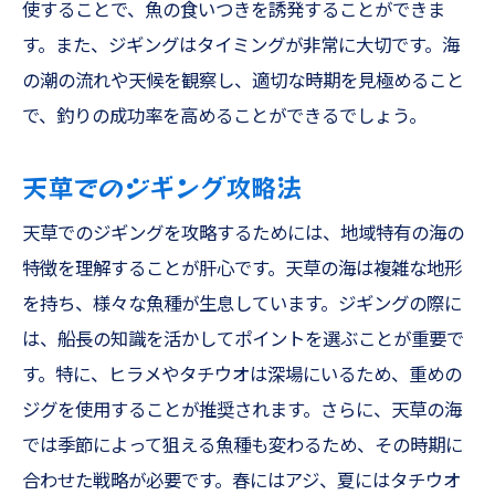
使することで、魚の食いつきを誘発することができま
す。また、ジギングはタイミングが非常に大切です。海
の潮の流れや天候を観察し、適切な時期を見極めること
で、釣りの成功率を高めることができるでしょう。
天草でのジギング攻略法
天草でのジギングを攻略するためには、地域特有の海の
特徴を理解することが肝心です。天草の海は複雑な地形
を持ち、様々な魚種が生息しています。ジギングの際に
は、船長の知識を活かしてポイントを選ぶことが重要で
す。特に、ヒラメやタチウオは深場にいるため、重めの
ジグを使用することが推奨されます。さらに、天草の海
では季節によって狙える魚種も変わるため、その時期に
合わせた戦略が必要です。春にはアジ、夏にはタチウオ