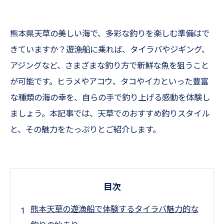
熊本県天草の美しい海で、多彩な釣りを楽しむ準備はで
きていますか？遊漁船に乗れば、タイラバやジギング、
アジングなど、さまざまな釣り方で新鮮な魚を狙うこと
が可能です。ヒラメやアコウ、タコやイカといった豊富
な種類の海の幸を、自らの手で釣り上げる感動を体験し
ましょう。本記事では、天草でのおすすめ釣りスタイル
と、その魅力をたっぷりとご紹介します。
目次
熊本天草の遊漁船で体験するタイラバ魅力的な