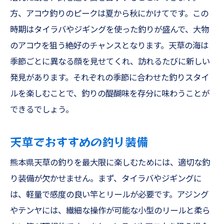
方、アコウ釣りのピークは夏から秋にかけてです。この
時期はタイラバやジギングを使った釣りが盛んで、大物
のアコウを狙う絶好のチャンスとなります。天草の海は
季節ごとに異なる顔を見せてくれ、訪れるたびに新しい
発見があります。それぞれの季節に合わせた釣りスタイ
ルを楽しむことで、釣りの醍醐味を存分に味わうことが
できるでしょう。
天草でおすすめの釣り装備
熊本県天草の釣りを最大限に楽しむためには、適切な釣
り装備が欠かせません。まず、タイラバやジギングに
は、軽量で感度の良い竿とリールが必要です。アジング
やテンヤには、繊細な操作が可能な小型のリールと柔ら