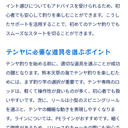
イント選びについてもアドバイスを受けられるため、初
心者でも安心して釣りを楽しむことができます。こうし
たサポートを活用することで、初めてのテンヤ釣りでも
スムーズなスタートを切ることができます。
テンヤに必要な道具を選ぶポイント
テンヤ釣りを始める前に、適切な道具を選ぶことが成功
の鍵となります。熊本天草の海でテンヤ釣りを楽しむた
めには、まず釣り竿の選択が重要です。テンヤ専用のロ
ッドは、軽くて操作性が良いものが多く、初心者でも扱
いやすいです。次に、リールは小型のスピニングリール
を選ぶと、テンヤの繊細な動きを表現しやすくなりま
す。ラインについては、PEラインがおすすめです。細く
て強度があるため、リリースやキャッチの際にも安心で