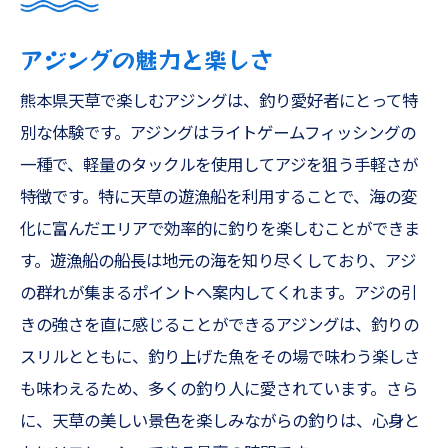
アジングの魅力と楽しさ
熊本県天草で楽しむアジングは、釣り愛好者にとって特
別な体験です。アジングはライトゲームフィッシングの
一種で、軽量のタックルを使用してアジを狙う手軽さが
特徴です。特に天草の遊漁船を利用することで、海の変
化に富んだエリアで効率的に釣りを楽しむことができま
す。遊漁船の船長は地元の海を知り尽くしており、アジ
の群れが集まるポイントへ案内してくれます。アジの引
きの強さを直に感じることができるアジングは、釣りの
スリルとともに、釣り上げた魚をその場で味わう楽しさ
も味わえるため、多くの釣り人に愛されています。さら
に、天草の美しい景色を楽しみながらの釣りは、心身と