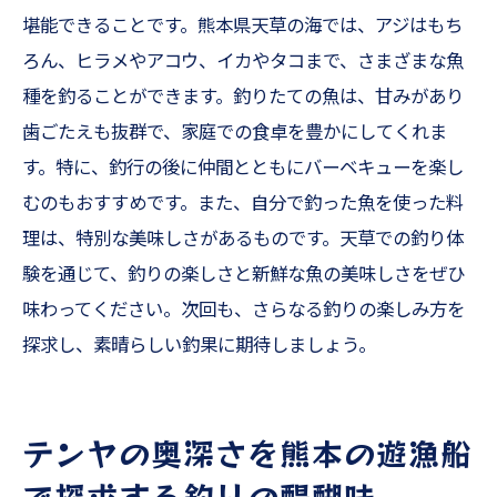
堪能できることです。熊本県天草の海では、アジはもち
ろん、ヒラメやアコウ、イカやタコまで、さまざまな魚
種を釣ることができます。釣りたての魚は、甘みがあり
歯ごたえも抜群で、家庭での食卓を豊かにしてくれま
す。特に、釣行の後に仲間とともにバーベキューを楽し
むのもおすすめです。また、自分で釣った魚を使った料
理は、特別な美味しさがあるものです。天草での釣り体
験を通じて、釣りの楽しさと新鮮な魚の美味しさをぜひ
味わってください。次回も、さらなる釣りの楽しみ方を
探求し、素晴らしい釣果に期待しましょう。
テンヤの奥深さを熊本の遊漁船
で探求する釣りの醍醐味