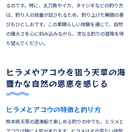
るのです。特に、太刀魚やイカ、タイジギなどの釣り方
は、釣り人の技量が試されるため、釣り上げた瞬間の喜
びもひとしおです。この素晴らしい体験を通じて、自然
の偉大さを心に刻み込みながら、次なる釣りの冒険を待
ち望んでください。
ヒラメやアコウを狙う天草の海
豊かな自然の恩恵を感じる
ヒラメとアコウの特徴と釣り方
熊本県天草の遊漁船で楽しめる釣りの中でも、ヒラメと
アコウは特に人気があります。ヒラメはその平たい体型