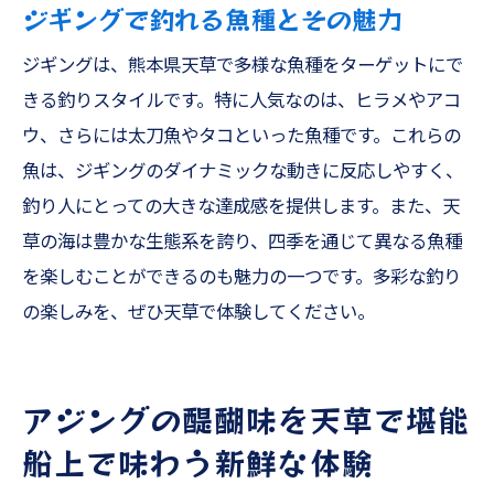
ジギングで釣れる魚種とその魅力
ジギングは、熊本県天草で多様な魚種をターゲットにで
きる釣りスタイルです。特に人気なのは、ヒラメやアコ
ウ、さらには太刀魚やタコといった魚種です。これらの
魚は、ジギングのダイナミックな動きに反応しやすく、
釣り人にとっての大きな達成感を提供します。また、天
草の海は豊かな生態系を誇り、四季を通じて異なる魚種
を楽しむことができるのも魅力の一つです。多彩な釣り
の楽しみを、ぜひ天草で体験してください。
アジングの醍醐味を天草で堪能
船上で味わう新鮮な体験