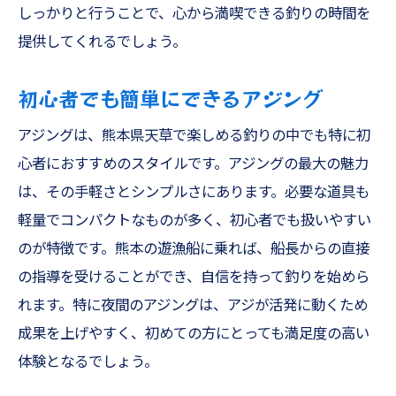
しっかりと行うことで、心から満喫できる釣りの時間を
提供してくれるでしょう。
初心者でも簡単にできるアジング
アジングは、熊本県天草で楽しめる釣りの中でも特に初
心者におすすめのスタイルです。アジングの最大の魅力
は、その手軽さとシンプルさにあります。必要な道具も
軽量でコンパクトなものが多く、初心者でも扱いやすい
のが特徴です。熊本の遊漁船に乗れば、船長からの直接
の指導を受けることができ、自信を持って釣りを始めら
れます。特に夜間のアジングは、アジが活発に動くため
成果を上げやすく、初めての方にとっても満足度の高い
体験となるでしょう。