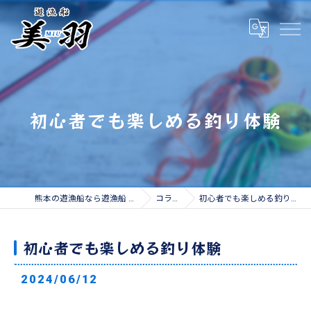
初心者でも楽しめる釣り体験
熊本の遊漁船なら遊漁船 美羽
コラム
初心者でも楽しめる釣り体験
初心者でも楽しめる釣り体験
2024/06/12