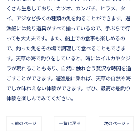
くさん生息しており、カツオ、カンパチ、ヒラメ、タ
イ、アジなど多くの種類の魚を釣ることができます。遊
漁船には釣り道具がすべて揃っているので、手ぶらで行
っても大丈夫です。また、船上での食事も楽しめるの
で、釣った魚をその場で調理して食べることもできま
す。天草の海で釣りをしていると、時にはイルカやクジ
ラが現れることもあり、自然に触れ合う贅沢な時間を過
ごすことができます。遊漁船に乗れば、天草の自然や海
でしか味わえない体験ができます。ぜひ、最高の船釣り
体験を楽しんでみてください。
< 前のページ
一覧に戻る
次のページ >