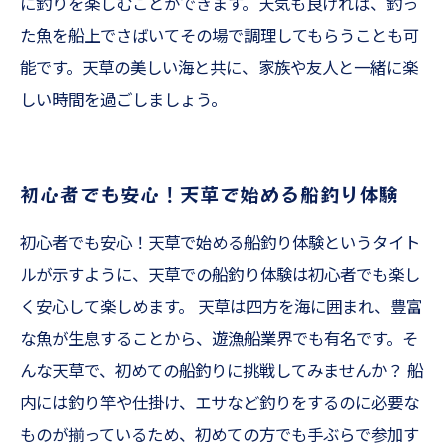
に釣りを楽しむことができます。天気も良ければ、釣っ
た魚を船上でさばいてその場で調理してもらうことも可
能です。天草の美しい海と共に、家族や友人と一緒に楽
しい時間を過ごしましょう。
初心者でも安心！天草で始める船釣り体験
初心者でも安心！天草で始める船釣り体験というタイト
ルが示すように、天草での船釣り体験は初心者でも楽し
く安心して楽しめます。 天草は四方を海に囲まれ、豊富
な魚が生息することから、遊漁船業界でも有名です。そ
んな天草で、初めての船釣りに挑戦してみませんか？ 船
内には釣り竿や仕掛け、エサなど釣りをするのに必要な
ものが揃っているため、初めての方でも手ぶらで参加す