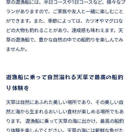
草の遊漁船には、半日コースや1日コースなど、様々なプ
ランがありますので、ご家族や友人と一緒に楽しむこと
ができます。また、季節によっては、カツオやマグロな
どの大物も釣れることがあり、達成感も味わえます。天
草の遊漁船で、豊かな自然の中での船釣りを楽しんでみ
ませんか。
遊漁船に乗って自然溢れる天草で最高の船釣
り体験を
天草は自然にあふれた美しい場所であり、その美しい自
然と海から生まれるおいしい食材が楽しめる場所でもあ
ります。 遊漁船に乗って天草の海に出かけ、最高の船釣
り体験を楽しんでください。天草の海には新鮮な魚がた