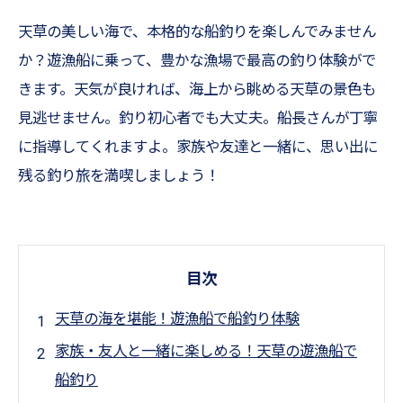
天草の美しい海で、本格的な船釣りを楽しんでみません
か？遊漁船に乗って、豊かな漁場で最高の釣り体験がで
きます。天気が良ければ、海上から眺める天草の景色も
見逃せません。釣り初心者でも大丈夫。船長さんが丁寧
に指導してくれますよ。家族や友達と一緒に、思い出に
残る釣り旅を満喫しましょう！
目次
天草の海を堪能！遊漁船で船釣り体験
家族・友人と一緒に楽しめる！天草の遊漁船で
船釣り