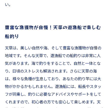
い。
豊富な漁獲物が自慢！天草の遊漁船で楽しむ
船釣り
天草は、美しい自然や海、そして豊富な漁獲物が自慢の
地域です。そんな天草で、遊漁船での船釣りは非常に人
気があります。海で釣りをすることで、自然と一体とな
り、日頃のストレスも解消されます。さらに天草の海
は、様々な魚種が生息しており、あなたの釣り竿には大
物がかかるかもしれません。遊漁船には、船長やスタッ
フが同乗し、釣りに必要なアドバイスやサポートをして
くれますので、初心者の方でも安心して楽しめます。天