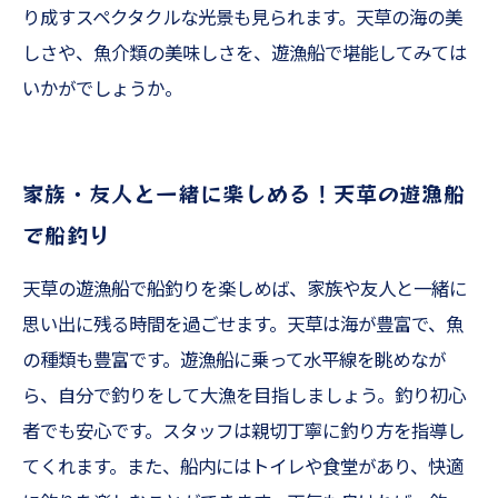
り成すスペクタクルな光景も見られます。天草の海の美
しさや、魚介類の美味しさを、遊漁船で堪能してみては
いかがでしょうか。
家族・友人と一緒に楽しめる！天草の遊漁船
で船釣り
天草の遊漁船で船釣りを楽しめば、家族や友人と一緒に
思い出に残る時間を過ごせます。天草は海が豊富で、魚
の種類も豊富です。遊漁船に乗って水平線を眺めなが
ら、自分で釣りをして大漁を目指しましょう。釣り初心
者でも安心です。スタッフは親切丁寧に釣り方を指導し
てくれます。また、船内にはトイレや食堂があり、快適