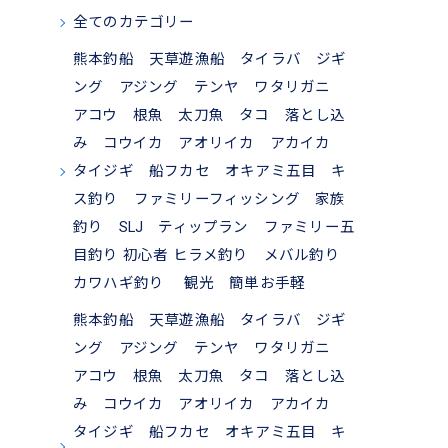
全てのカテゴリー
熊本釣船 天草遊漁船 タイラバ ジギ
ング アジング テンヤ ワタリガニ
アコウ 根魚 太刀魚 タコ 落とし込
み コウイカ アオリイカ アカイカ
タイジギ 船フカセ オキアミ五目 キ
ス釣り ファミリーフィッシング 家族
釣り SLJ ティップラン ファミリー五
目釣り 初心者 ヒラメ釣り メバル釣り
カワハギ釣り 観光 簡単お手軽
熊本釣船 天草遊漁船 タイラバ ジギ
ング アジング テンヤ ワタリガニ
アコウ 根魚 太刀魚 タコ 落とし込
み コウイカ アオリイカ アカイカ
タイジギ 船フカセ オキアミ五目 キ