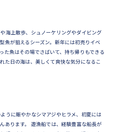
りや海上散歩、シュノーケリングやダイビング
型魚が狙えるシーズン。新年には初売りイベ
った魚はその場でさばいて、持ち帰りもできる
晴れた日の海は、美しくて爽快な気分になるこ
のように賑やかなシマアジやヒラメ、初夏には
んあります。 遊漁船では、経験豊富な船長が