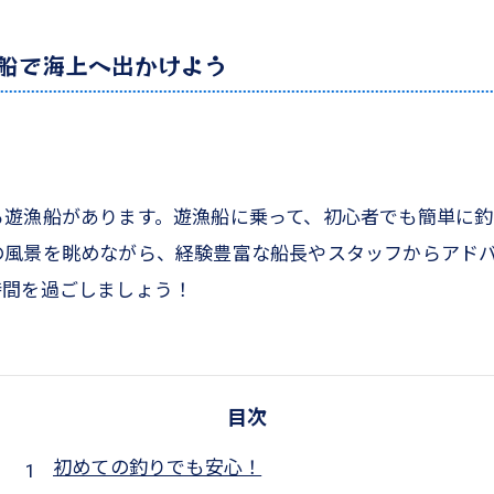
船で海上へ出かけよう
る遊漁船があります。遊漁船に乗って、初心者でも簡単に釣
の風景を眺めながら、経験豊富な船長やスタッフからアド
時間を過ごしましょう！
目次
初めての釣りでも安心！