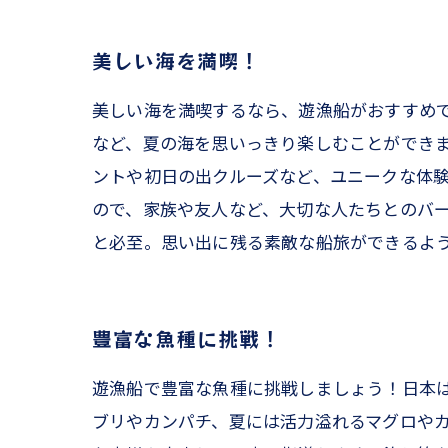
美しい海を満喫！
美しい海を満喫するなら、遊漁船がおすすめ
など、夏の海を思いっきり楽しむことができ
ントや初日の出クルーズなど、ユニークな体
ので、家族や友人など、大切な人たちとのバ
と必至。思い出に残る素敵な船旅ができるよ
豊富な魚種に挑戦！
遊漁船で豊富な魚種に挑戦しましょう！日本
ブリやカンパチ、夏には活力溢れるマグロやカ