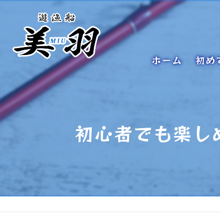
ホーム
初め
初心者でも楽し