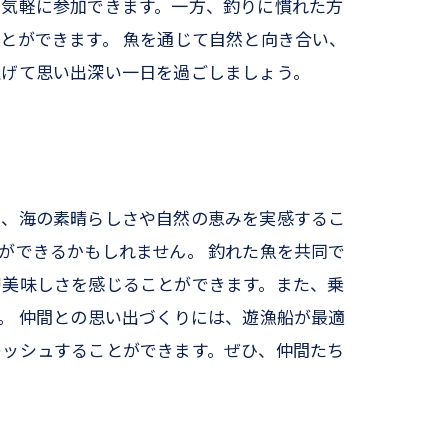
も気軽に参加できます。一方、釣りに慣れた方
とができます。 魚を通じて自然と向き合い、
上げて思い出深い一日を過ごしましょう。
ら、海の素晴らしさや自然の恵みを実感するこ
ができるかもしれません。 釣れた魚を共同で
層美味しさを感じることができます。また、乗
。 仲間との思い出づくりには、遊漁船が最適
レッシュすることができます。ぜひ、仲間たち