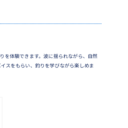
りを体験できます。波に揺られながら、自然
バイスをもらい、釣りを学びながら楽しめま