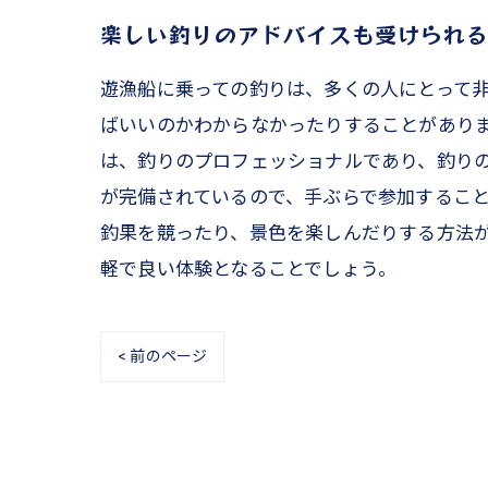
楽しい釣りのアドバイスも受けられ
遊漁船に乗っての釣りは、多くの人にとって
ばいいのかわからなかったりすることがあり
は、釣りのプロフェッショナルであり、釣り
が完備されているので、手ぶらで参加するこ
釣果を競ったり、景色を楽しんだりする方法
軽で良い体験となることでしょう。
< 前のページ