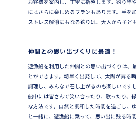
お客様を案内し、丁寧に指導します。釣り竿
にはさらに楽しめるプランもあります。手を加
ストレス解消にもなる釣りは、大人から子ど
仲間との思い出づくりに最適！
遊漁船を利用した仲間との思い出づくりは、
とができます。朝早く出発して、太陽が昇る瞬
調理し、みんなで召し上がるのも楽しいです
船中には皆さんで笑い合ったり、歌ったり、縁
な方法です。自然と調和した時間を過ごし、
と一緒に、遊漁船に乗って、思い出に残る時