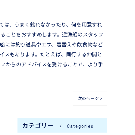
ては、うまく釣れなかったり、何を用意すれ
けることをおすすめします。遊漁船のスタッフ
船には釣り道具やエサ、着替えや飲食物など
イスもあります。たとえば、同行する仲間と
ッフからのアドバイスを受けることで、より手
次のページ >
カテゴリー
Categories