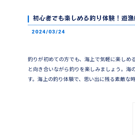
初心者でも楽しめる釣り体験！遊漁
2024/03/24
釣りが初めての方でも、海上で気軽に楽しめ
と向き合いながら釣りを楽しみましょう。海
す。海上の釣り体験で、思い出に残る素敵な