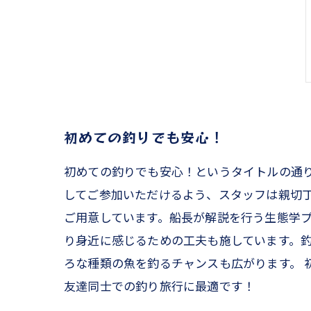
初めての釣りでも安心！
初めての釣りでも安心！というタイトルの通
してご参加いただけるよう、スタッフは親切丁
ご用意しています。船長が解説を行う生態学プ
り身近に感じるための工夫も施しています。
ろな種類の魚を釣るチャンスも広がります。
友達同士での釣り旅行に最適です！