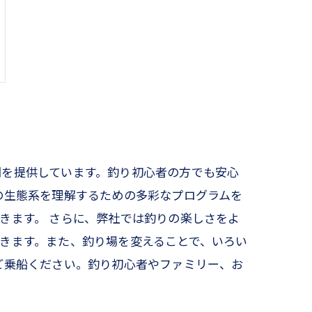
間を提供しています。釣り初心者の方でも安心
の生態系を理解するための多彩なプログラムを
きます。 さらに、弊社では釣りの楽しさをよ
きます。また、釣り場を変えることで、いろい
ご乗船ください。釣り初心者やファミリー、お