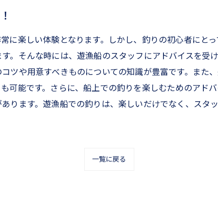
る！
非常に楽しい体験となります。しかし、釣りの初心者にとっ
ます。そんな時には、遊漁船のスタッフにアドバイスを受
のコツや用意すべきものについての知識が豊富です。また、
とも可能です。さらに、船上での釣りを楽しむためのアドバ
があります。遊漁船での釣りは、楽しいだけでなく、スタ
一覧に戻る