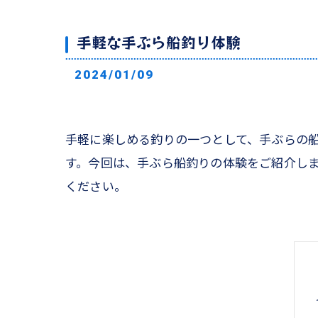
手軽な手ぶら船釣り体験
2024/01/09
手軽に楽しめる釣りの一つとして、手ぶらの
す。今回は、手ぶら船釣りの体験をご紹介し
ください。