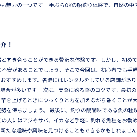
も魅力の一つです。 手ぶらOKの船釣り体験で、自然の中
紹介！
然と向き合うことができる贅沢な体験です。しかし、初め
不安があることでしょう。そこで今回は、初心者でも手軽
をおすすめします。各港にはレンタルをしている店舗があり
場合が多いです。 次に、実際に釣る際のコツです。最初
、竿を上げるときにゆっくりと力を加えながら巻くことが
勢を保ちましょう。 最後に、釣りの醍醐味である魚の種
の人にはアジやサバ、イカなど手軽に釣れる魚種をお勧め
、新たな趣味や興味を見つけることもできるかもしれませ