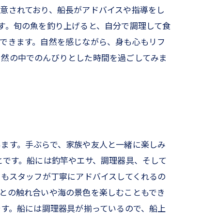
意されており、船長がアドバイスや指導をし
す。旬の魚を釣り上げると、自分で調理して食
できます。自然を感じながら、身も心もリフ
自然の中でのんびりとした時間を過ごしてみま
います。手ぶらで、家族や友人と一緒に楽しみ
とです。船には釣竿やエサ、調理器具、そして
でもスタッフが丁寧にアドバイスしてくれるの
との触れ合いや海の景色を楽しむこともでき
です。船には調理器具が揃っているので、船上