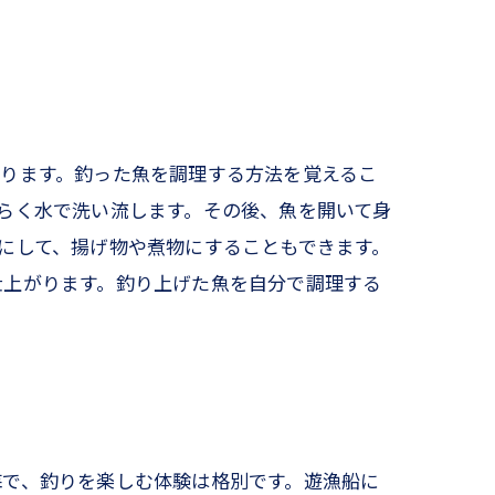
ります。釣った魚を調理する方法を覚えるこ
らく水で洗い流します。その後、魚を開いて身
にして、揚げ物や煮物にすることもできます。
仕上がります。釣り上げた魚を自分で調理する
海で、釣りを楽しむ体験は格別です。遊漁船に