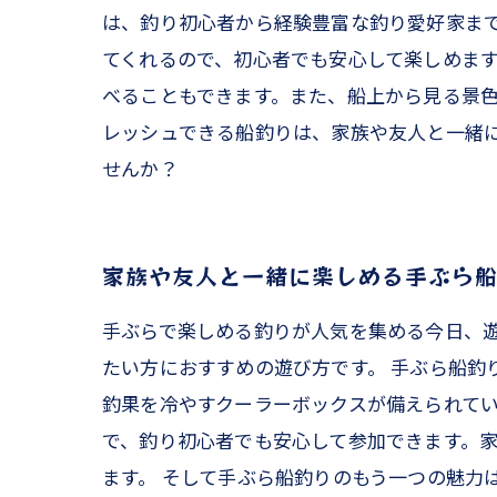
は、釣り初心者から経験豊富な釣り愛好家ま
てくれるので、初心者でも安心して楽しめま
べることもできます。また、船上から見る景
レッシュできる船釣りは、家族や友人と一緒
せんか？
家族や友人と一緒に楽しめる手ぶら
手ぶらで楽しめる釣りが人気を集める今日、
たい方におすすめの遊び方です。 手ぶら船釣
釣果を冷やすクーラーボックスが備えられてい
で、釣り初心者でも安心して参加できます。
ます。 そして手ぶら船釣りのもう一つの魅力