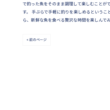
で釣った魚をそのまま調理して楽しむことが
す。 手ぶらで手軽に釣りを楽しめるというこ
ら、新鮮な魚を食べる贅沢な時間を楽しんで
< 前のページ