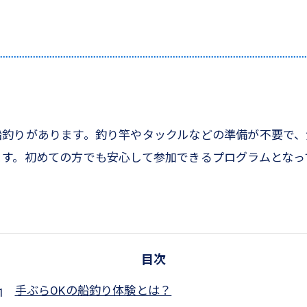
船釣りがあります。釣り竿やタックルなどの準備が不要で
ます。初めての方でも安心して参加できるプログラムとなっ
目次
手ぶらOKの船釣り体験とは？