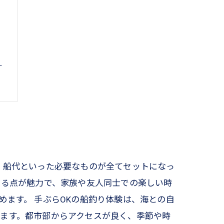
？
、船代といった必要なものが全てセットになっ
きる点が魅力で、家族や友人同士での楽しい時
ます。 手ぶらOKの船釣り体験は、海との自
ます。都市部からアクセスが良く、季節や時