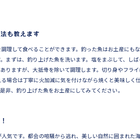
方法も教えます
を調理して食べることができます。釣った魚はお土産にもな
す。まずは、釣り上げた魚を洗います。塩をまぶして、しば
がありますが、大抵骨を除いて調理します。切り身やフライ
える場合は丁寧に火加減に気を付けながら焼くと美味しく
。是非、釣り上げた魚をお土産にしてみてください。
う！
が人気です。都会の喧騒から逃れ、美しい自然に囲まれた