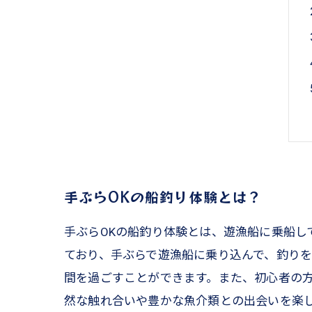
手ぶらOKの船釣り体験とは？
手ぶらOKの船釣り体験とは、遊漁船に乗船
ており、手ぶらで遊漁船に乗り込んで、釣りを
間を過ごすことができます。また、初心者の方
然な触れ合いや豊かな魚介類との出会いを楽