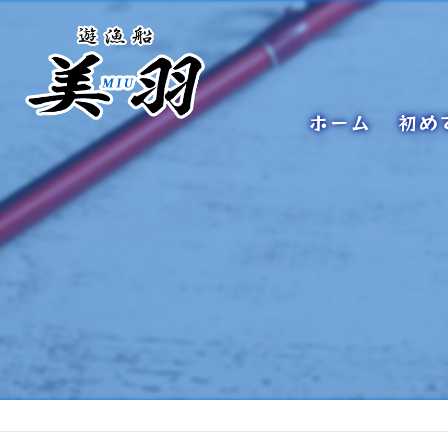
ホーム
初め