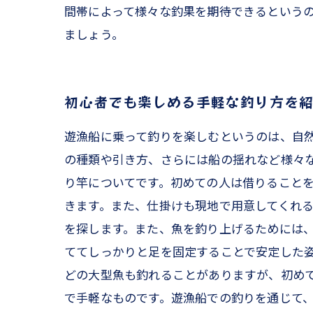
間帯によって様々な釣果を期待できるというの
ましょう。
初心者でも楽しめる手軽な釣り方を
遊漁船に乗って釣りを楽しむというのは、自
の種類や引き方、さらには船の揺れなど様々な
り竿についてです。初めての人は借りること
きます。また、仕掛けも現地で用意してくれる
を探します。また、魚を釣り上げるためには
ててしっかりと足を固定することで安定した姿
どの大型魚も釣れることがありますが、初めて
で手軽なものです。遊漁船での釣りを通じて