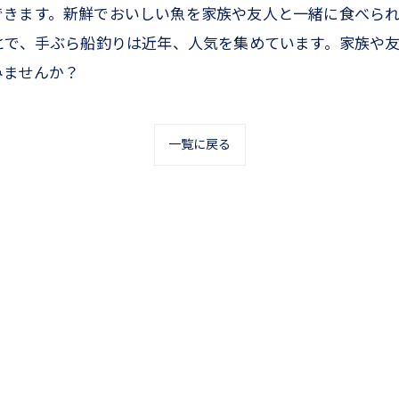
できます。新鮮でおいしい魚を家族や友人と一緒に食べら
とで、手ぶら船釣りは近年、人気を集めています。家族や
みませんか？
一覧に戻る