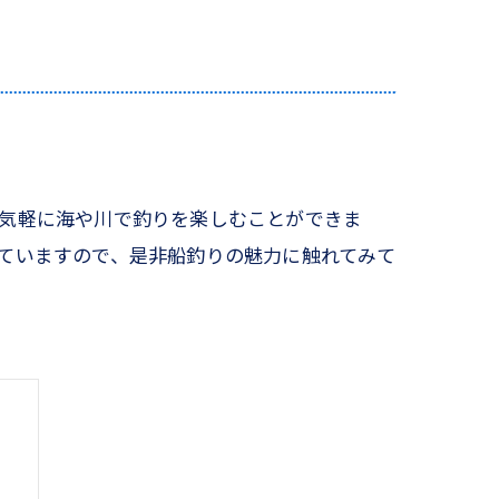
、気軽に海や川で釣りを楽しむことができま
ていますので、是非船釣りの魅力に触れてみて