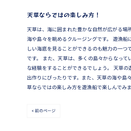
天草ならではの楽しみ方！
天草は、海に囲まれた豊かな自然が広がる場
海や島々を眺めるクルージングです。 遊漁船
しい海底を見ることができるのも魅力の一つ
です。 また、天草は、多くの島々からなって
な経験をすることができるでしょう。 天草の
出作りにぴったりです。また、天草の海や島々
草ならではの楽しみ方を遊漁船で楽しんでみ
< 前のページ