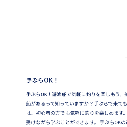
手ぶらOK！
手ぶらOK！遊漁船で気軽に釣りを楽しもう。
船があるって知っていますか？手ぶらで来ても
は、初心者の方でも気軽に釣りを楽しめます
受けながら学ぶことができます。 手ぶらOK