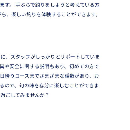
ます。 手ぶらで釣りをしようと考えている方
がら、楽しい釣りを体験することができます。
うに、スタッフがしっかりとサポートしていま
具や安全に関する説明もあり、初めての方で
日帰りコースまでさまざまな種類があり、お
るので、旬の味を存分に楽しむことができま
を過ごしてみませんか？