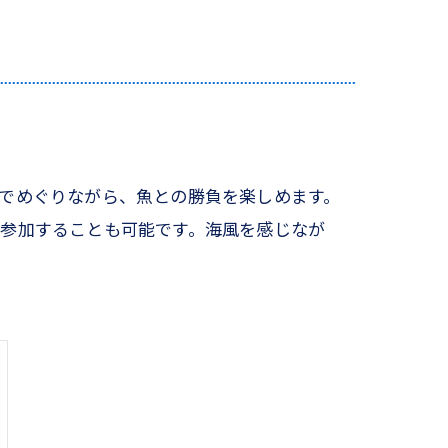
でめぐりながら、魚との勝負を楽しめます。
で参加することも可能です。海風を感じなが