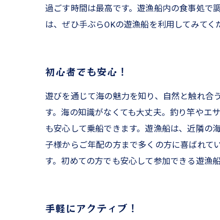
過ごす時間は最高です。遊漁船内の食事処で調
は、ぜひ手ぶらOKの遊漁船を利用してみてく
初心者でも安心！
遊びを通じて海の魅力を知り、自然と触れ合
す。海の知識がなくても大丈夫。釣り竿やエ
も安心して乗船できます。遊漁船は、近隣の
子様からご年配の方まで多くの方に喜ばれて
す。初めての方でも安心して参加できる遊漁
手軽にアクティブ！