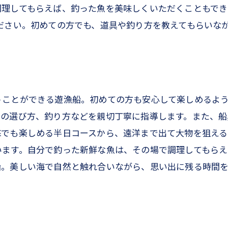
理してもらえば、釣った魚を美味しくいただくこともでき
ださい。初めての方でも、道具や釣り方を教えてもらいな
うことができる遊漁船。初めての方も安心して楽しめるよ
サの選び方、釣り方などを親切丁寧に指導します。また、船
海でも楽しめる半日コースから、遠洋まで出て大物を狙える
います。自分で釣った新鮮な魚は、その場で調理してもらえ
船。美しい海で自然と触れ合いながら、思い出に残る時間