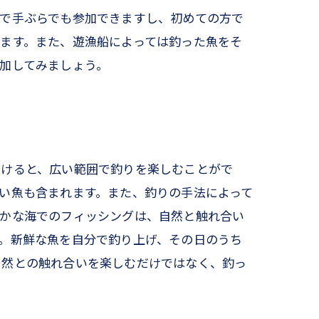
ので手ぶらでも参加できますし、初めての方で
ます。また、遊漁船によっては釣った魚をそ
加してみましょう。
かけると、広い範囲で釣りを楽しむことがで
い魚も含まれます。また、釣りの手法によって
豊かな海でのフィッシングは、自然と触れ合い
。新鮮な魚を自分で釣り上げ、その日のうち
自然との触れ合いを楽しむだけではなく、釣っ