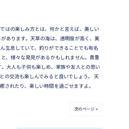
らではの楽しみ方とは、何かと言えば、美しい
みがあります。天草の海は、透明度が高く、美
ん生息していて、釣りができることでも有名
ると、様々な発見があるかもしれません。貴重
す。大人も子供も楽しめ、家族や友人との思い
との交流も楽しんでみると良いでしょう。 天
、癒されたり、楽しい時間を過ごせますよ。
次のページ >