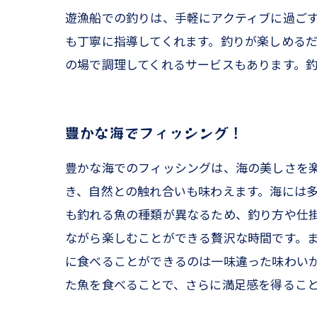
遊漁船での釣りは、手軽にアクティブに過ご
も丁寧に指導してくれます。釣りが楽しめる
の場で調理してくれるサービスもあります。
豊かな海でフィッシング！
豊かな海でのフィッシングは、海の美しさを
き、自然との触れ合いも味わえます。海には
も釣れる魚の種類が異なるため、釣り方や仕
ながら楽しむことができる贅沢な時間です。
に食べることができるのは一味違った味わい
た魚を食べることで、さらに満足感を得るこ