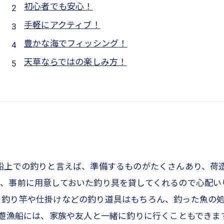
初心者でも安心！
手軽にアクティブ！
豊かな海でフィッシング！
天草ならではの楽しみ方！
船上での釣りと言えば、準備するものがたくさんあり、荷
、事前に用意しておいた釣り具を貸してくれるので心配い
。釣り竿や仕掛けなどの釣り道具はもちろん、釣った魚の
の遊漁船には、家族や友人と一緒に釣りに行くこともでき