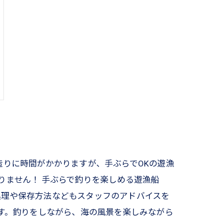
造りに時間がかかりますが、手ぶらでOKの遊漁
りません！ 手ぶらで釣りを楽しめる遊漁船
処理や保存方法などもスタッフのアドバイスを
ます。釣りをしながら、海の風景を楽しみながら